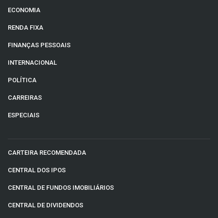
ECONOMIA
RENDA FIXA
FINANÇAS PESSOAIS
INTERNACIONAL
POLÍTICA
CARREIRAS
ESPECIAIS
CARTEIRA RECOMENDADA
CENTRAL DOS IPOS
CENTRAL DE FUNDOS IMOBILIÁRIOS
CENTRAL DE DIVIDENDOS