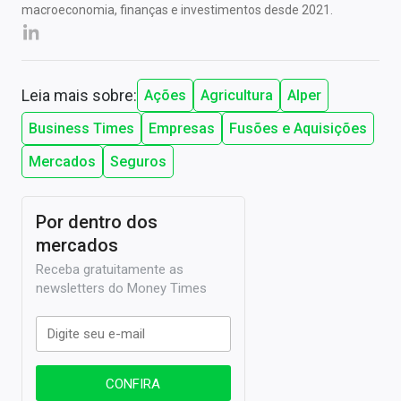
macroeconomia, finanças e investimentos desde 2021.
Leia mais sobre:
Ações
Agricultura
Alper
Business Times
Empresas
Fusões e Aquisições
Mercados
Seguros
Por dentro dos
mercados
Receba gratuitamente as
newsletters do Money Times