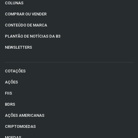
COLUNAS
COMPRAR OU VENDER
CONTEÚDO DE MARCA
PLANTÃO DE NOTÍCIAS DA B3
NEWSLETTERS
COTAÇÕES
AÇÕES
FIIS
BDRS
AÇÕES AMERICANAS
CRIPTOMOEDAS
MOEDAS