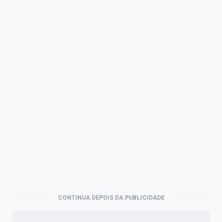
CONTINUA DEPOIS DA PUBLICIDADE