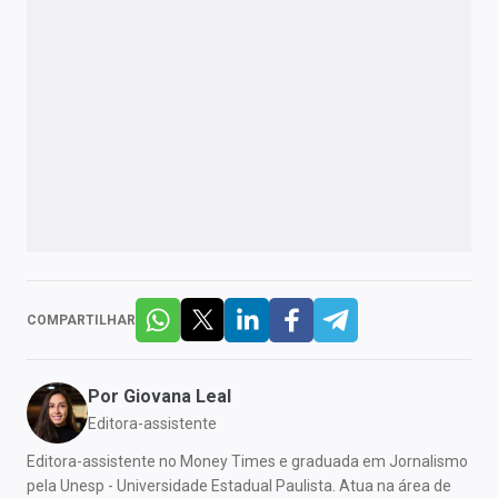
COMPARTILHAR
Por
Giovana Leal
Editora-assistente
Editora-assistente no Money Times e graduada em Jornalismo
pela Unesp - Universidade Estadual Paulista. Atua na área de