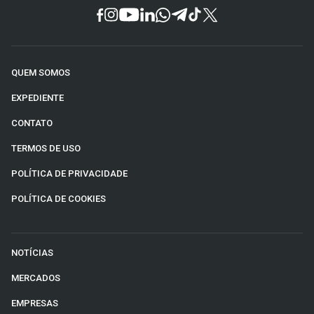
QUEM SOMOS
EXPEDIENTE
CONTATO
TERMOS DE USO
POLÍTICA DE PRIVACIDADE
POLÍTICA DE COOKIES
NOTÍCIAS
MERCADOS
EMPRESAS