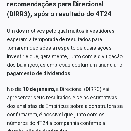
recomendações para Direcional
(DIRR3), após o resultado do 4T24
Um dos motivos pelo qual muitos investidores
esperam a temporada de resultados para
tomarem decisões a respeito de quais ações
investir é que, geralmente, junto com a divulgação
dos balanços, as empresas costumam anunciar o
pagamento de dividendos
.
No dia
10 de janeiro
, a Direcional (DIRR3) vai
apresentar seus resultados e se as estimativas
dos analistas da Empiricus sobre a construtora se
confirmarem, é possível que junto com os
números do 4T24 a companhia confirme a