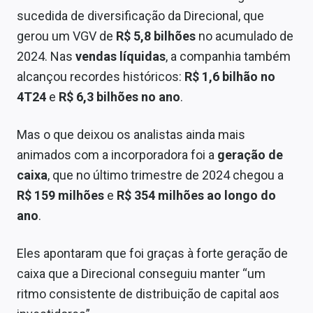
sucedida de diversificação da Direcional, que
gerou um VGV de
R$ 5,8 bilhões
no acumulado de
2024. Nas
vendas líquidas
, a companhia também
alcançou recordes históricos:
R$ 1,6 bilhão no
4T24
e
R$ 6,3 bilhões no ano
.
Mas o que deixou os analistas ainda mais
animados com a incorporadora foi a
geração de
caixa
, que no último trimestre de 2024 chegou a
R$ 159 milhões
e
R$ 354 milhões ao longo do
ano
.
Eles apontaram que foi graças à forte geração de
caixa que a Direcional conseguiu manter “um
ritmo consistente de distribuição de capital aos