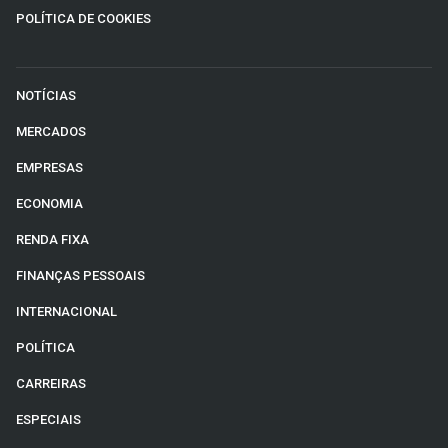
POLÍTICA DE COOKIES
NOTÍCIAS
MERCADOS
EMPRESAS
ECONOMIA
RENDA FIXA
FINANÇAS PESSOAIS
INTERNACIONAL
POLÍTICA
CARREIRAS
ESPECIAIS