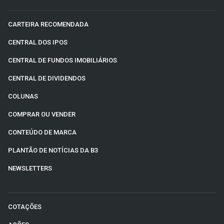
CARTEIRA RECOMENDADA
CENTRAL DOS IPOS
CENTRAL DE FUNDOS IMOBILIÁRIOS
CENTRAL DE DIVIDENDOS
COLUNAS
COMPRAR OU VENDER
CONTEÚDO DE MARCA
PLANTÃO DE NOTÍCIAS DA B3
NEWSLETTERS
COTAÇÕES