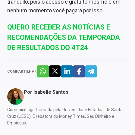
tranquilo, pois o acesso é gratuito mesmo e em
nenhum momento você pagará por isso.
QUERO RECEBER AS NOTÍCIAS E
RECOMENDAÇÕES DA TEMPORADA
DE RESULTADOS DO 4T24
COMPARTILHAR
Por
Isabelle Santos
Comunicóloga formada pela Universidade Estadual de Santa
Cruz (UESC). É redatora do Money Times, Seu Dinheiro e
Empiricus.