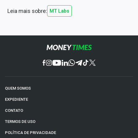
Leia mais sobre:
MT Labs
QUEM SOMOS
EXPEDIENTE
CONTATO
TERMOS DE USO
POLÍTICA DE PRIVACIDADE