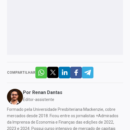
COMPARTILHAR
Por
Renan Dantas
Editor-assistente
Formado pela Universidade Presbiteriana Mackenzie, cobre
mercados desde 2018. Ficou entre os jornalistas +Admirados
da Imprensa de Economia e Finanças das edições de 2022,
2023 e 2024. Possui curso intensivo de mercado de capitais