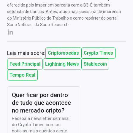
oferecido pelo Insper em parceria com a B3. É também
setorista de bancos. Antes, atuou na assessoria de imprensa
do Ministério Público do Trabalho e como repórter do portal
Suno Notícias, da Suno Research.
Leia mais sobre:
Criptomoedas
Crypto Times
Feed Principal
Lightning News
Stablecoin
Tempo Real
Quer ficar por dentro
de tudo que acontece
no mercado cripto?
Receba a newsletter semanal
do Crypto Times com as
notícias mais quentes deste