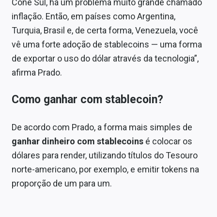
Cone Sul, há um problema muito grande chamado
inflação. Então, em países como Argentina,
Turquia, Brasil e, de certa forma, Venezuela, você
vê uma forte adoção de stablecoins — uma forma
de exportar o uso do dólar através da tecnologia”,
afirma Prado.
Como ganhar com stablecoin?
De acordo com Prado, a forma mais simples de
ganhar dinheiro com stablecoins
é colocar os
dólares para render, utilizando títulos do Tesouro
norte-americano, por exemplo, e emitir tokens na
proporção de um para um.