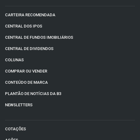
CARTEIRA RECOMENDADA
CENTRAL DOS IPOS
CENTRAL DE FUNDOS IMOBILIÁRIOS
CENTRAL DE DIVIDENDOS
COLUNAS
COMPRAR OU VENDER
CONTEÚDO DE MARCA
PLANTÃO DE NOTÍCIAS DA B3
NEWSLETTERS
COTAÇÕES