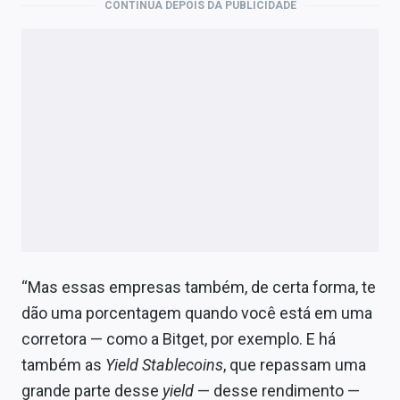
CONTINUA DEPOIS DA PUBLICIDADE
“Mas essas empresas também, de certa forma, te
dão uma porcentagem quando você está em uma
corretora — como a Bitget, por exemplo. E há
também as
Yield Stablecoins
, que repassam uma
grande parte desse
yield
— desse rendimento —