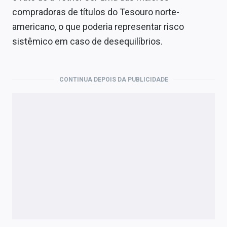
compradoras de títulos do Tesouro norte-
americano, o que poderia representar risco
sistêmico em caso de desequilíbrios.
CONTINUA DEPOIS DA PUBLICIDADE