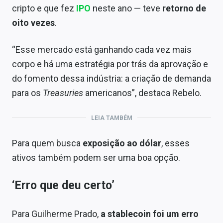
cripto e que fez
IPO
neste ano — teve
retorno de
oito vezes
.
“Esse mercado está ganhando cada vez mais
corpo e há uma estratégia por trás da aprovação e
do fomento dessa indústria: a criação de demanda
para os
Treasuries
americanos”, destaca Rebelo.
LEIA TAMBÉM
Para quem busca
exposição ao dólar
, esses
ativos também podem ser uma boa opção.
‘Erro que deu certo’
Para Guilherme Prado,
a stablecoin foi um erro