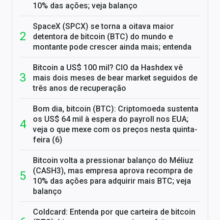
10% das ações; veja balanço
SpaceX (SPCX) se torna a oitava maior
detentora de bitcoin (BTC) do mundo e
montante pode crescer ainda mais; entenda
Bitcoin a US$ 100 mil? CIO da Hashdex vê
mais dois meses de bear market seguidos de
três anos de recuperação
Bom dia, bitcoin (BTC): Criptomoeda sustenta
os US$ 64 mil à espera do payroll nos EUA;
veja o que mexe com os preços nesta quinta-
feira (6)
Bitcoin volta a pressionar balanço do Méliuz
(CASH3), mas empresa aprova recompra de
10% das ações para adquirir mais BTC; veja
balanço
Coldcard: Entenda por que carteira de bitcoin