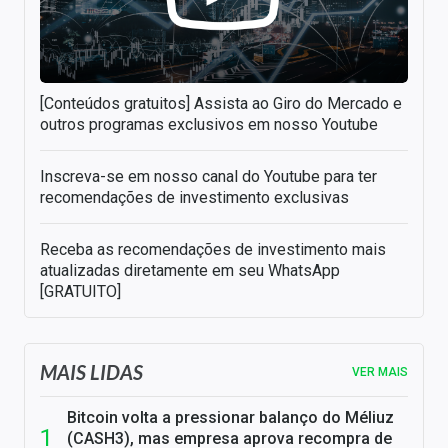
[Conteúdos gratuitos] Assista ao Giro do Mercado e
outros programas exclusivos em nosso Youtube
Inscreva-se em nosso canal do Youtube para ter
recomendações de investimento exclusivas
Receba as recomendações de investimento mais
atualizadas diretamente em seu WhatsApp
[GRATUITO]
MAIS LIDAS
VER MAIS
Bitcoin volta a pressionar balanço do Méliuz
(CASH3), mas empresa aprova recompra de