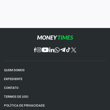
QUEM SOMOS
EXPEDIENTE
CONTATO
TERMOS DE USO
POLÍTICA DE PRIVACIDADE