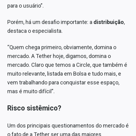
para o usuário”.
Porém, há um desafio importante: a
distribuição
,
destaca o especialista.
“Quem chega primeiro, obviamente, domina o
mercado. A Tether hoje, digamos, domina o
mercado. Claro que temos a Circle, que também é
muito relevante, listada em Bolsa e tudo mais, e
vem trabalhando para conquistar esse espaço,
mas é muito difícil”.
Risco sistêmico?
Um dos principais questionamentos do mercado é
o fato de a Tether ser uma das maiores