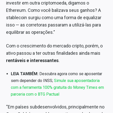
investir em outra criptomoeda, digamos o
Ethereum. Como você balizava seus ganhos? A
stablecoin surgiu como uma forma de equalizar
isso — as corretoras passaram a utilizá-las para
equilibrar as operações.”
Com o crescimento do mercado cripto, porém, o
ativo passou a ter outras finalidades ainda mais
rentáveis e interessantes
.
LEIA TAMBÉM:
Descubra agora como se aposentar
sem depender do INSS;
Simule sua aposentadoria
com a ferramenta 100% gratuita do Money Times em
parceria com o BTG Pactual
“Em países subdesenvolvidos, principalmente no