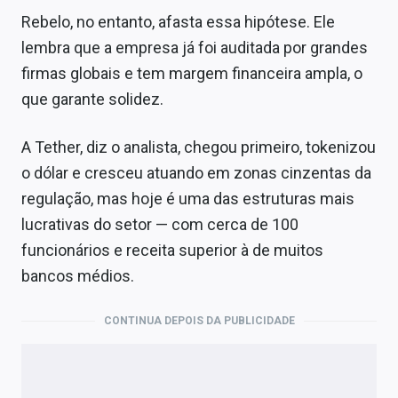
Rebelo, no entanto, afasta essa hipótese. Ele
lembra que a empresa já foi auditada por grandes
firmas globais e tem margem financeira ampla, o
que garante solidez.
A Tether, diz o analista, chegou primeiro, tokenizou
o dólar e cresceu atuando em zonas cinzentas da
regulação, mas hoje é uma das estruturas mais
lucrativas do setor — com cerca de 100
funcionários e receita superior à de muitos
bancos médios.
CONTINUA DEPOIS DA PUBLICIDADE