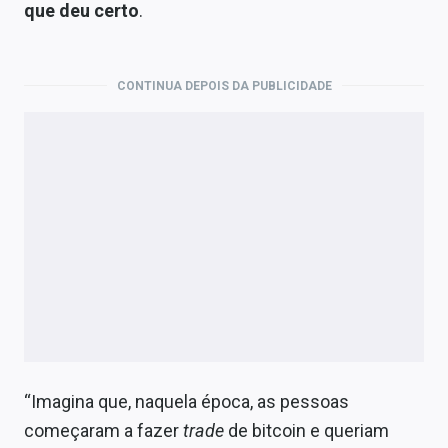
que deu certo
.
CONTINUA DEPOIS DA PUBLICIDADE
“Imagina que, naquela época, as pessoas
começaram a fazer
trade
de bitcoin e queriam