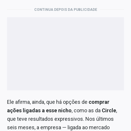
CONTINUA DEPOIS DA PUBLICIDADE
Ele afirma, ainda, que há opções de
comprar
ações ligadas a esse nicho
, como as da
Circle
,
que teve resultados expressivos. Nos últimos
seis meses, a empresa — ligada ao mercado