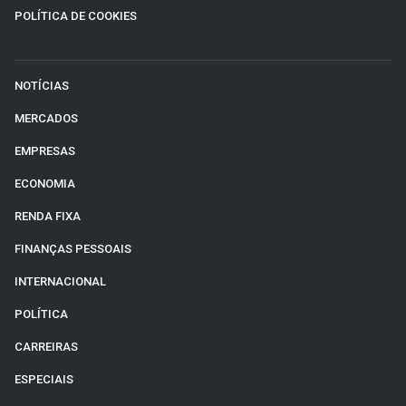
POLÍTICA DE COOKIES
NOTÍCIAS
MERCADOS
EMPRESAS
ECONOMIA
RENDA FIXA
FINANÇAS PESSOAIS
INTERNACIONAL
POLÍTICA
CARREIRAS
ESPECIAIS