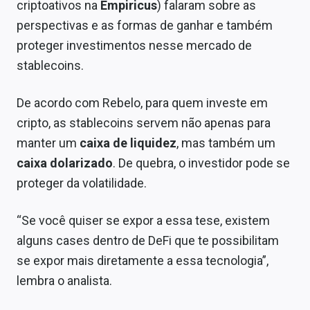
criptoativos na
Empiricus
) falaram sobre as
perspectivas e as formas de ganhar e também
proteger investimentos nesse mercado de
stablecoins.
De acordo com Rebelo, para quem investe em
cripto, as stablecoins servem não apenas para
manter um
caixa de liquidez
, mas também um
caixa dolarizado
. De quebra, o investidor pode se
proteger da volatilidade.
“Se você quiser se expor a essa tese, existem
alguns cases dentro de DeFi que te possibilitam
se expor mais diretamente a essa tecnologia”,
lembra o analista.