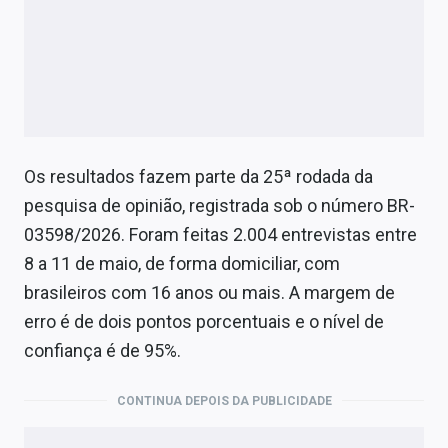
Os resultados fazem parte da 25ª rodada da
pesquisa de opinião, registrada sob o número BR-
03598/2026. Foram feitas 2.004 entrevistas entre
8 a 11 de maio, de forma domiciliar, com
brasileiros com 16 anos ou mais. A margem de
erro é de dois pontos porcentuais e o nível de
confiança é de 95%.
CONTINUA DEPOIS DA PUBLICIDADE