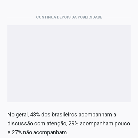
CONTINUA DEPOIS DA PUBLICIDADE
No geral, 43% dos brasileiros acompanham a
discussão com atenção, 29% acompanham pouco
e 27% não acompanham.