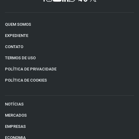
QUEM SOMOS
EXPEDIENTE
CONTATO
TERMOS DE USO
POLÍTICA DE PRIVACIDADE
POLÍTICA DE COOKIES
NOTÍCIAS
MERCADOS
EMPRESAS
ECONOMIA