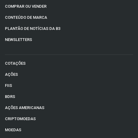
COMPRAR OU VENDER
CONTEÚDO DE MARCA
PLANTÃO DE NOTÍCIAS DA B3
NEWSLETTERS
COTAÇÕES
AÇÕES
FIIS
BDRS
AÇÕES AMERICANAS
CRIPTOMOEDAS
MOEDAS