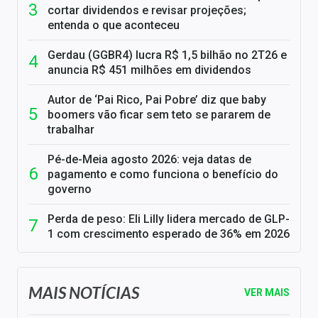
cortar dividendos e revisar projeções;
entenda o que aconteceu
Gerdau (GGBR4) lucra R$ 1,5 bilhão no 2T26 e
anuncia R$ 451 milhões em dividendos
Autor de ‘Pai Rico, Pai Pobre’ diz que baby
boomers vão ficar sem teto se pararem de
trabalhar
Pé-de-Meia agosto 2026: veja datas de
pagamento e como funciona o benefício do
governo
Perda de peso: Eli Lilly lidera mercado de GLP-
1 com crescimento esperado de 36% em 2026
MAIS NOTÍCIAS
VER MAIS