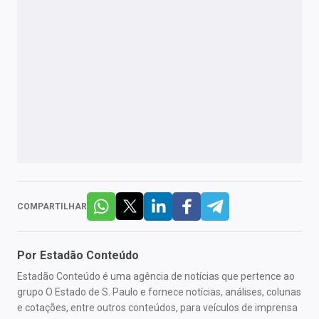
COMPARTILHAR
Por
Estadão Conteúdo
Estadão Conteúdo é uma agência de notícias que pertence ao
grupo O Estado de S. Paulo e fornece notícias, análises, colunas
e cotações, entre outros conteúdos, para veículos de imprensa