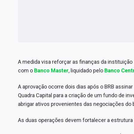
A medida visa reforçar as finanças da instituiçã
com o
Banco Master
, liquidado pelo
Banco Centr
A aprovação ocorre dois dias após o BRB assi
Quadra Capital para a criação de um fundo de in
abrigar ativos provenientes das negociações do 
As duas operações devem fortalecer a estrutura 