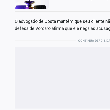
O advogado de Costa mantém que seu cliente n
defesa de Vorcaro afirma que ele nega as acusaçõ
CONTINUA DEPOIS DA