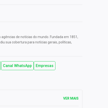
s agências de notícias do mundo. Fundada em 1851,
u sua cobertura para notícias gerais, políticas,
Canal WhatsApp
Empresas
VER MAIS