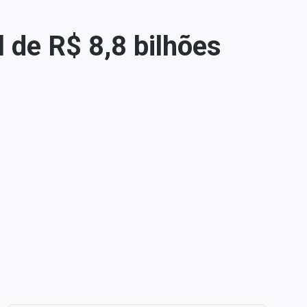
 de R$ 8,8 bilhões