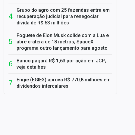
Grupo do agro com 25 fazendas entra em
recuperação judicial para renegociar
dívida de R$ 53 milhões
Foguete de Elon Musk colide com a Lua e
abre cratera de 18 metros; SpaceX
programa outro lançamento para agosto
Banco pagará R$ 1,63 por ação em JCP;
veja detalhes
Engie (EGIE3) aprova R$ 770,8 milhões em
dividendos intercalares