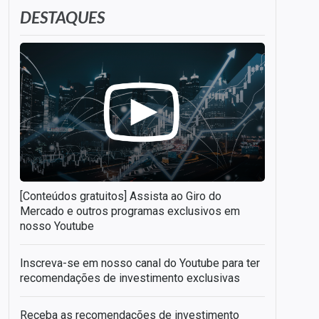
DESTAQUES
[Conteúdos gratuitos] Assista ao Giro do
Mercado e outros programas exclusivos em
nosso Youtube
Inscreva-se em nosso canal do Youtube para ter
recomendações de investimento exclusivas
Receba as recomendações de investimento