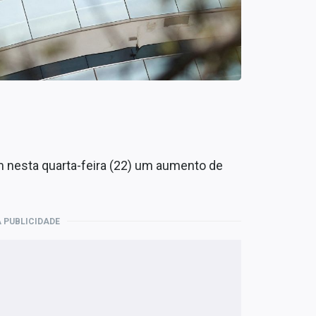
 nesta quarta-feira (22) um aumento de
 PUBLICIDADE