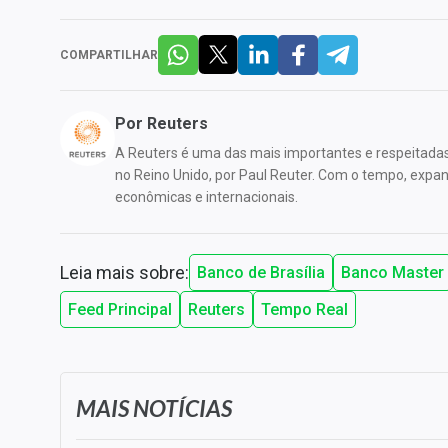
COMPARTILHAR
Por
Reuters
A Reuters é uma das mais importantes e respeitada
no Reino Unido, por Paul Reuter. Com o tempo, expandi
econômicas e internacionais.
Leia mais sobre:
Banco de Brasília
Banco Master
Feed Principal
Reuters
Tempo Real
MAIS NOTÍCIAS