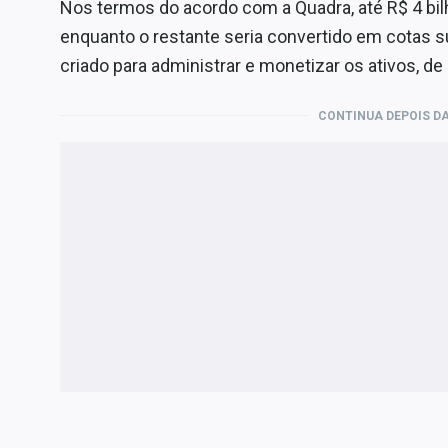
Nos termos do acordo com a Quadra, até R$ 4 bi
enquanto o restante seria convertido em cotas 
criado para administrar e monetizar os ativos, d
CONTINUA DEPOIS DA