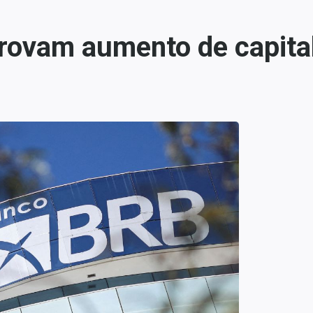
rovam aumento de capital