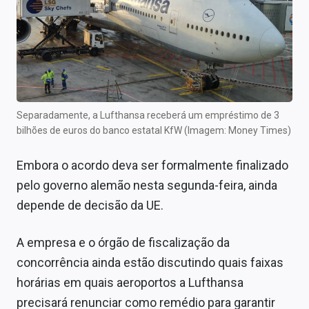
Separadamente, a Lufthansa receberá um empréstimo de 3
bilhões de euros do banco estatal KfW (Imagem: Money Times)
Embora o acordo deva ser formalmente finalizado
pelo governo alemão nesta segunda-feira, ainda
depende de decisão da UE.
A empresa e o órgão de fiscalização da
concorrência ainda estão discutindo quais faixas
horárias em quais aeroportos a Lufthansa
precisará renunciar como remédio para garantir