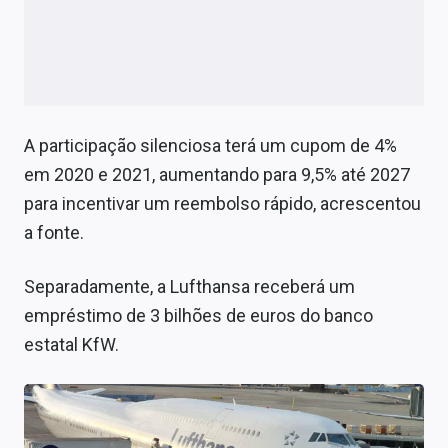
A participação silenciosa terá um cupom de 4%
em 2020 e 2021, aumentando para 9,5% até 2027
para incentivar um reembolso rápido, acrescentou
a fonte.
Separadamente, a Lufthansa receberá um
empréstimo de 3 bilhões de euros do banco
estatal KfW.