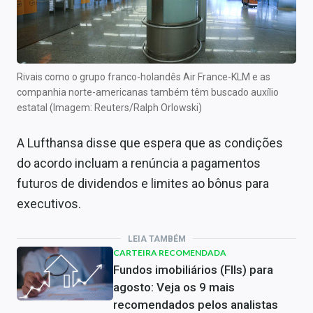
Rivais como o grupo franco-holandês Air France-KLM e as
companhia norte-americanas também têm buscado auxílio
estatal (Imagem: Reuters/Ralph Orlowski)
A Lufthansa disse que espera que as condições
do acordo incluam a renúncia a pagamentos
futuros de dividendos e limites ao bônus para
executivos.
LEIA TAMBÉM
CARTEIRA RECOMENDADA
Fundos imobiliários (FIIs) para
agosto: Veja os 9 mais
recomendados pelos analistas