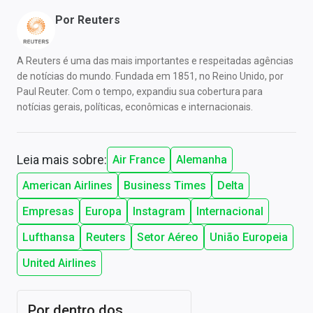
Por
Reuters
A Reuters é uma das mais importantes e respeitadas agências
de notícias do mundo. Fundada em 1851, no Reino Unido, por
Paul Reuter. Com o tempo, expandiu sua cobertura para
notícias gerais, políticas, econômicas e internacionais.
Leia mais sobre:
Air France
Alemanha
American Airlines
Business Times
Delta
Empresas
Europa
Instagram
Internacional
Lufthansa
Reuters
Setor Aéreo
União Europeia
United Airlines
Por dentro dos