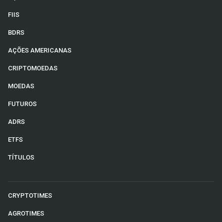
FIIS
BDRS
AÇÕES AMERICANAS
CRIPTOMOEDAS
MOEDAS
FUTUROS
ADRS
ETFS
TÍTULOS
CRYPTOTIMES
AGROTIMES