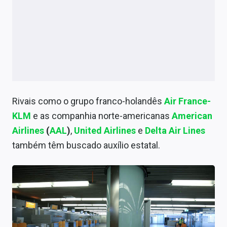
Rivais como o grupo franco-holandês
Air France-
KLM
e as companhia norte-americanas
American
Airlines
(
AAL
)
,
United Airlines
e
Delta Air Lines
também têm buscado auxílio estatal.