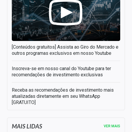
[Conteúdos gratuitos] Assista ao Giro do Mercado e
outros programas exclusivos em nosso Youtube
Inscreva-se em nosso canal do Youtube para ter
recomendações de investimento exclusivas
Receba as recomendações de investimento mais
atualizadas diretamente em seu WhatsApp
[GRATUITO]
MAIS LIDAS
VER MAIS