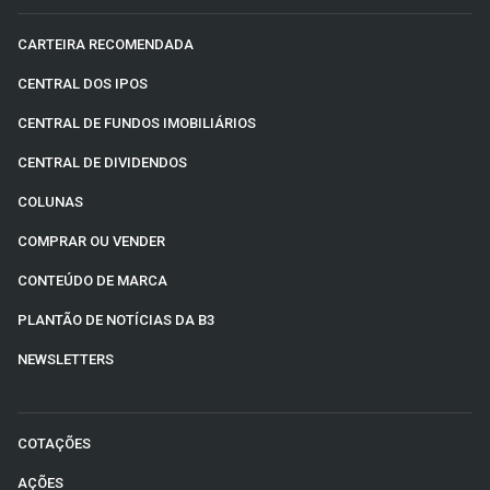
CARTEIRA RECOMENDADA
CENTRAL DOS IPOS
CENTRAL DE FUNDOS IMOBILIÁRIOS
CENTRAL DE DIVIDENDOS
COLUNAS
COMPRAR OU VENDER
CONTEÚDO DE MARCA
PLANTÃO DE NOTÍCIAS DA B3
NEWSLETTERS
COTAÇÕES
AÇÕES