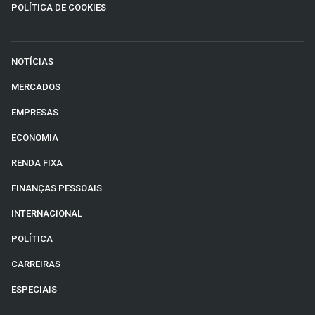
POLÍTICA DE COOKIES
NOTÍCIAS
MERCADOS
EMPRESAS
ECONOMIA
RENDA FIXA
FINANÇAS PESSOAIS
INTERNACIONAL
POLÍTICA
CARREIRAS
ESPECIAIS