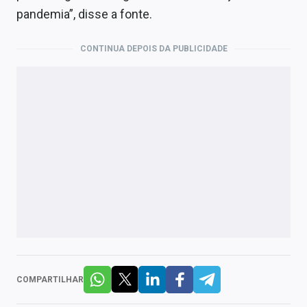
pandemia”, disse a fonte.
CONTINUA DEPOIS DA PUBLICIDADE
COMPARTILHAR