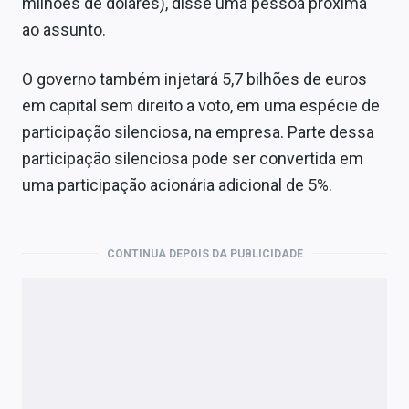
milhões de dólares), disse uma pessoa próxima
ao assunto.
O governo também injetará 5,7 bilhões de euros
em capital sem direito a voto, em uma espécie de
participação silenciosa, na empresa. Parte dessa
participação silenciosa pode ser convertida em
uma participação acionária adicional de 5%.
CONTINUA DEPOIS DA PUBLICIDADE