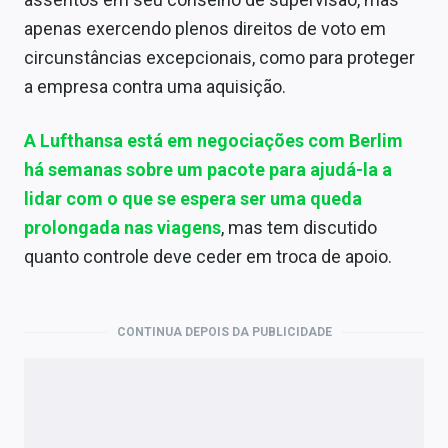
apenas exercendo plenos direitos de voto em
circunstâncias excepcionais, como para proteger
a empresa contra uma aquisição.
A Lufthansa está em negociações com Berlim
há semanas sobre um pacote para ajudá-la a
lidar com o que se espera ser uma queda
prolongada nas viagens
, mas tem discutido
quanto controle deve ceder em troca de apoio.
CONTINUA DEPOIS DA PUBLICIDADE