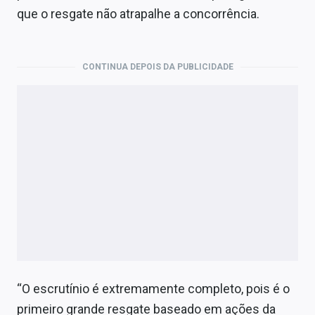
que o resgate não atrapalhe a concorrência.
CONTINUA DEPOIS DA PUBLICIDADE
“O escrutínio é extremamente completo, pois é o
primeiro grande resgate baseado em ações da