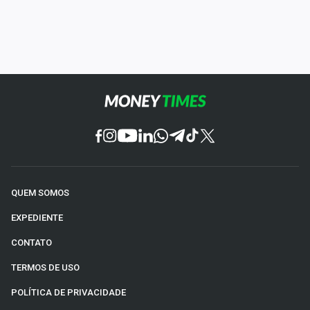
QUEM SOMOS
EXPEDIENTE
CONTATO
TERMOS DE USO
POLÍTICA DE PRIVACIDADE