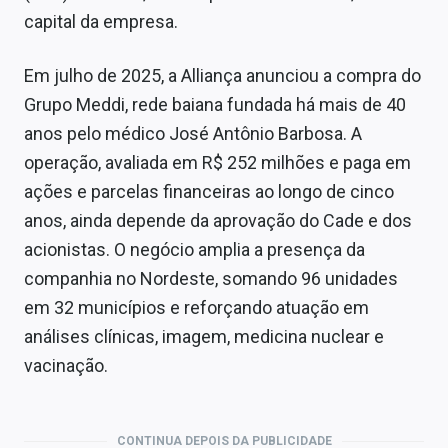
capital da empresa.
Em julho de 2025, a Alliança anunciou a compra do
Grupo Meddi, rede baiana fundada há mais de 40
anos pelo médico José Antônio Barbosa. A
operação, avaliada em R$ 252 milhões e paga em
ações e parcelas financeiras ao longo de cinco
anos, ainda depende da aprovação do Cade e dos
acionistas. O negócio amplia a presença da
companhia no Nordeste, somando 96 unidades
em 32 municípios e reforçando atuação em
análises clínicas, imagem, medicina nuclear e
vacinação.
CONTINUA DEPOIS DA PUBLICIDADE