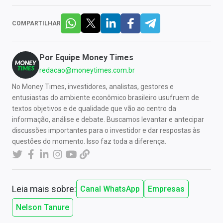
COMPARTILHAR
Por
Equipe Money Times
redacao@moneytimes.com.br
No Money Times, investidores, analistas, gestores e
entusiastas do ambiente econômico brasileiro usufruem de
textos objetivos e de qualidade que vão ao centro da
informação, análise e debate. Buscamos levantar e antecipar
discussões importantes para o investidor e dar respostas às
questões do momento. Isso faz toda a diferença.
Leia mais sobre:
Canal WhatsApp
Empresas
Nelson Tanure