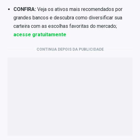
CONFIRA:
Veja os ativos mais recomendados por
grandes bancos e descubra como diversificar sua
carteira com as escolhas favoritas do mercado;
acesse gratuitamente
CONTINUA DEPOIS DA PUBLICIDADE