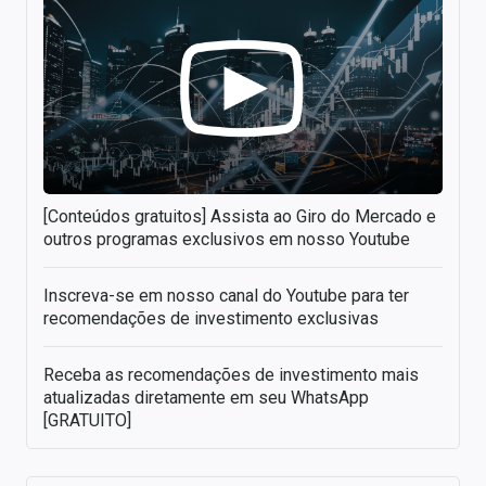
[Conteúdos gratuitos] Assista ao Giro do Mercado e
outros programas exclusivos em nosso Youtube
Inscreva-se em nosso canal do Youtube para ter
recomendações de investimento exclusivas
Receba as recomendações de investimento mais
atualizadas diretamente em seu WhatsApp
[GRATUITO]