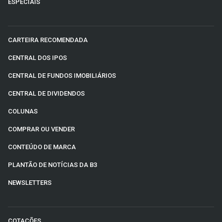
ESPECIAIS
CARTEIRA RECOMENDADA
CENTRAL DOS IPOS
CENTRAL DE FUNDOS IMOBILIÁRIOS
CENTRAL DE DIVIDENDOS
COLUNAS
COMPRAR OU VENDER
CONTEÚDO DE MARCA
PLANTÃO DE NOTÍCIAS DA B3
NEWSLETTERS
COTAÇÕES