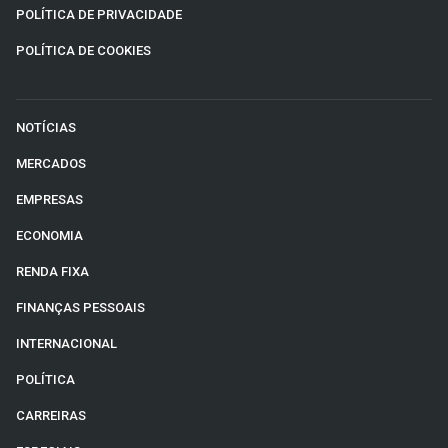
POLÍTICA DE PRIVACIDADE
POLÍTICA DE COOKIES
NOTÍCIAS
MERCADOS
EMPRESAS
ECONOMIA
RENDA FIXA
FINANÇAS PESSOAIS
INTERNACIONAL
POLÍTICA
CARREIRAS