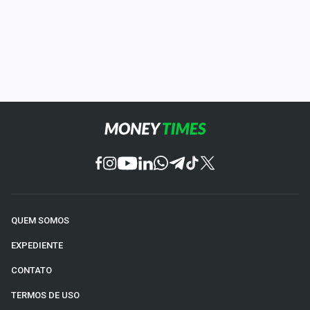
QUEM SOMOS
EXPEDIENTE
CONTATO
TERMOS DE USO