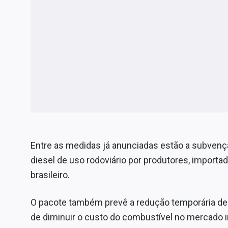
Entre as medidas já anunciadas estão a subvenç
diesel de uso rodoviário por produtores, importado
brasileiro.
O pacote também prevê a redução temporária de P
de diminuir o custo do combustível no mercado i