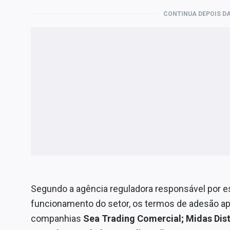
CONTINUA DEPOIS DA
Segundo a agência reguladora responsável por es
funcionamento do setor, os termos de adesão apr
companhias
Sea Trading Comercial; Midas Dist