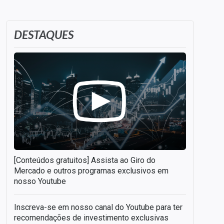
DESTAQUES
[Conteúdos gratuitos] Assista ao Giro do
Mercado e outros programas exclusivos em
nosso Youtube
Inscreva-se em nosso canal do Youtube para ter
recomendações de investimento exclusivas