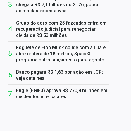
chega a R$ 7,1 bilhões no 2T26, pouco
acima das expectativas
Grupo do agro com 25 fazendas entra em
recuperação judicial para renegociar
dívida de R$ 53 milhões
Foguete de Elon Musk colide com a Lua e
abre cratera de 18 metros; SpaceX
programa outro lançamento para agosto
Banco pagará R$ 1,63 por ação em JCP;
veja detalhes
Engie (EGIE3) aprova R$ 770,8 milhões em
dividendos intercalares