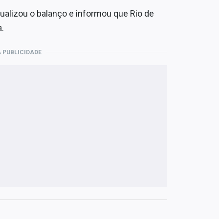
tualizou o balanço e informou que Rio de
.
 PUBLICIDADE