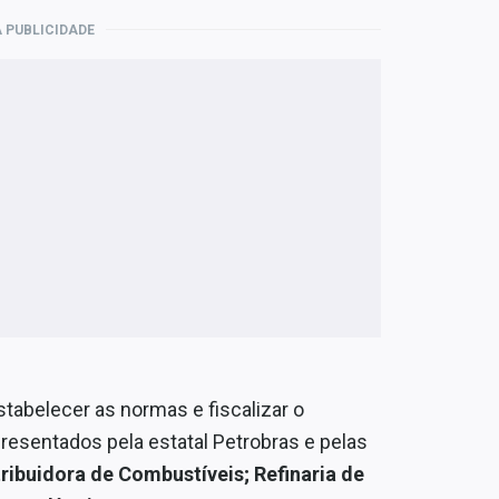
 PUBLICIDADE
tabelecer as normas e fiscalizar o
esentados pela estatal Petrobras e pelas
ribuidora de Combustíveis; Refinaria de