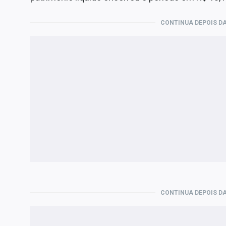
CONTINUA DEPOIS DA
CONTINUA DEPOIS DA