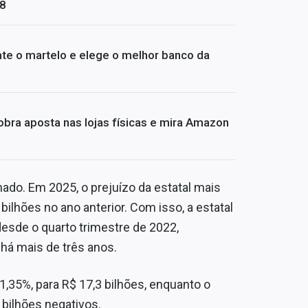
08
te o martelo e elege o melhor banco da
bra aposta nas lojas físicas e mira Amazon
ado. Em 2025, o prejuízo da estatal mais
6 bilhões no ano anterior. Com isso, a estatal
esde o quarto trimestre de 2022,
há mais de três anos.
1,35%, para R$ 17,3 bilhões, enquanto o
 bilhões negativos.