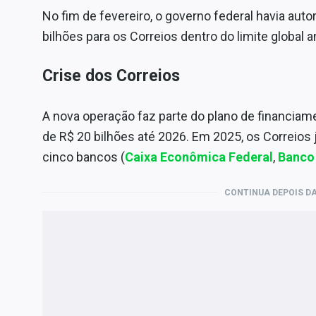
No fim de fevereiro, o governo federal havia aut
bilhões para os Correios dentro do limite global 
Crise dos Correios
A nova operação faz parte do plano de financiame
de R$ 20 bilhões até 2026. Em 2025, os Correios 
cinco bancos (
Caixa Econômica Federal
,
Banco 
CONTINUA DEPOIS DA