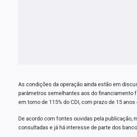
As condições da operação ainda estão em discus
parâmetros semelhantes aos do financiamento f
em torno de 115% do CDI, com prazo de 15 anos e
De acordo com fontes ouvidas pela publicação, m
consultadas e já há interesse de parte dos banco