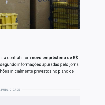
ara contratar um
novo empréstimo de R$
, segundo informações apuradas pelo jornal
ilhões inicialmente previstos no plano de
 PUBLICIDADE