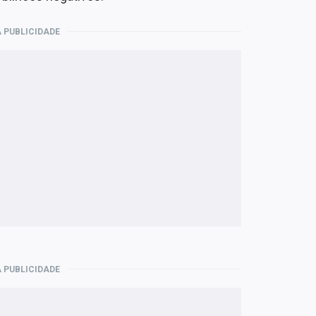
 PUBLICIDADE
 PUBLICIDADE