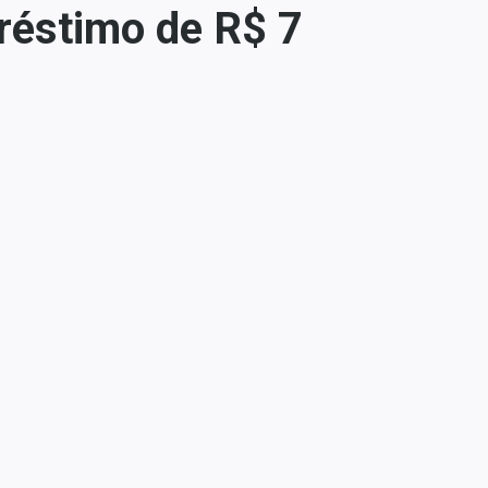
préstimo de R$ 7