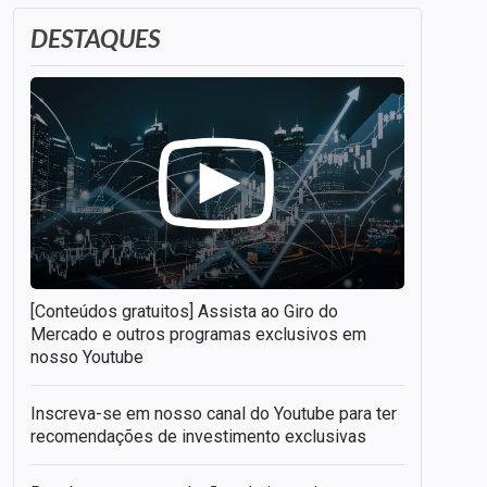
DESTAQUES
[Conteúdos gratuitos] Assista ao Giro do
Mercado e outros programas exclusivos em
nosso Youtube
Inscreva-se em nosso canal do Youtube para ter
recomendações de investimento exclusivas