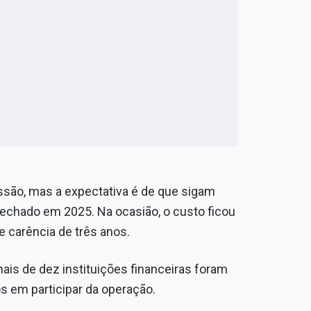
são, mas a expectativa é de que sigam
echado em 2025. Na ocasião, o custo ficou
 carência de três anos.
ais de dez instituições financeiras foram
s em participar da operação.