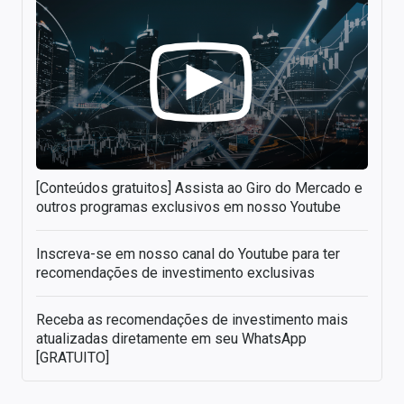
[Conteúdos gratuitos] Assista ao Giro do Mercado e
outros programas exclusivos em nosso Youtube
Inscreva-se em nosso canal do Youtube para ter
recomendações de investimento exclusivas
Receba as recomendações de investimento mais
atualizadas diretamente em seu WhatsApp
[GRATUITO]