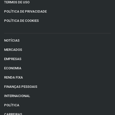
TERMOS DE USO
POLÍTICA DE PRIVACIDADE
POLÍTICA DE COOKIES
NOTÍCIAS
MERCADOS
EMPRESAS
ECONOMIA
RENDA FIXA
FINANÇAS PESSOAIS
INTERNACIONAL
POLÍTICA
CARREIRAS