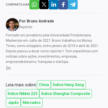
COMPARTILHAR
Por
Bruno Andrade
Repórter
Formado em jornalismo pela Universidade Presbiteriana
Mackenzie em Julho de 2021. Bruno trabalhou no Money
Times, como estagiário, entre janeiro de 2019 e abril de 2021.
Depois passou a atuar como repórter I. Tem experiência com
notícias sobre ações, investimentos, empresas,
empreendedorismo, franquias e startups.
Leia mais sobre:
China
Índice Hang Seng
Índice Nikkei 225
Índice Shanghai Composite
Japão
Mercados