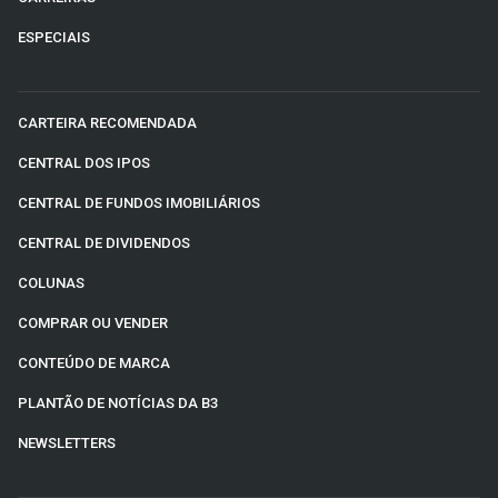
ESPECIAIS
CARTEIRA RECOMENDADA
CENTRAL DOS IPOS
CENTRAL DE FUNDOS IMOBILIÁRIOS
CENTRAL DE DIVIDENDOS
COLUNAS
COMPRAR OU VENDER
CONTEÚDO DE MARCA
PLANTÃO DE NOTÍCIAS DA B3
NEWSLETTERS