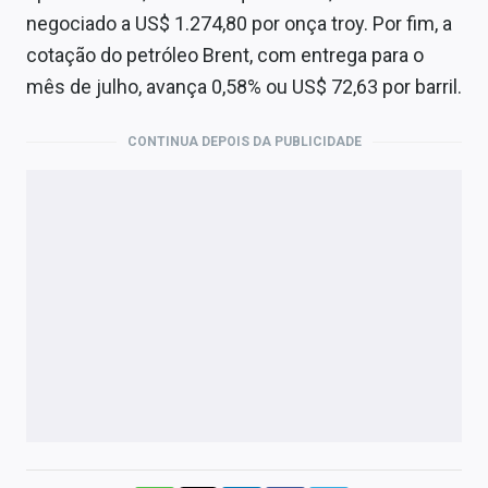
negociado a US$ 1.274,80 por onça troy. Por fim, a
cotação do petróleo Brent, com entrega para o
mês de julho, avança 0,58% ou US$ 72,63 por barril.
CONTINUA DEPOIS DA PUBLICIDADE