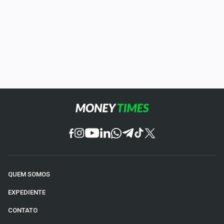
QUEM SOMOS
EXPEDIENTE
CONTATO