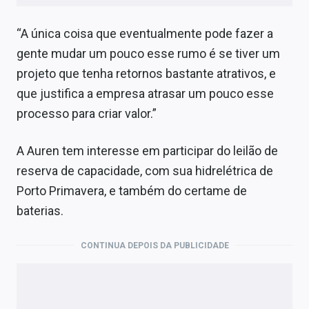
“A única coisa que eventualmente pode fazer a
gente mudar um pouco esse rumo é se tiver um
projeto que tenha retornos bastante atrativos, e
que justifica a empresa atrasar um pouco esse
processo para criar valor.”
A Auren tem interesse em participar do leilão de
reserva de capacidade, com sua hidrelétrica de
Porto Primavera, e também do certame de
baterias.
CONTINUA DEPOIS DA PUBLICIDADE