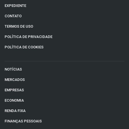
EXPEDIENTE
CONTATO
TERMOS DE USO
POLÍTICA DE PRIVACIDADE
POLÍTICA DE COOKIES
NOTÍCIAS
MERCADOS
EMPRESAS
ECONOMIA
RENDA FIXA
FINANÇAS PESSOAIS