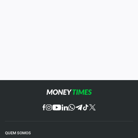
QUEM SOMOS