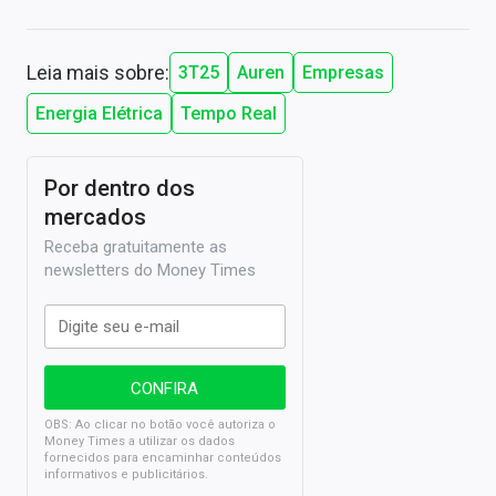
Leia mais sobre:
3T25
Auren
Empresas
Energia Elétrica
Tempo Real
Por dentro dos
mercados
Receba gratuitamente as
newsletters do Money Times
OBS: Ao clicar no botão você autoriza o
Money Times a utilizar os dados
fornecidos para encaminhar conteúdos
informativos e publicitários.