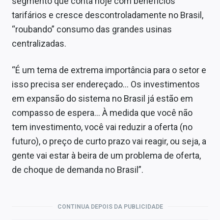
segmento que conta hoje com benefícios
tarifários e cresce descontroladamente no Brasil,
“roubando” consumo das grandes usinas
centralizadas.
“É um tema de extrema importância para o setor e
isso precisa ser endereçado… Os investimentos
em expansão do sistema no Brasil já estão em
compasso de espera… À medida que você não
tem investimento, você vai reduzir a oferta (no
futuro), o preço de curto prazo vai reagir, ou seja, a
gente vai estar à beira de um problema de oferta,
de choque de demanda no Brasil”.
CONTINUA DEPOIS DA PUBLICIDADE