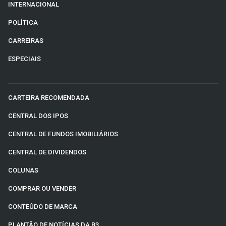
INTERNACIONAL
POLÍTICA
CARREIRAS
ESPECIAIS
CARTEIRA RECOMENDADA
CENTRAL DOS IPOS
CENTRAL DE FUNDOS IMOBILIÁRIOS
CENTRAL DE DIVIDENDOS
COLUNAS
COMPRAR OU VENDER
CONTEÚDO DE MARCA
PLANTÃO DE NOTÍCIAS DA B3