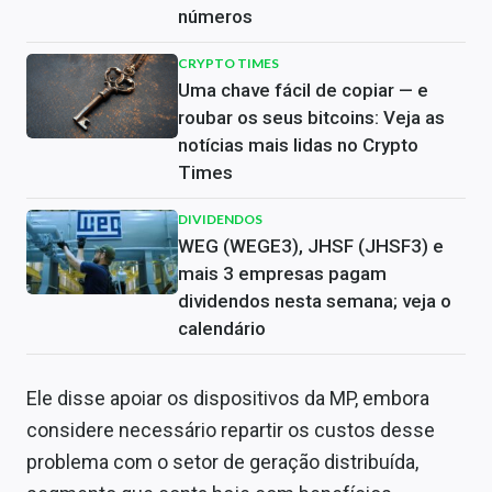
números
CRYPTO TIMES
Uma chave fácil de copiar — e
roubar os seus bitcoins: Veja as
notícias mais lidas no Crypto
Times
DIVIDENDOS
WEG (WEGE3), JHSF (JHSF3) e
mais 3 empresas pagam
dividendos nesta semana; veja o
calendário
Ele disse apoiar os dispositivos da MP, embora
considere necessário repartir os custos desse
problema com o setor de geração distribuída,