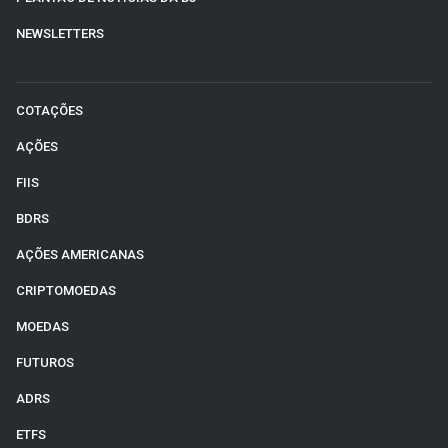
NEWSLETTERS
COTAÇÕES
AÇÕES
FIIS
BDRS
AÇÕES AMERICANAS
CRIPTOMOEDAS
MOEDAS
FUTUROS
ADRS
ETFS