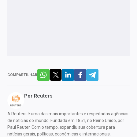
COMPARTILHAR
Por
Reuters
A Reuters é uma das mais importantes e respeitadas agências
de notícias do mundo. Fundada em 1851, no Reino Unido, por
Paul Reuter. Com o tempo, expandiu sua cobertura para
notícias gerais, políticas, econômicas e internacionais.