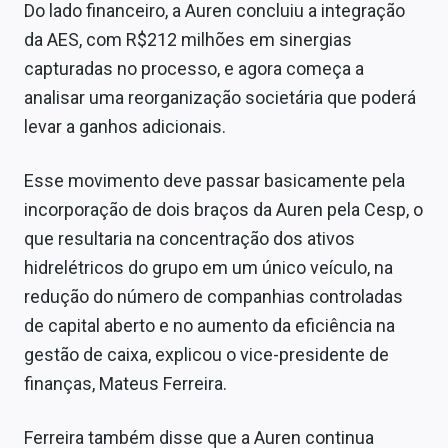
Do lado financeiro, a Auren concluiu a integração
da AES, com R$212 milhões em sinergias
capturadas no processo, e agora começa a
analisar uma reorganização societária que poderá
levar a ganhos adicionais.
Esse movimento deve passar basicamente pela
incorporação de dois braços da Auren pela Cesp, o
que resultaria na concentração dos ativos
hidrelétricos do grupo em um único veículo, na
redução do número de companhias controladas
de capital aberto e no aumento da eficiência na
gestão de caixa, explicou o vice-presidente de
finanças, Mateus Ferreira.
Ferreira também disse que a Auren continua