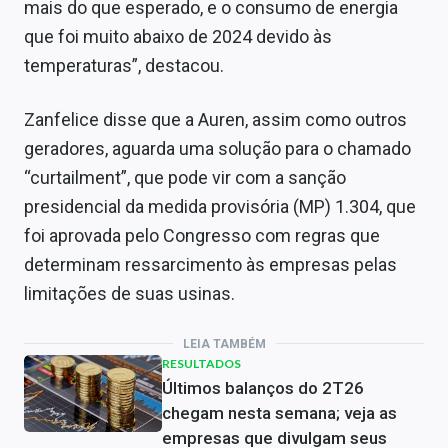
mais do que esperado, e o consumo de energia
que foi muito abaixo de 2024 devido às
temperaturas”, destacou.
Zanfelice disse que a Auren, assim como outros
geradores, aguarda uma solução para o chamado
“curtailment”, que pode vir com a sanção
presidencial da medida provisória (MP) 1.304, que
foi aprovada pelo Congresso com regras que
determinam ressarcimento às empresas pelas
limitações de suas usinas.
LEIA TAMBÉM
RESULTADOS
Últimos balanços do 2T26
chegam nesta semana; veja as
empresas que divulgam seus