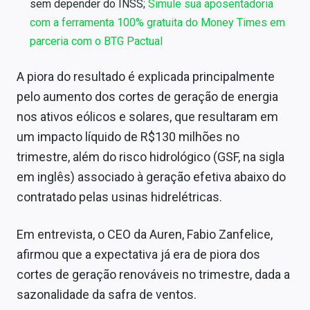
sem depender do INSS;
Simule sua aposentadoria
com a ferramenta 100% gratuita do Money Times em
parceria com o BTG Pactual
A piora do resultado é explicada principalmente
pelo aumento dos cortes de geração de energia
nos ativos eólicos e solares, que resultaram em
um impacto líquido de R$130 milhões no
trimestre, além do risco hidrológico (GSF, na sigla
em inglês) associado à geração efetiva abaixo do
contratado pelas usinas hidrelétricas.
Em entrevista, o CEO da Auren, Fabio Zanfelice,
afirmou que a expectativa já era de piora dos
cortes de geração renováveis no trimestre, dada a
sazonalidade da safra de ventos.