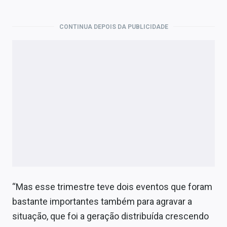
CONTINUA DEPOIS DA PUBLICIDADE
“Mas esse trimestre teve dois eventos que foram
bastante importantes também para agravar a
situação, que foi a geração distribuída crescendo