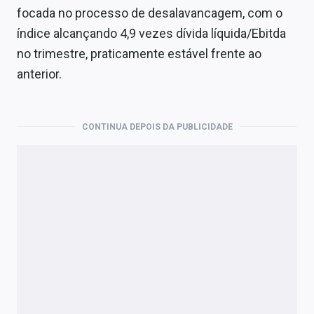
focada no processo de desalavancagem, com o
índice alcançando 4,9 vezes dívida líquida/Ebitda
no trimestre, praticamente estável frente ao
anterior.
CONTINUA DEPOIS DA PUBLICIDADE