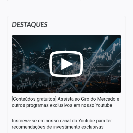
DESTAQUES
[Conteúdos gratuitos] Assista ao Giro do Mercado e
outros programas exclusivos em nosso Youtube
Inscreva-se em nosso canal do Youtube para ter
recomendações de investimento exclusivas