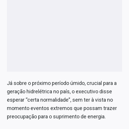
Já sobre o próximo período úmido, crucial para a
geração hidrelétrica no país, o executivo disse
esperar “certa normalidade”, sem ter à vista no
momento eventos extremos que possam trazer
preocupação para o suprimento de energia.