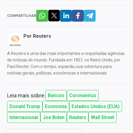
COMPARTILHAR
Por
Reuters
A Reuters é uma das mais importantes e respeitadas agências
de notícias do mundo. Fundada em 1851, no Reino Unido, por
Paul Reuter. Com o tempo, expandiu sua cobertura para
notícias gerais, políticas, econômicas e internacionais.
Leia mais sobre:
Bancos
Coronavírus
Donald Trump
Economia
Estados Unidos (EUA)
Internacional
Joe Biden
Reuters
Wall Street