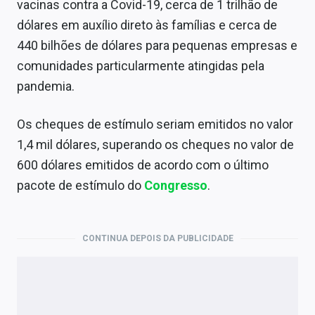
vacinas contra a Covid-19, cerca de 1 trilhão de
dólares em auxílio direto às famílias e cerca de
440 bilhões de dólares para pequenas empresas e
comunidades particularmente atingidas pela
pandemia.
Os cheques de estímulo seriam emitidos no valor
1,4 mil dólares, superando os cheques no valor de
600 dólares emitidos de acordo com o último
pacote de estímulo do
Congresso
.
CONTINUA DEPOIS DA PUBLICIDADE