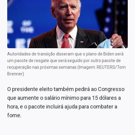
Autoridades de transição disseram que o plano de Biden será
um pacote de resgate que será seguido por outro pacote de
recuperação nas próximas semanas (Imagem: REUTERS/Tom
Brenner)
O presidente eleito também pedirá ao Congresso
que aumente o salário mínimo para 15 dólares a
hora, e o pacote incluirá ajuda para combater a
fome.