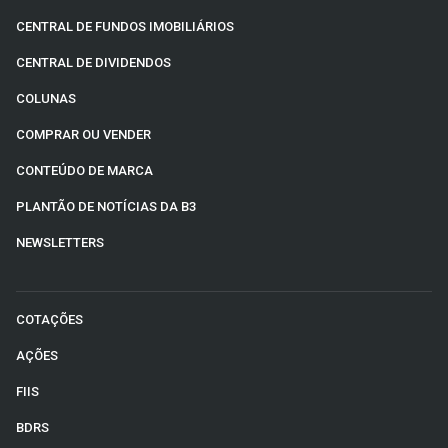
CENTRAL DE FUNDOS IMOBILIÁRIOS
CENTRAL DE DIVIDENDOS
COLUNAS
COMPRAR OU VENDER
CONTEÚDO DE MARCA
PLANTÃO DE NOTÍCIAS DA B3
NEWSLETTERS
COTAÇÕES
AÇÕES
FIIS
BDRS