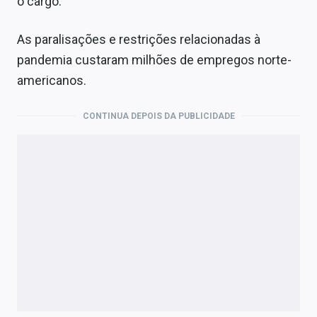
o cargo.
As paralisações e restrições relacionadas à
pandemia custaram milhões de empregos norte-
americanos.
CONTINUA DEPOIS DA PUBLICIDADE