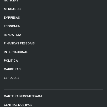
NOTÍCIAS
MERCADOS
EMPRESAS
ECONOMIA
RENDA FIXA
FINANÇAS PESSOAIS
INTERNACIONAL
POLÍTICA
CARREIRAS
ESPECIAIS
CARTEIRA RECOMENDADA
CENTRAL DOS IPOS