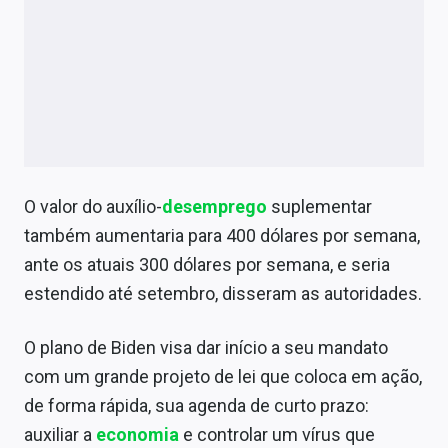
O valor do auxílio-
desemprego
suplementar
também aumentaria para 400 dólares por semana,
ante os atuais 300 dólares por semana, e seria
estendido até setembro, disseram as autoridades.
O plano de Biden visa dar início a seu mandato
com um grande projeto de lei que coloca em ação,
de forma rápida, sua agenda de curto prazo:
auxiliar a
economia
e controlar um vírus que