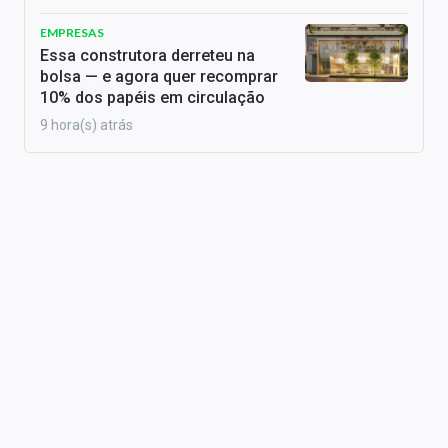
EMPRESAS
Essa construtora derreteu na
bolsa — e agora quer recomprar
10% dos papéis em circulação
9 hora(s) atrás