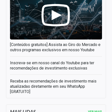
[Conteúdos gratuitos] Assista ao Giro do Mercado e
outros programas exclusivos em nosso Youtube
Inscreva-se em nosso canal do Youtube para ter
recomendações de investimento exclusivas
Receba as recomendações de investimento mais
atualizadas diretamente em seu WhatsApp
[GRATUITO]
MAIS LIDAS
VER MAIS