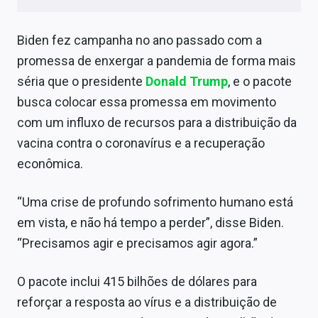
Sobre
Biden fez campanha no ano passado com a
Expediente
promessa de enxergar a pandemia de forma mais
Contato
séria que o presidente
Donald Trump
, e o pacote
busca colocar essa promessa em movimento
com um influxo de recursos para a distribuição da
vacina contra o coronavírus e a recuperação
econômica.
“Uma crise de profundo sofrimento humano está
em vista, e não há tempo a perder”, disse Biden.
“Precisamos agir e precisamos agir agora.”
O pacote inclui 415 bilhões de dólares para
reforçar a resposta ao vírus e a distribuição de