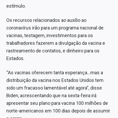
estímulo.
Os recursos relacionados ao auxílio ao
coronavírus irão para um programa nacional de
vacinas, testagem, investimentos para os
trabalhadores fazerem a divulgação da vacina e
rastreamento de contatos, e dinheiro para os
Estados.
“As vacinas oferecem tanta esperança…mas a
distribuição da vacina nos Estados Unidos tem
sido um fracasso lamentável até agora”, disse
Biden, acrescentando que na sexta-feira irá
apresentar seu plano para vacina 100 milhões de
norte-americanos em 100 dias depois de assumir