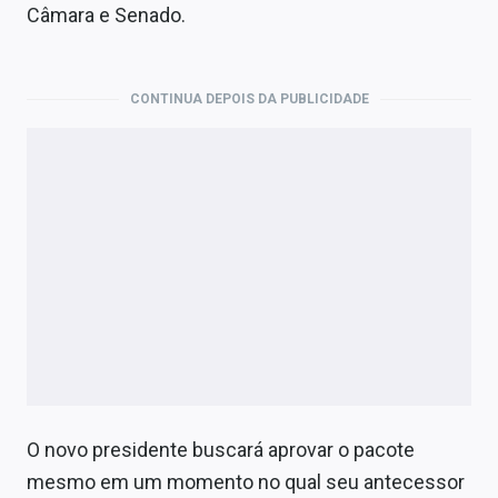
Câmara e Senado.
CONTINUA DEPOIS DA PUBLICIDADE
O novo presidente buscará aprovar o pacote
mesmo em um momento no qual seu antecessor