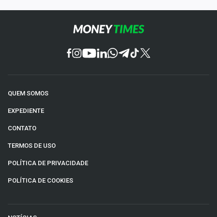
QUEM SOMOS
EXPEDIENTE
CONTATO
TERMOS DE USO
POLÍTICA DE PRIVACIDADE
POLÍTICA DE COOKIES