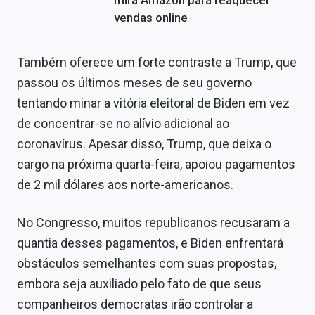
mira Amazon para reaquecer
vendas online
Também oferece um forte contraste a Trump, que
passou os últimos meses de seu governo
tentando minar a vitória eleitoral de Biden em vez
de concentrar-se no alívio adicional ao
coronavírus. Apesar disso, Trump, que deixa o
cargo na próxima quarta-feira, apoiou pagamentos
de 2 mil dólares aos norte-americanos.
No Congresso, muitos republicanos recusaram a
quantia desses pagamentos, e Biden enfrentará
obstáculos semelhantes com suas propostas,
embora seja auxiliado pelo fato de que seus
companheiros democratas irão controlar a