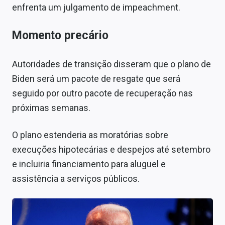
enfrenta um julgamento de impeachment.
Momento precário
Autoridades de transição disseram que o plano de
Biden será um pacote de resgate que será
seguido por outro pacote de recuperação nas
próximas semanas.
O plano estenderia as moratórias sobre
execuções hipotecárias e despejos até setembro
e incluiria financiamento para aluguel e
assistência a serviços públicos.