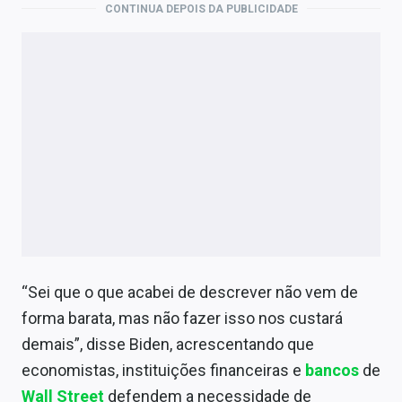
CONTINUA DEPOIS DA PUBLICIDADE
“Sei que o que acabei de descrever não vem de
forma barata, mas não fazer isso nos custará
demais”, disse Biden, acrescentando que
economistas, instituições financeiras e
bancos
de
Wall Street
defendem a necessidade de