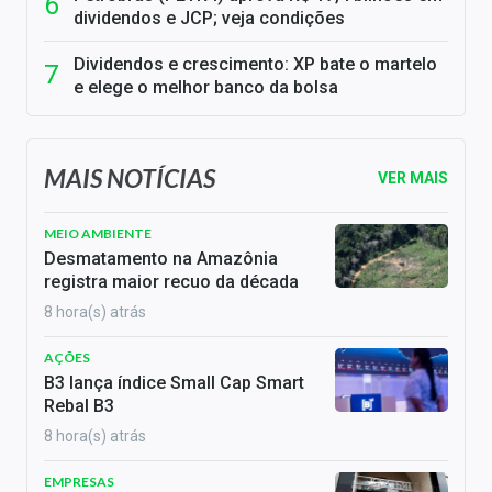
dividendos e JCP; veja condições
Dividendos e crescimento: XP bate o martelo
e elege o melhor banco da bolsa
MAIS NOTÍCIAS
VER MAIS
MEIO AMBIENTE
Desmatamento na Amazônia
registra maior recuo da década
8 hora(s) atrás
AÇÕES
B3 lança índice Small Cap Smart
Rebal B3
8 hora(s) atrás
EMPRESAS