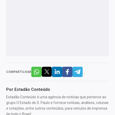
COMPARTILHAR
Por
Estadão Conteúdo
Estadão Conteúdo é uma agência de notícias que pertence ao
grupo O Estado de S. Paulo e fornece notícias, análises, colunas
e cotações, entre outros conteúdos, para veículos de imprensa
de todo o Brasil.