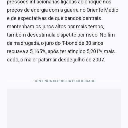
pressões inflacionárias ligadas ao choque nos
preços de energia com a guerra no Oriente Médio
e de expectativas de que bancos centrais
mantenham os juros altos por mais tempo,
também desestimula o apetite por risco. No fim
da madrugada, o juro do T-bond de 30 anos
recuava a 5,165%, após ter atingido 5,201% mais
cedo, o maior patamar desde julho de 2007.
CONTINUA DEPOIS DA PUBLICIDADE