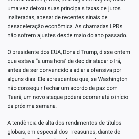
uma vez deixou suas principais taxas de juros
inalteradas, apesar de recentes sinais de
desaceleração econômica. As chamadas LPRs
não sofrem ajustes desde maio do ano passado.
O presidente dos EUA, Donald Trump, disse ontem
que estava “a uma hora” de decidir atacar o Irã,
antes de ser convencido a adiar a ofensiva por
alguns dias. Ele acrescentou que, se Washington
não conseguir fechar um acordo de paz com
Teerã, um novo ataque poderá ocorrer até o início
da próxima semana.
A tendência de alta dos rendimentos de títulos
globais, em especial dos Treasuries, diante de