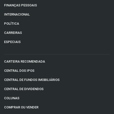
FINANÇAS PESSOAIS
INTERNACIONAL
POLÍTICA
CARREIRAS
ESPECIAIS
CARTEIRA RECOMENDADA
CENTRAL DOS IPOS
CENTRAL DE FUNDOS IMOBILIÁRIOS
CENTRAL DE DIVIDENDOS
COLUNAS
COMPRAR OU VENDER