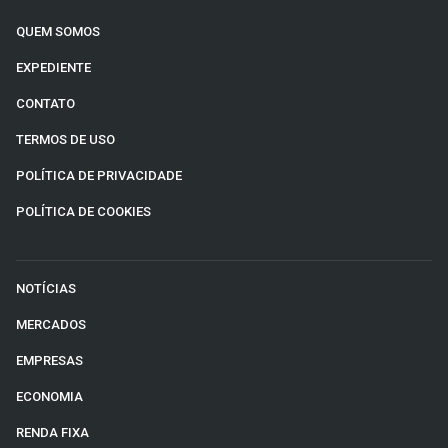
QUEM SOMOS
EXPEDIENTE
CONTATO
TERMOS DE USO
POLÍTICA DE PRIVACIDADE
POLÍTICA DE COOKIES
NOTÍCIAS
MERCADOS
EMPRESAS
ECONOMIA
RENDA FIXA