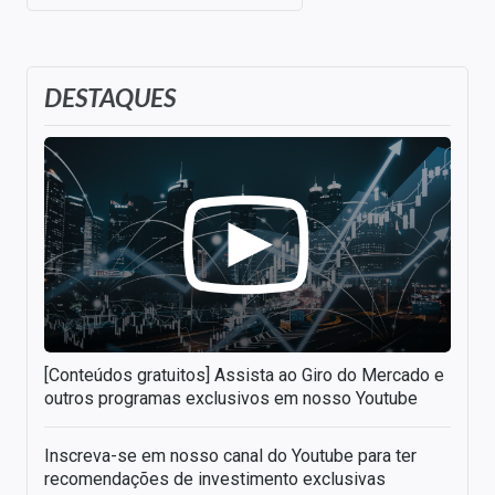
DESTAQUES
[Conteúdos gratuitos] Assista ao Giro do Mercado e
outros programas exclusivos em nosso Youtube
Inscreva-se em nosso canal do Youtube para ter
recomendações de investimento exclusivas