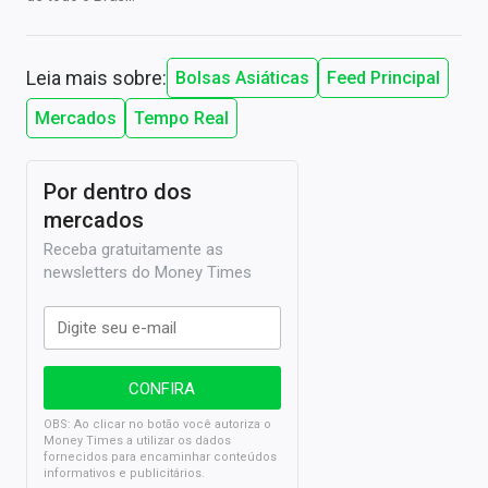
Leia mais sobre:
Bolsas Asiáticas
Feed Principal
Mercados
Tempo Real
Por dentro dos
mercados
Receba gratuitamente as
newsletters do Money Times
OBS: Ao clicar no botão você autoriza o
Money Times a utilizar os dados
fornecidos para encaminhar conteúdos
informativos e publicitários.