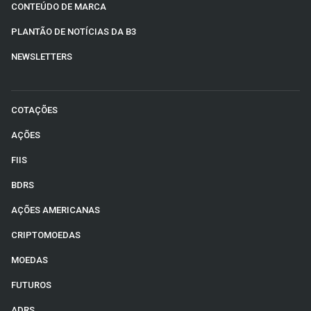
CONTEÚDO DE MARCA
PLANTÃO DE NOTÍCIAS DA B3
NEWSLETTERS
COTAÇÕES
AÇÕES
FIIS
BDRS
AÇÕES AMERICANAS
CRIPTOMOEDAS
MOEDAS
FUTUROS
ADRS