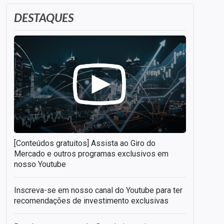
DESTAQUES
[Conteúdos gratuitos] Assista ao Giro do
Mercado e outros programas exclusivos em
nosso Youtube
Inscreva-se em nosso canal do Youtube para ter
recomendações de investimento exclusivas