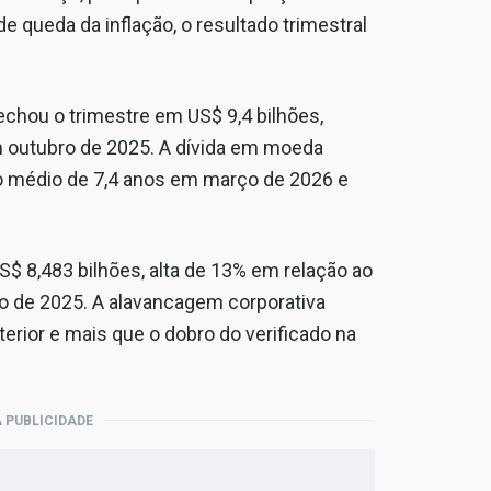
de queda da inflação, o resultado trimestral
chou o trimestre em US$ 9,4 bilhões,
em outubro de 2025. A dívida em moeda
zo médio de 7,4 anos em março de 2026 e
S$ 8,483 bilhões, alta de 13% em relação ao
o de 2025. A alavancagem corporativa
terior e mais que o dobro do verificado na
 PUBLICIDADE