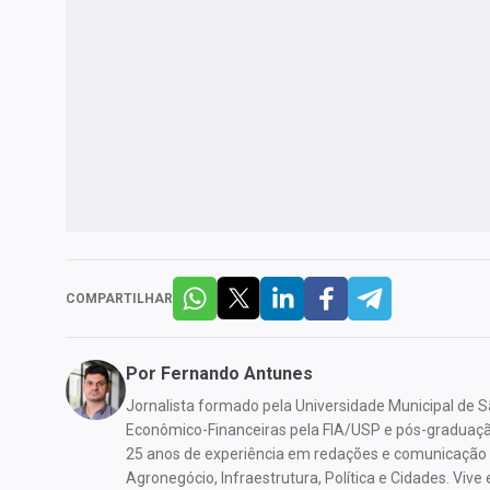
COMPARTILHAR
Por
Fernando Antunes
Jornalista formado pela Universidade Municipal de
Econômico-Financeiras pela FIA/USP e pós-graduaç
25 anos de experiência em redações e comunicação 
Agronegócio, Infraestrutura, Política e Cidades. Vi