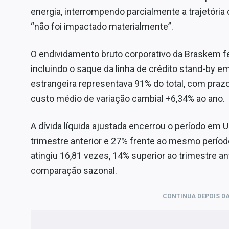
energia, interrompendo parcialmente a trajetória 
“não foi impactado materialmente”.
O endividamento bruto corporativo da Braskem fe
incluindo o saque da linha de crédito stand-by 
estrangeira representava 91% do total, com pra
custo médio de variação cambial +6,34% ao ano.
A dívida líquida ajustada encerrou o período em U
trimestre anterior e 27% frente ao mesmo períod
atingiu 16,81 vezes, 14% superior ao trimestre an
comparação sazonal.
CONTINUA DEPOIS DA