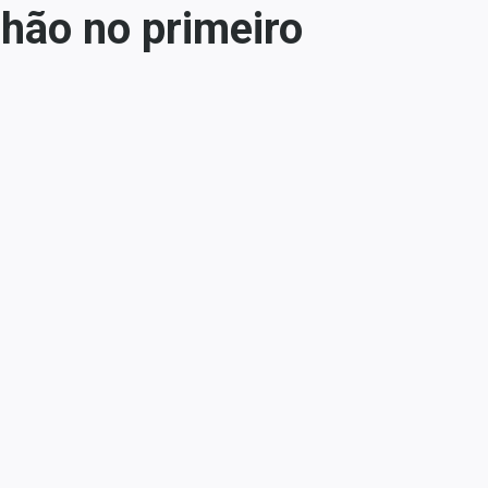
hão no primeiro