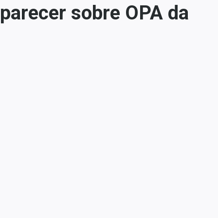
 parecer sobre OPA da