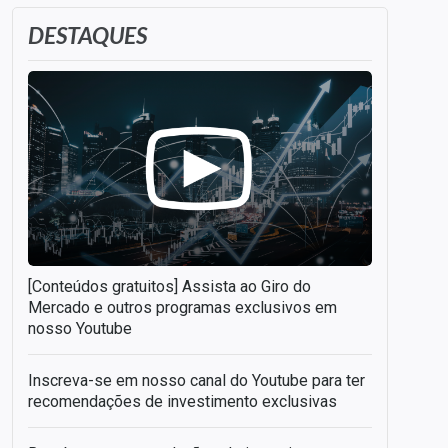
DESTAQUES
[Conteúdos gratuitos] Assista ao Giro do
Mercado e outros programas exclusivos em
nosso Youtube
Inscreva-se em nosso canal do Youtube para ter
recomendações de investimento exclusivas