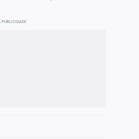
 PUBLICIDADE