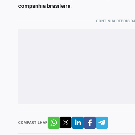
companhia brasileira
.
CONTINUA DEPOIS DA
COMPARTILHAR