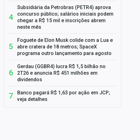
Subsidiária da Petrobras (PETR4) aprova
concurso público; salários iniciais podem
chegar a R$ 15 mil e inscrições abrem
neste mês
Foguete de Elon Musk colide com a Lua e
abre cratera de 18 metros; SpaceX
programa outro lançamento para agosto
Gerdau (GGBR4) lucra R$ 1,5 bilhão no
2T26 e anuncia R$ 451 milhões em
dividendos
Banco pagará R$ 1,63 por ação em JCP;
veja detalhes