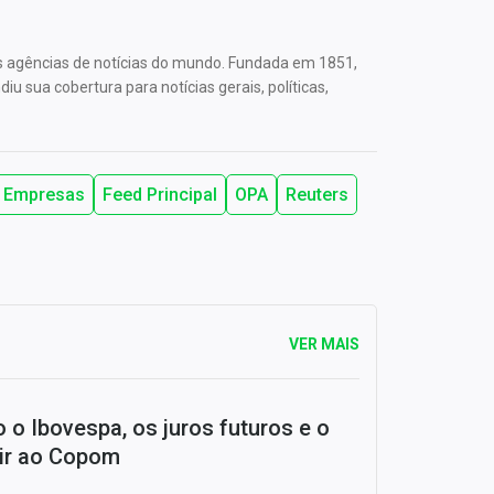
s agências de notícias do mundo. Fundada em 1851,
u sua cobertura para notícias gerais, políticas,
Empresas
Feed Principal
OPA
Reuters
VER MAIS
 o Ibovespa, os juros futuros e o
ir ao Copom