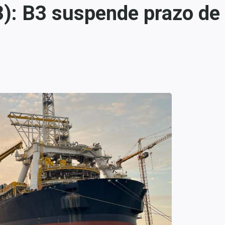
): B3 suspende prazo de