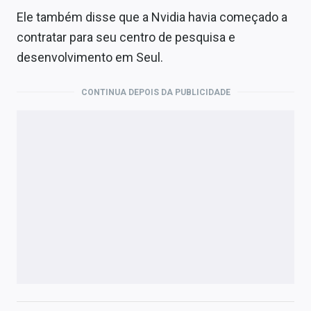
Ele também disse que a Nvidia havia começado a
contratar para seu centro de pesquisa e
desenvolvimento em Seul.
CONTINUA DEPOIS DA PUBLICIDADE