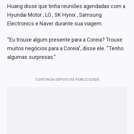
Huang disse que tinha reuniões agendadas com a
Hyundai Motor , LG , SK Hynix , Samsung
Electronics e Naver durante sua viagem.
“Eu trouxe algum presente para a Coreia? Trouxe
muitos negócios para a Coreia”, disse ele. “Tenho
algumas surpresas.”
CONTINUA DEPOIS DA PUBLICIDADE