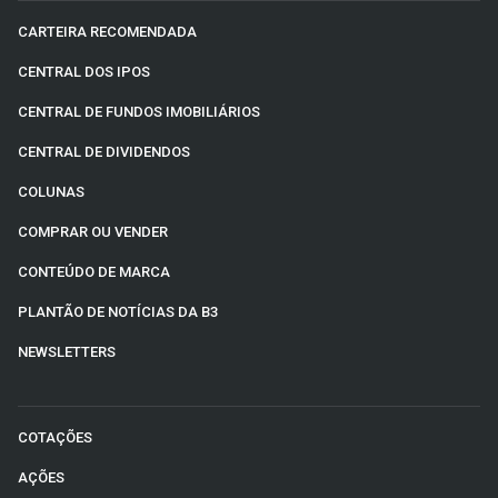
CARTEIRA RECOMENDADA
CENTRAL DOS IPOS
CENTRAL DE FUNDOS IMOBILIÁRIOS
CENTRAL DE DIVIDENDOS
COLUNAS
COMPRAR OU VENDER
CONTEÚDO DE MARCA
PLANTÃO DE NOTÍCIAS DA B3
NEWSLETTERS
COTAÇÕES
AÇÕES