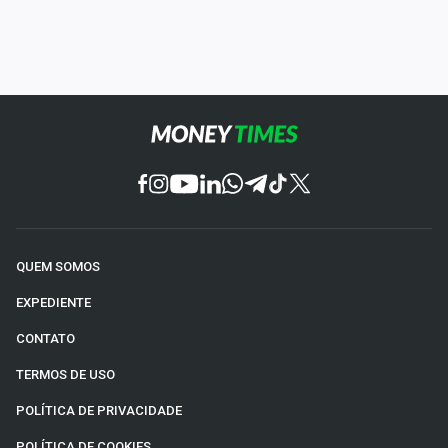
QUEM SOMOS
EXPEDIENTE
CONTATO
TERMOS DE USO
POLÍTICA DE PRIVACIDADE
POLÍTICA DE COOKIES