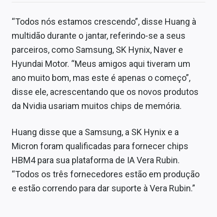
“Todos nós estamos crescendo”, disse Huang à
multidão durante o jantar, referindo-se a seus
parceiros, como Samsung, SK Hynix, Naver e
Hyundai Motor. “Meus amigos aqui tiveram um
ano muito bom, mas este é apenas o começo”,
disse ele, acrescentando que os novos produtos
da Nvidia usariam muitos chips de memória.
Huang disse que a Samsung, a SK Hynix e a
Micron foram qualificadas para fornecer chips
HBM4 para sua plataforma de IA Vera Rubin.
“Todos os três fornecedores estão em produção
e estão correndo para dar suporte à Vera Rubin.”