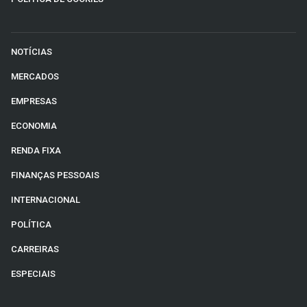
NOTÍCIAS
MERCADOS
EMPRESAS
ECONOMIA
RENDA FIXA
FINANÇAS PESSOAIS
INTERNACIONAL
POLÍTICA
CARREIRAS
ESPECIAIS