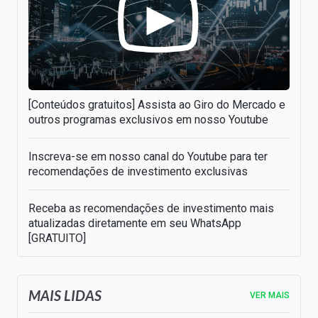
[Conteúdos gratuitos] Assista ao Giro do Mercado e
outros programas exclusivos em nosso Youtube
Inscreva-se em nosso canal do Youtube para ter
recomendações de investimento exclusivas
Receba as recomendações de investimento mais
atualizadas diretamente em seu WhatsApp
[GRATUITO]
MAIS LIDAS
VER MAIS