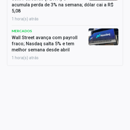
acumula perda de 3% na semana; dólar cai a R$
5,08
1 hora(s) atrás
MERCADOS
Wall Street avança com payroll
fraco; Nasdaq salta 5% e tem
melhor semana desde abril
1 hora(s) atrás