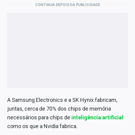
CONTINUA DEPOIS DA PUBLICIDADE
A Samsung Electronics e a SK Hynix fabricam,
juntas, cerca de 70% dos chips de memória
necessários para chips de
inteligência artificial
como os que a Nvidia fabrica.