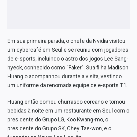
Em sua primeira parada, o chefe da Nvidia visitou
um cybercafé em Seul e se reuniu com jogadores
de e-sports, incluindo o astro dos jogos Lee Sang-
hyeok, conhecido como “Faker”. Sua filha Madison
Huang o acompanhou durante a visita, vestindo
um uniforme da renomada equipe de e-sports T1.
Huang então comeu churrasco coreano e tomou
bebidas à noite em um restaurante em Seul com o
presidente do Grupo LG, Koo Kwang-mo, o
presidente do Grupo SK, Chey Tae-won, e o