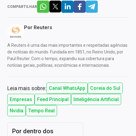
COMPARTILHAR
Por
Reuters
A Reuters é uma das mais importantes e respeitadas agências
de notícias do mundo. Fundada em 1851, no Reino Unido, por
Paul Reuter. Com o tempo, expandiu sua cobertura para
notícias gerais, políticas, econômicas e internacionais.
Leia mais sobre:
Canal WhatsApp
Coreia do Sul
Empresas
Feed Principal
Inteligência Artificial
Nvidia
Tempo Real
Por dentro dos