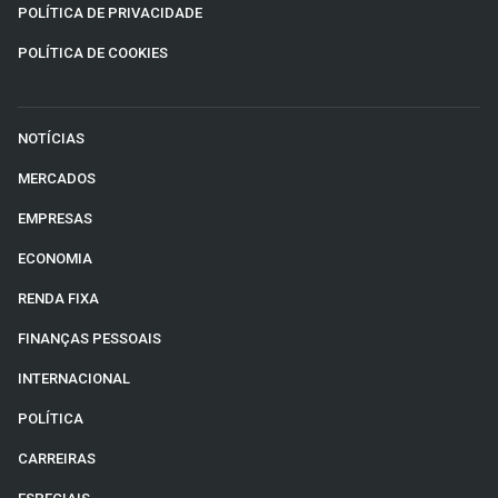
POLÍTICA DE PRIVACIDADE
POLÍTICA DE COOKIES
NOTÍCIAS
MERCADOS
EMPRESAS
ECONOMIA
RENDA FIXA
FINANÇAS PESSOAIS
INTERNACIONAL
POLÍTICA
CARREIRAS