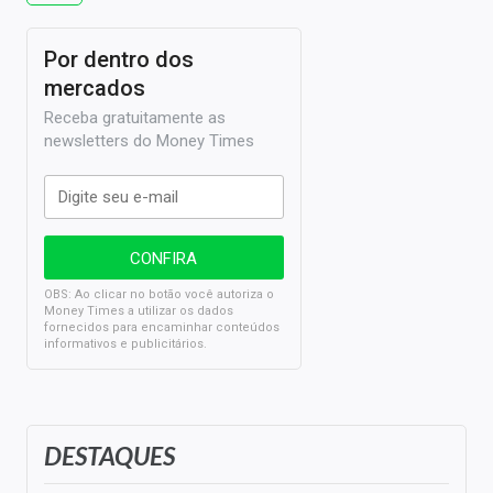
Por dentro dos
mercados
Receba gratuitamente as
newsletters do Money Times
OBS: Ao clicar no botão você autoriza o
Money Times a utilizar os dados
fornecidos para encaminhar conteúdos
informativos e publicitários.
DESTAQUES