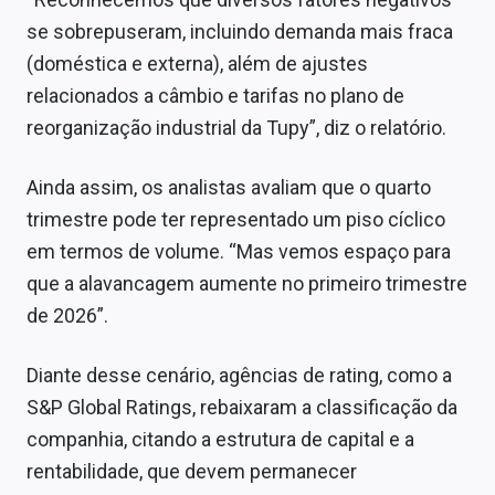
se sobrepuseram, incluindo demanda mais fraca
(doméstica e externa), além de ajustes
relacionados a câmbio e tarifas no plano de
reorganização industrial da Tupy”, diz o relatório.
Ainda assim, os analistas avaliam que o quarto
trimestre pode ter representado um piso cíclico
em termos de volume. “Mas vemos espaço para
que a alavancagem aumente no primeiro trimestre
de 2026”.
Diante desse cenário, agências de rating, como a
S&P Global Ratings, rebaixaram a classificação da
companhia, citando a estrutura de capital e a
rentabilidade, que devem permanecer