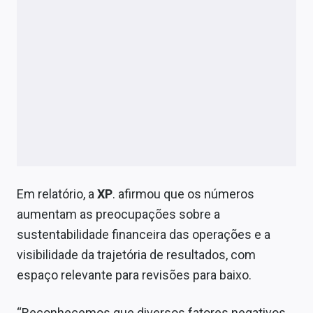
Em relatório, a
XP
. afirmou que os números
aumentam as preocupações sobre a
sustentabilidade financeira das operações e a
visibilidade da trajetória de resultados, com
espaço relevante para revisões para baixo.
“Reconhecemos que diversos fatores negativos