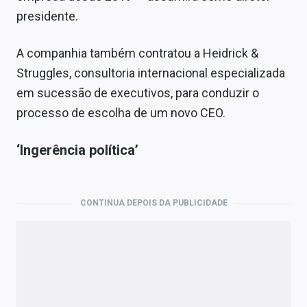
presidente.
A companhia também contratou a Heidrick &
Struggles, consultoria internacional especializada
em sucessão de executivos, para conduzir o
processo de escolha de um novo CEO.
‘Ingerência política’
CONTINUA DEPOIS DA PUBLICIDADE