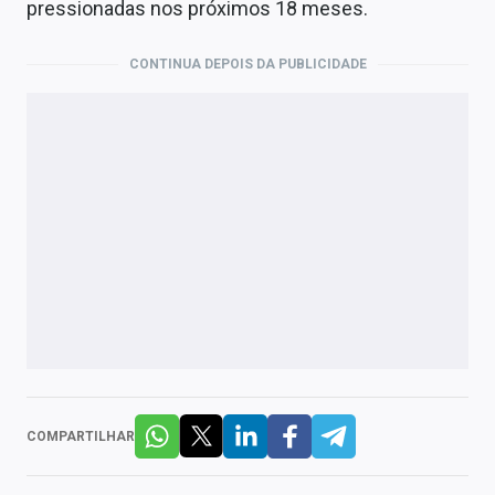
pressionadas nos próximos 18 meses.
CONTINUA DEPOIS DA PUBLICIDADE
COMPARTILHAR