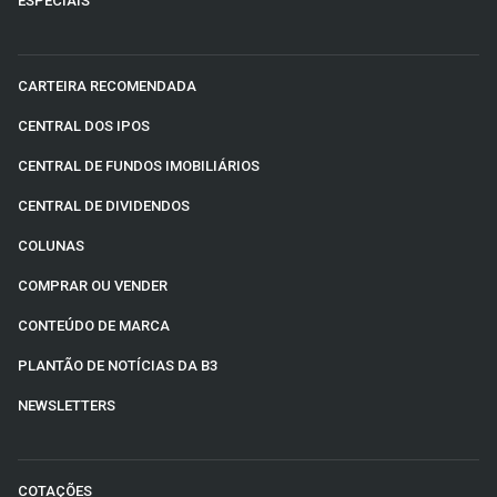
ESPECIAIS
CARTEIRA RECOMENDADA
CENTRAL DOS IPOS
CENTRAL DE FUNDOS IMOBILIÁRIOS
CENTRAL DE DIVIDENDOS
COLUNAS
COMPRAR OU VENDER
CONTEÚDO DE MARCA
PLANTÃO DE NOTÍCIAS DA B3
NEWSLETTERS
COTAÇÕES