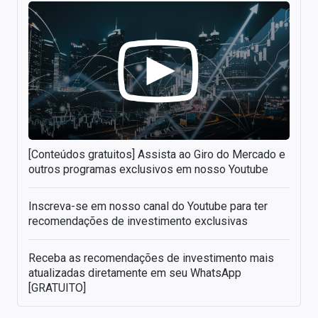
[Conteúdos gratuitos] Assista ao Giro do Mercado e
outros programas exclusivos em nosso Youtube
Inscreva-se em nosso canal do Youtube para ter
recomendações de investimento exclusivas
Receba as recomendações de investimento mais
atualizadas diretamente em seu WhatsApp
[GRATUITO]