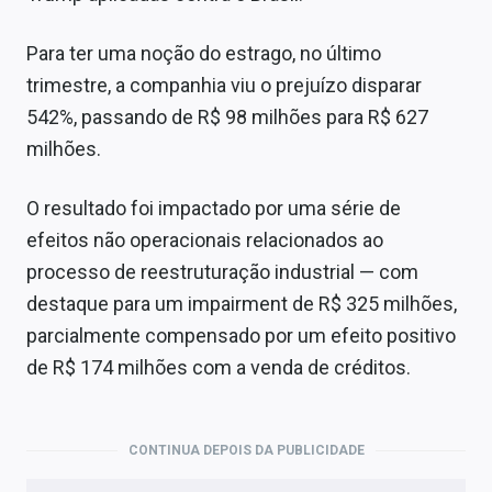
Para ter uma noção do estrago, no último
trimestre, a companhia viu o prejuízo disparar
542%, passando de R$ 98 milhões para R$ 627
milhões.
O resultado foi impactado por uma série de
efeitos não operacionais relacionados ao
processo de reestruturação industrial — com
destaque para um impairment de R$ 325 milhões,
parcialmente compensado por um efeito positivo
de R$ 174 milhões com a venda de créditos.
CONTINUA DEPOIS DA PUBLICIDADE