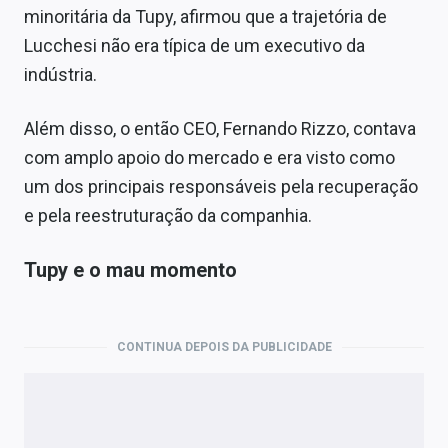
minoritária da Tupy, afirmou que a trajetória de
Lucchesi não era típica de um executivo da
indústria.
Além disso, o então CEO, Fernando Rizzo, contava
com amplo apoio do mercado e era visto como
um dos principais responsáveis pela recuperação
e pela reestruturação da companhia.
Tupy e o mau momento
CONTINUA DEPOIS DA PUBLICIDADE