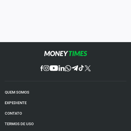
QUEM SOMOS
EXPEDIENTE
CONTATO
TERMOS DE USO