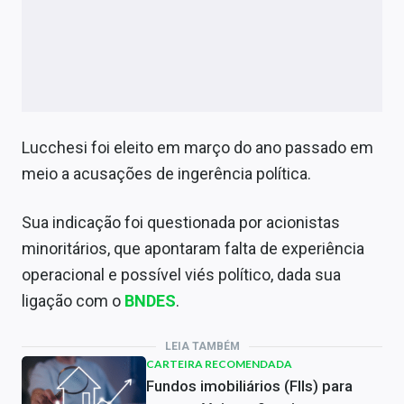
Lucchesi foi eleito em março do ano passado em
meio a acusações de ingerência política.
Sua indicação foi questionada por acionistas
minoritários, que apontaram falta de experiência
operacional e possível viés político, dada sua
ligação com o
BNDES
.
LEIA TAMBÉM
CARTEIRA RECOMENDADA
Fundos imobiliários (FIIs) para