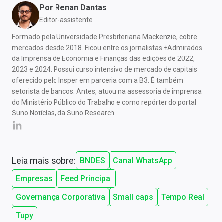
Por
Renan Dantas
Editor-assistente
Formado pela Universidade Presbiteriana Mackenzie, cobre
mercados desde 2018. Ficou entre os jornalistas +Admirados
da Imprensa de Economia e Finanças das edições de 2022,
2023 e 2024. Possui curso intensivo de mercado de capitais
oferecido pelo Insper em parceria com a B3. É também
setorista de bancos. Antes, atuou na assessoria de imprensa
do Ministério Público do Trabalho e como repórter do portal
Suno Notícias, da Suno Research.
Leia mais sobre:
BNDES
Canal WhatsApp
Empresas
Feed Principal
Governança Corporativa
Small caps
Tempo Real
Tupy