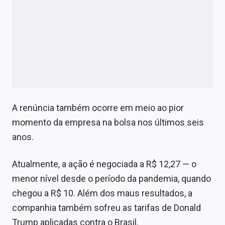
A renúncia também ocorre em meio ao pior
momento da empresa na bolsa nos últimos seis
anos.
Atualmente, a ação é negociada a R$ 12,27 — o
menor nível desde o período da pandemia, quando
chegou a R$ 10. Além dos maus resultados, a
companhia também sofreu as tarifas de Donald
Trump aplicadas contra o Brasil.