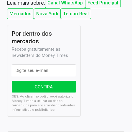
Leia mais sobre:
Canal WhatsApp
Feed Principal
Mercados
Nova York
Tempo Real
Por dentro dos
mercados
Receba gratuitamente as
newsletters do Money Times
OBS: Ao clicar no botão você autoriza o
Money Times a utilizar os dados
fornecidos para encaminhar conteúdos
informativos e publicitários.