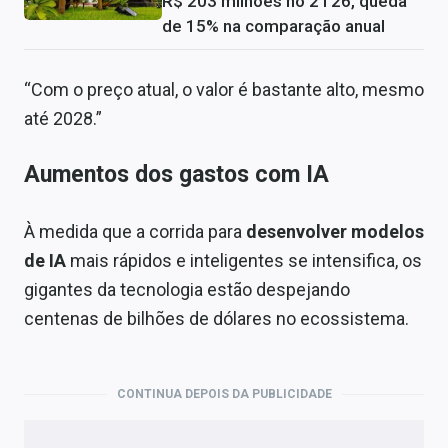
R$ 203 milhões no 2T26, queda
de 15% na comparação anual
“Com o preço atual, o valor é bastante alto, mesmo
até 2028.”
Aumentos dos gastos com IA
À medida que a corrida para
desenvolver modelos
de IA
mais rápidos e inteligentes se intensifica, os
gigantes da tecnologia estão despejando
centenas de bilhões de dólares no ecossistema.
CONTINUA DEPOIS DA PUBLICIDADE