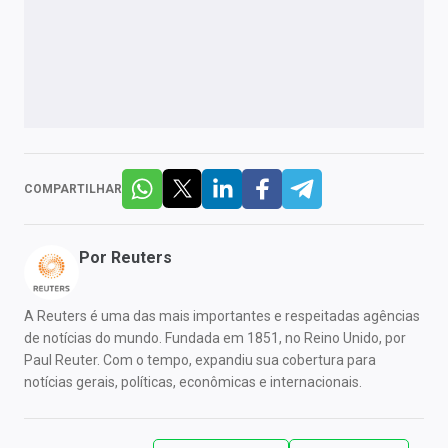
COMPARTILHAR
Por
Reuters
A Reuters é uma das mais importantes e respeitadas agências
de notícias do mundo. Fundada em 1851, no Reino Unido, por
Paul Reuter. Com o tempo, expandiu sua cobertura para
notícias gerais, políticas, econômicas e internacionais.