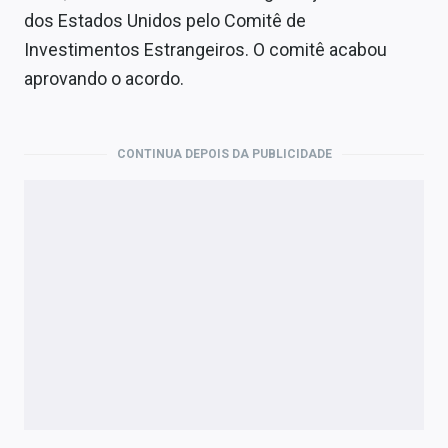
dos Estados Unidos pelo Comitê de
Investimentos Estrangeiros. O comitê acabou
aprovando o acordo.
CONTINUA DEPOIS DA PUBLICIDADE