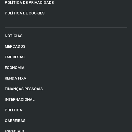
POLÍTICA DE PRIVACIDADE
POLÍTICA DE COOKIES
NOTÍCIAS
MERCADOS
EMPRESAS
ECONOMIA
RENDA FIXA
FINANÇAS PESSOAIS
INTERNACIONAL
POLÍTICA
CARREIRAS
ESPECIAIS