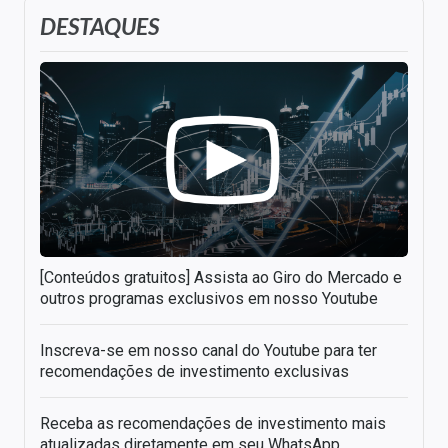
DESTAQUES
[Conteúdos gratuitos] Assista ao Giro do Mercado e
outros programas exclusivos em nosso Youtube
Inscreva-se em nosso canal do Youtube para ter
recomendações de investimento exclusivas
Receba as recomendações de investimento mais
atualizadas diretamente em seu WhatsApp