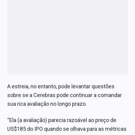
A estreia, no entanto, pode levantar questões
sobre se a Cerebras pode continuar a comandar
sua rica avaliação no longo prazo.
“Ela (a avaliação) parecia razoável ao preço de
US$185 do IPO quando se olhava para as métricas