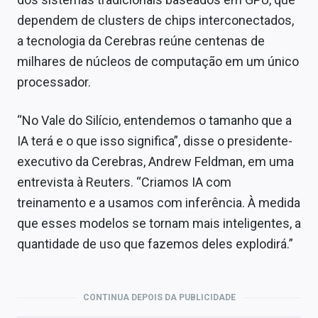
dependem de clusters de chips interconectados,
a tecnologia da Cerebras reúne centenas de
milhares de núcleos de computação em um único
processador.
“No Vale do Silício, entendemos o tamanho que a
IA terá e o que isso significa”, disse o presidente-
executivo da Cerebras, Andrew Feldman, em uma
entrevista à Reuters. “Criamos IA com
treinamento e a usamos com inferência. À medida
que esses modelos se tornam mais inteligentes, a
quantidade de uso que fazemos deles explodirá.”
CONTINUA DEPOIS DA PUBLICIDADE