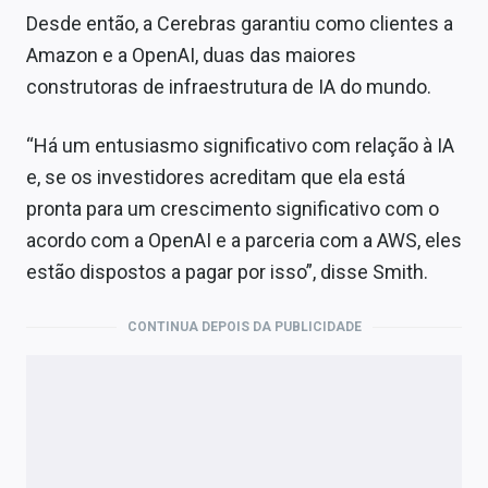
Desde então, a Cerebras garantiu como clientes a
Amazon e a OpenAI, duas das maiores
construtoras de infraestrutura de IA do mundo.
“Há um entusiasmo significativo com relação à IA
e, se os investidores acreditam que ela está
pronta para um crescimento significativo com o
acordo com a OpenAI e a parceria com a AWS, eles
estão dispostos a pagar por isso”, disse Smith.
CONTINUA DEPOIS DA PUBLICIDADE