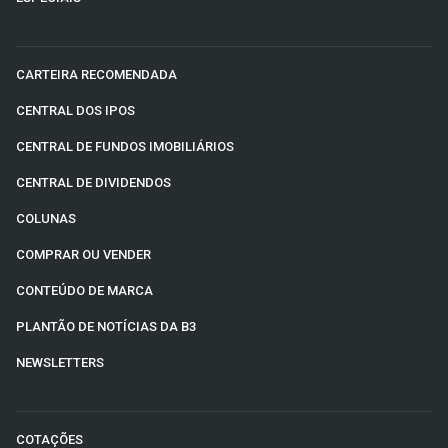
CARTEIRA RECOMENDADA
CENTRAL DOS IPOS
CENTRAL DE FUNDOS IMOBILIÁRIOS
CENTRAL DE DIVIDENDOS
COLUNAS
COMPRAR OU VENDER
CONTEÚDO DE MARCA
PLANTÃO DE NOTÍCIAS DA B3
NEWSLETTERS
COTAÇÕES