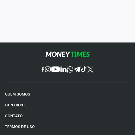
QUEM SOMOS
EXPEDIENTE
CONTATO
TERMOS DE USO