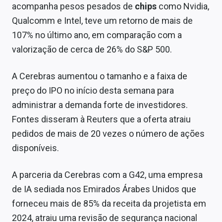
acompanha pesos pesados de
chips
como Nvidia,
Qualcomm e Intel, teve um retorno de mais de
107% no último ano, em comparação com a
valorização de cerca de 26% do S&P 500.
A Cerebras aumentou o tamanho e a faixa de
preço do IPO no início desta semana para
administrar a demanda forte de investidores.
Fontes disseram à Reuters que a oferta atraiu
pedidos de mais de 20 vezes o número de ações
disponíveis.
A parceria da Cerebras com a G42, uma empresa
de IA sediada nos Emirados Árabes Unidos que
forneceu mais de 85% da receita da projetista em
2024, atraiu uma revisão de segurança nacional