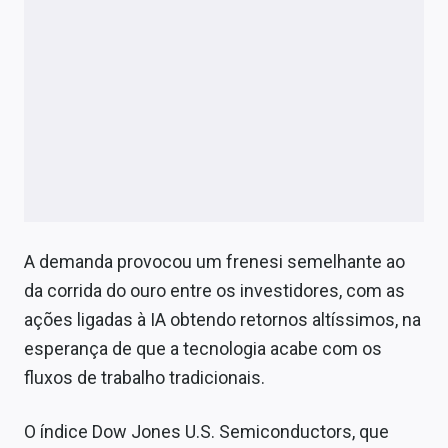
A demanda provocou um frenesi semelhante ao
da corrida do ouro entre os investidores, com as
ações ligadas à IA obtendo retornos altíssimos, na
esperança de que a tecnologia acabe com os
fluxos de trabalho tradicionais.
O índice Dow Jones U.S. Semiconductors, que