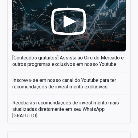
[Conteúdos gratuitos] Assista ao Giro do Mercado e
outros programas exclusivos em nosso Youtube
Inscreva-se em nosso canal do Youtube para ter
recomendações de investimento exclusivas
Receba as recomendações de investimento mais
atualizadas diretamente em seu WhatsApp
[GRATUITO]