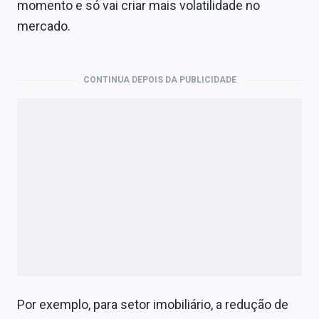
momento e só vai criar mais volatilidade no
mercado.
CONTINUA DEPOIS DA PUBLICIDADE
Por exemplo, para setor imobiliário, a redução de