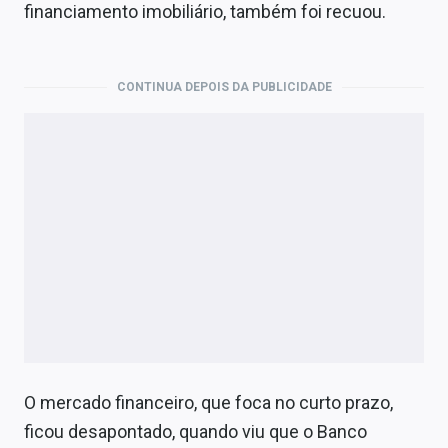
financiamento imobiliário, também foi recuou.
CONTINUA DEPOIS DA PUBLICIDADE
O mercado financeiro, que foca no curto prazo,
ficou desapontado, quando viu que o Banco