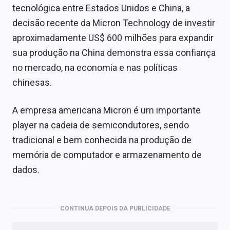
tecnológica entre Estados Unidos e China, a
decisão recente da Micron Technology de investir
aproximadamente US$ 600 milhões para expandir
sua produção na China demonstra essa confiança
no mercado, na economia e nas políticas
chinesas.
A empresa americana Micron é um importante
player na cadeia de semicondutores, sendo
tradicional e bem conhecida na produção de
memória de computador e armazenamento de
dados.
CONTINUA DEPOIS DA PUBLICIDADE