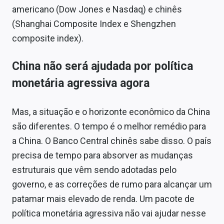
americano (Dow Jones e Nasdaq) e chinês
(Shanghai Composite Index e Shengzhen
composite index).
China não será ajudada por política
monetária agressiva agora
Mas, a situação e o horizonte econômico da China
são diferentes. O tempo é o melhor remédio para
a China. O Banco Central chinês sabe disso. O país
precisa de tempo para absorver as mudanças
estruturais que vêm sendo adotadas pelo
governo, e as correções de rumo para alcançar um
patamar mais elevado de renda. Um pacote de
política monetária agressiva não vai ajudar nesse