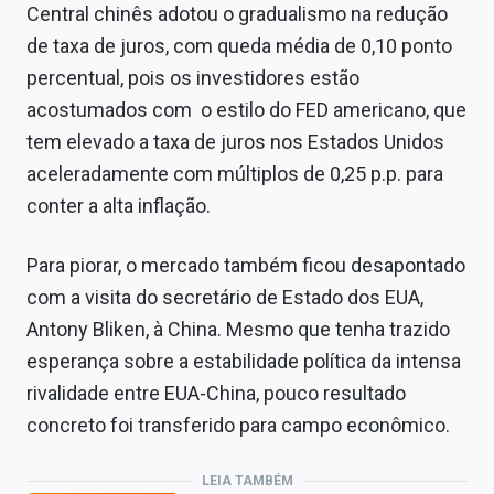
Central chinês adotou o gradualismo na redução
de taxa de juros, com queda média de 0,10 ponto
percentual, pois os investidores estão
acostumados com o estilo do FED americano, que
tem elevado a taxa de juros nos Estados Unidos
aceleradamente com múltiplos de 0,25 p.p. para
conter a alta inflação.
Para piorar, o mercado também ficou desapontado
com a visita do secretário de Estado dos EUA,
Antony Bliken, à China. Mesmo que tenha trazido
esperança sobre a estabilidade política da intensa
rivalidade entre EUA-China, pouco resultado
concreto foi transferido para campo econômico.
LEIA TAMBÉM