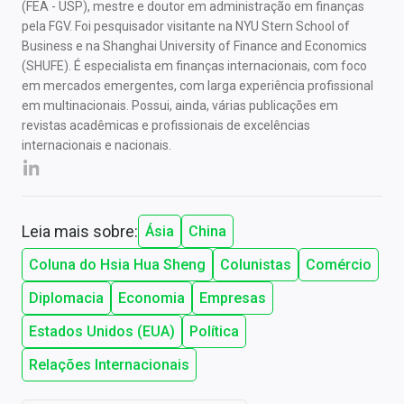
(FEA - USP), mestre e doutor em administração em finanças
pela FGV. Foi pesquisador visitante na NYU Stern School of
Business e na Shanghai University of Finance and Economics
(SHUFE). É especialista em finanças internacionais, com foco
em mercados emergentes, com larga experiência profissional
em multinacionais. Possui, ainda, várias publicações em
revistas acadêmicas e profissionais de excelências
internacionais e nacionais.
Leia mais sobre:
Ásia
China
Coluna do Hsia Hua Sheng
Colunistas
Comércio
Diplomacia
Economia
Empresas
Estados Unidos (EUA)
Política
Relações Internacionais