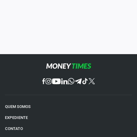
QUEM SOMOS
EXPEDIENTE
CONTATO