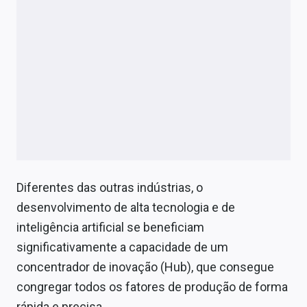
Diferentes das outras indústrias, o
desenvolvimento de alta tecnologia e de
inteligência artificial se beneficiam
significativamente a capacidade de um
concentrador de inovação (Hub), que consegue
congregar todos os fatores de produção de forma
rápida e precisa.