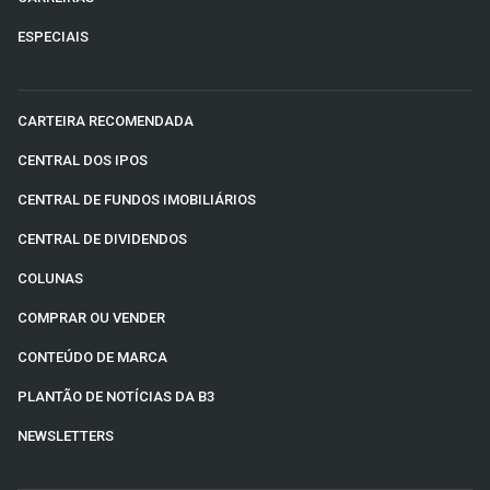
ESPECIAIS
CARTEIRA RECOMENDADA
CENTRAL DOS IPOS
CENTRAL DE FUNDOS IMOBILIÁRIOS
CENTRAL DE DIVIDENDOS
COLUNAS
COMPRAR OU VENDER
CONTEÚDO DE MARCA
PLANTÃO DE NOTÍCIAS DA B3
NEWSLETTERS