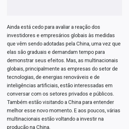
Ainda está cedo para avaliar a reação dos
investidores e empresários globais às medidas
que vêm sendo adotadas pela China, uma vez que
elas são graduais e demandam tempo para
demonstrar seus efeitos. Mas, as multinacionais
globais, principalmente as empresas do setor de
tecnologias, de energias renováveis e de
inteligências artificiais, estão interessadas em
conversar com os setores privados e públicos.
Também estão visitando a China para entender
melhor esse novo momento. E aos poucos, várias
multinacionais estão voltando a investir na
produção na China.