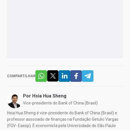
COMPARTILHAR
Por
Hsia Hua Sheng
Vice-presidente do Bank of China (Brasil)
Hsia Hua Sheng é vice-presidente do Bank of China (Brasil) e
professor associado de finanças na Fundação Getulio Vargas
(FGV- Eaesp). É economista pela Universidade de São Paulo