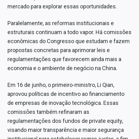
mercado para explorar essas oportunidades.
Paralelamente, as reformas institucionais e
estruturais continuam a todo vapor. Há comissões
econômicas do Congresso que estudam e fazem
propostas concretas para aprimorar leis e
regulamentações que favorecem ainda mais a
economia e o ambiente de negócio na China.
Em 16 de junho, o primeiro-ministro, Li Qian,
aprovou políticas de incentivo ao financiamento
de empresas de inovação tecnológica. Essas
comissões também refinaram as
regulamentações dos fundos de private equity,
visando maior transparência e maior segurança
institucional para estabelecer regras justas, a fim