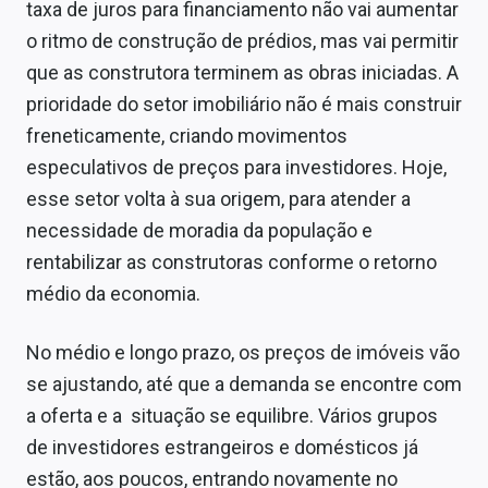
taxa de juros para financiamento não vai aumentar
o ritmo de construção de prédios, mas vai permitir
que as construtora terminem as obras iniciadas. A
prioridade do setor imobiliário não é mais construir
freneticamente, criando movimentos
especulativos de preços para investidores. Hoje,
esse setor volta à sua origem, para atender a
necessidade de moradia da população e
rentabilizar as construtoras conforme o retorno
médio da economia.
No médio e longo prazo, os preços de imóveis vão
se ajustando, até que a demanda se encontre com
a oferta e a situação se equilibre. Vários grupos
de investidores estrangeiros e domésticos já
estão, aos poucos, entrando novamente no