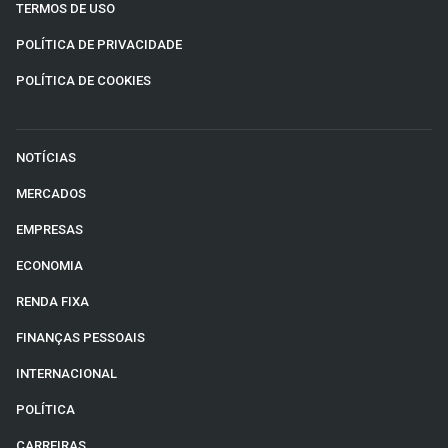
TERMOS DE USO
POLÍTICA DE PRIVACIDADE
POLÍTICA DE COOKIES
NOTÍCIAS
MERCADOS
EMPRESAS
ECONOMIA
RENDA FIXA
FINANÇAS PESSOAIS
INTERNACIONAL
POLÍTICA
CARREIRAS