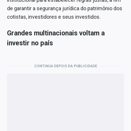
de garantir a segurança jurídica do patrimônio dos
cotistas, investidores e seus investidos.
Grandes multinacionais voltam a
investir no país
CONTINUA DEPOIS DA PUBLICIDADE