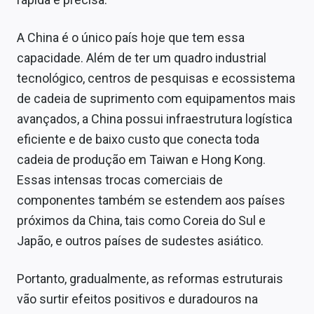
A China é o único país hoje que tem essa
capacidade. Além de ter um quadro industrial
tecnológico, centros de pesquisas e ecossistema
de cadeia de suprimento com equipamentos mais
avançados, a China possui infraestrutura logística
eficiente e de baixo custo que conecta toda
cadeia de produção em Taiwan e Hong Kong.
Essas intensas trocas comerciais de
componentes também se estendem aos países
próximos da China, tais como Coreia do Sul e
Japão, e outros países de sudestes asiático.
Portanto, gradualmente, as reformas estruturais
vão surtir efeitos positivos e duradouros na