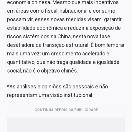
economia chinesa. Mesmo que mais incentivos
em áreas como fiscal, habitacional e consumo
possam vir, esses novas medidas visam garantir
estabilidade econômica e reduzir a exposição de
riscos sistêmicos na China, nesta nova fase
desafiadora de transição estrutural. É bom lembrar
mais uma vez: um crescimento acelerado e
quantitativo, que não traga qualidade e igualdade
social, não é o objetivo chinês.
*As análises e opiniões são pessoais e não
representam uma visão institucional
CONTINUA DEPOIS DA PUBLICIDADE