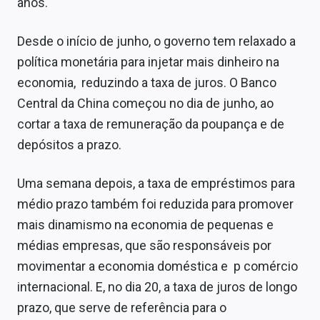
anos.
Desde o início de junho, o governo tem relaxado a
política monetária para injetar mais dinheiro na
economia, reduzindo a taxa de juros. O Banco
Central da China começou no dia de junho, ao
cortar a taxa de remuneração da poupança e de
depósitos a prazo.
Uma semana depois, a taxa de empréstimos para
médio prazo também foi reduzida para promover
mais dinamismo na economia de pequenas e
médias empresas, que são responsáveis por
movimentar a economia doméstica e p comércio
internacional. E, no dia 20, a taxa de juros de longo
prazo, que serve de referência para o