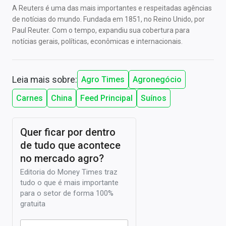
A Reuters é uma das mais importantes e respeitadas agências
de notícias do mundo. Fundada em 1851, no Reino Unido, por
Paul Reuter. Com o tempo, expandiu sua cobertura para
notícias gerais, políticas, econômicas e internacionais.
Leia mais sobre:
Agro Times
Agronegócio
Carnes
China
Feed Principal
Suínos
Quer ficar por dentro
de tudo que acontece
no mercado agro?
Editoria do Money Times traz
tudo o que é mais importante
para o setor de forma 100%
gratuita