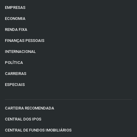
EMPRESAS
ECONOMIA
RENDA FIXA
FINANÇAS PESSOAIS
INTERNACIONAL
POLÍTICA
CARREIRAS
ESPECIAIS
CARTEIRA RECOMENDADA
CENTRAL DOS IPOS
CENTRAL DE FUNDOS IMOBILIÁRIOS