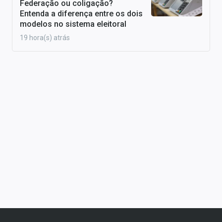
Federação ou coligação?
Entenda a diferença entre os dois
modelos no sistema eleitoral
19 hora(s) atrás