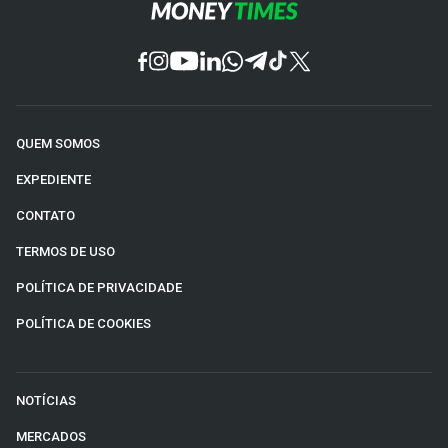
QUEM SOMOS
EXPEDIENTE
CONTATO
TERMOS DE USO
POLÍTICA DE PRIVACIDADE
POLÍTICA DE COOKIES
NOTÍCIAS
MERCADOS