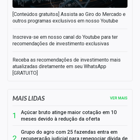
[Conteúdos gratuitos] Assista ao Giro do Mercado e
outros programas exclusivos em nosso Youtube
Inscreva-se em nosso canal do Youtube para ter
recomendações de investimento exclusivas
Receba as recomendações de investimento mais
atualizadas diretamente em seu WhatsApp
[GRATUITO]
MAIS LIDAS
VER MAIS
Açúcar bruto atinge maior cotação em 10
meses devido à redução da oferta
Grupo do agro com 25 fazendas entra em
recuperação judicial para renegociar dívida de