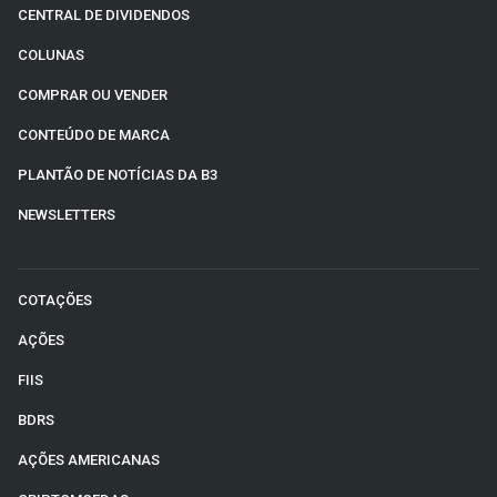
CENTRAL DE DIVIDENDOS
COLUNAS
COMPRAR OU VENDER
CONTEÚDO DE MARCA
PLANTÃO DE NOTÍCIAS DA B3
NEWSLETTERS
COTAÇÕES
AÇÕES
FIIS
BDRS
AÇÕES AMERICANAS