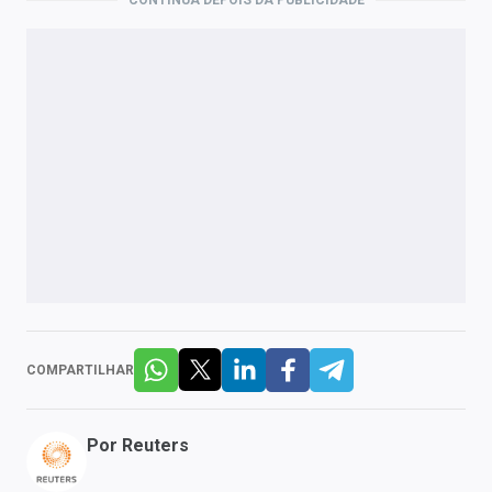
CONTINUA DEPOIS DA PUBLICIDADE
COMPARTILHAR
Por
Reuters