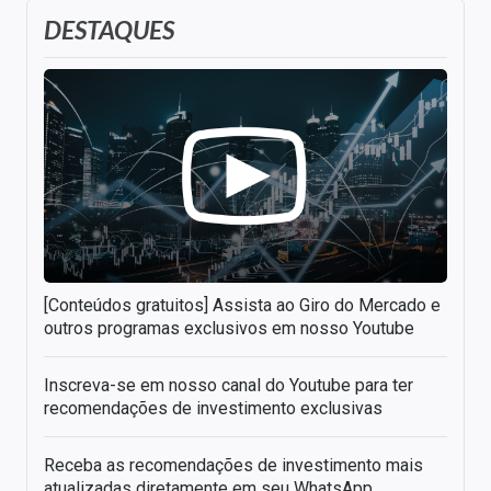
DESTAQUES
[Conteúdos gratuitos] Assista ao Giro do Mercado e
outros programas exclusivos em nosso Youtube
Inscreva-se em nosso canal do Youtube para ter
recomendações de investimento exclusivas
Receba as recomendações de investimento mais
atualizadas diretamente em seu WhatsApp