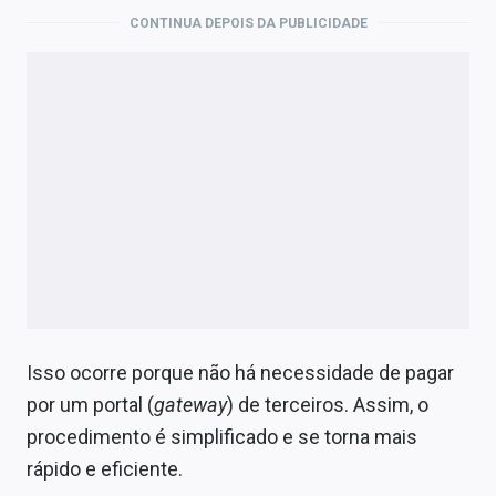
CONTINUA DEPOIS DA PUBLICIDADE
Isso ocorre porque não há necessidade de pagar
por um portal (
gateway
) de terceiros. Assim, o
procedimento é simplificado e se torna mais
rápido e eficiente.