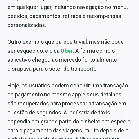
em qualquer lugar, incluindo navegação no menu,
pedidos, pagamentos, retirada e recompensas
personalizadas.
Outro exemplo que parece trivial, mas não pode
ser esquecido, é o da
Uber
. A forma como o
aplicativo chegou ao mercado foi totalmente
disruptiva para o setor de transporte.
Hoje, os usuários podem concluir uma transação
de pagamento no mesmo app e seus detalhes
são recuperados para processar a transação em
questão de segundos. A indústria de táxis
dependia em grande parte do dinheiro em espécie
para o pagamento das viagens, muito depois de o