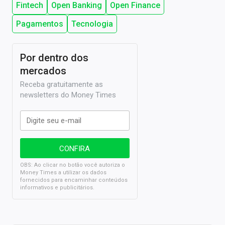
Fintech
Open Banking
Open Finance
Pagamentos
Tecnologia
Por dentro dos
mercados
Receba gratuitamente as
newsletters do Money Times
OBS: Ao clicar no botão você autoriza o
Money Times a utilizar os dados
fornecidos para encaminhar conteúdos
informativos e publicitários.