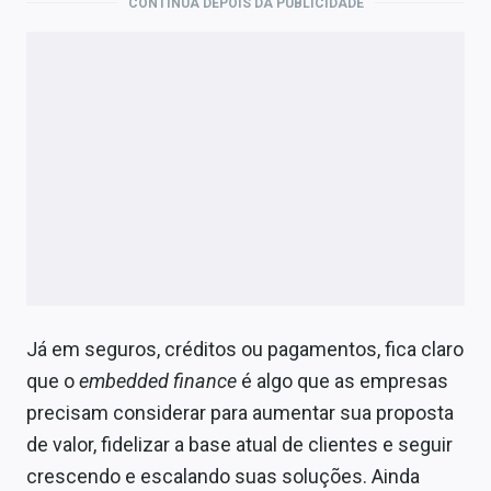
CONTINUA DEPOIS DA PUBLICIDADE
Já em seguros, créditos ou pagamentos, fica claro
que o
embedded finance
é algo que as empresas
precisam considerar para aumentar sua proposta
de valor, fidelizar a base atual de clientes e seguir
crescendo e escalando suas soluções. Ainda