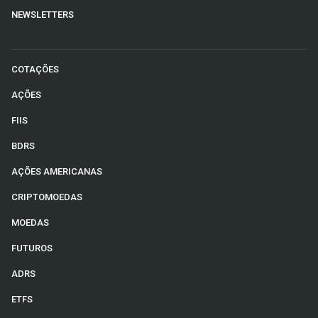
NEWSLETTERS
COTAÇÕES
AÇÕES
FIIS
BDRS
AÇÕES AMERICANAS
CRIPTOMOEDAS
MOEDAS
FUTUROS
ADRS
ETFS