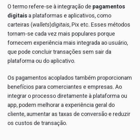
O termo refere-se à integração de
pagamentos
digitais
a plataformas e aplicativos, como
carteiras (
wallets
)
digitais
, Pix etc. Esses métodos
tornam-se cada vez mais populares porque
fornecem experiência mais integrada ao usuário,
que pode concluir transações sem sair da
plataforma ou do aplicativo.
Os pagamentos acoplados também proporcionam
benefícios para comerciantes e empresas. Ao
integrar o processo diretamente à plataforma ou
app, podem melhorar a experiência geral do
cliente, aumentar as taxas de conversão e reduzir
os custos de transação.