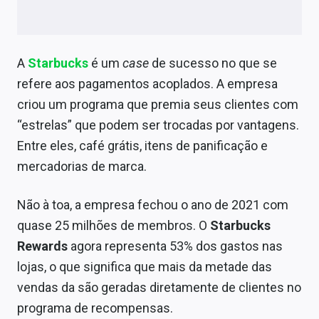
A
Starbucks
é um
case
de sucesso no que se
refere aos pagamentos acoplados. A empresa
criou um programa que premia seus clientes com
“estrelas” que podem ser trocadas por vantagens.
Entre eles, café grátis, itens de panificação e
mercadorias de marca.
Não à toa, a empresa fechou o ano de 2021 com
quase 25 milhões de membros. O
Starbucks
Rewards
agora representa 53% dos gastos nas
lojas, o que significa que mais da metade das
vendas da são geradas diretamente de clientes no
programa de recompensas.