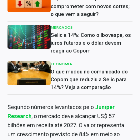
comprometer com novos cortes;
o que vem a seguir?
MERCADOS
Selic a 14%: Como o Ibovespa, os
juros futuros e o dólar devem
reagir ao Copom
ECONOMIA
O que mudou no comunicado do
Copom que reduziu a Selic para
14%? Veja a comparação
Segundo números levantados pelo
Juniper
Research
, o mercado deve alcançar US$ 57
bilhões em receita até 2027. O valor representa
um crescimento previsto de 84% em meio ao