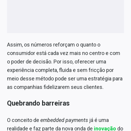
Assim, os números reforçam o quanto o
consumidor está cada vez mais no centro e com
o poder de decisão. Por isso, oferecer uma
experiência completa, fluida e sem fricção por
meio desse método pode ser uma estratégia para
as companhias fidelizarem seus clientes.
Quebrando barreiras
O conceito de
embedded payments
já é uma
realidade e faz parte da nova onda de
inovação
do