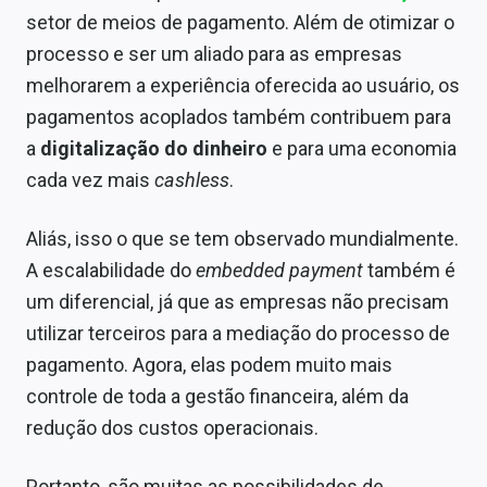
setor de meios de pagamento. Além de otimizar o
processo e ser um aliado para as empresas
melhorarem a experiência oferecida ao usuário, os
pagamentos acoplados também contribuem para
a
digitalização do dinheiro
e para uma economia
cada vez mais
cashless
.
Aliás, isso o que se tem observado mundialmente.
A escalabilidade do
embedded payment
também é
um diferencial, já que as empresas não precisam
utilizar terceiros para a mediação do processo de
pagamento. Agora, elas podem muito mais
controle de toda a gestão financeira, além da
redução dos custos operacionais.
Portanto, são muitas as possibilidades de