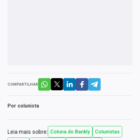
COMPARTILHAR
Por
colunista
Leia mais sobre:
Coluna do Bankly
Colunistas