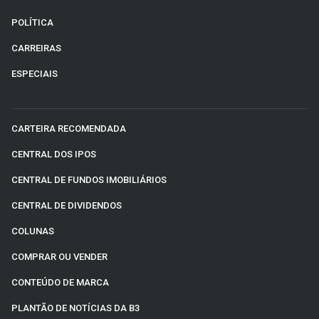
POLÍTICA
CARREIRAS
ESPECIAIS
CARTEIRA RECOMENDADA
CENTRAL DOS IPOS
CENTRAL DE FUNDOS IMOBILIÁRIOS
CENTRAL DE DIVIDENDOS
COLUNAS
COMPRAR OU VENDER
CONTEÚDO DE MARCA
PLANTÃO DE NOTÍCIAS DA B3