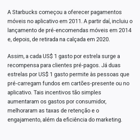
A Starbucks começou a oferecer pagamentos
móveis no aplicativo em 2011. A partir daí, incluiu o
lançamento de pré-encomendas móveis em 2014
e, depois, de retirada na calçada em 2020.
Assim, a cada US$ 1 gasto por estrela surge a
recompensa para clientes pré-pagos. Já duas
estrelas por US$ 1 gasto permite às pessoas que
pré-carregam fundos em cartões-presente ou no
aplicativo. Tais incentivos tão simples
aumentaram os gastos por consumidor,
melhoraram as taxas de retenção e o
engajamento, além da eficiência do marketing.