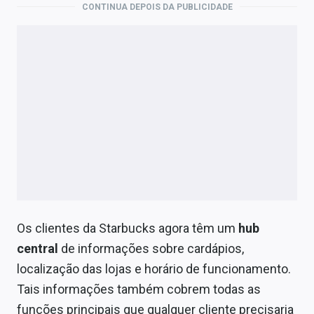
CONTINUA DEPOIS DA PUBLICIDADE
Os clientes da Starbucks agora têm um
hub
central
de informações sobre cardápios,
localização das lojas e horário de funcionamento.
Tais informações também cobrem todas as
funções principais que qualquer cliente precisaria