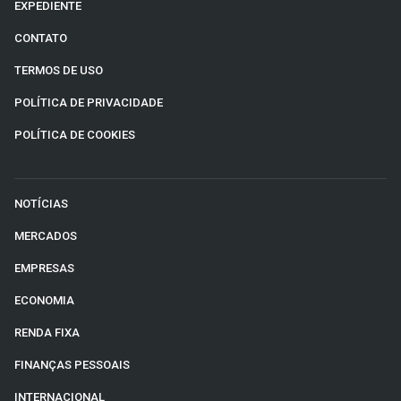
EXPEDIENTE
CONTATO
TERMOS DE USO
POLÍTICA DE PRIVACIDADE
POLÍTICA DE COOKIES
NOTÍCIAS
MERCADOS
EMPRESAS
ECONOMIA
RENDA FIXA
FINANÇAS PESSOAIS
INTERNACIONAL