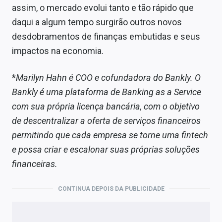
assim, o mercado evolui tanto e tão rápido que
daqui a algum tempo surgirão outros novos
desdobramentos de finanças embutidas e seus
impactos na economia.
*
Marilyn Hahn é COO e cofundadora do Bankly. O
Bankly é uma plataforma de Banking as a Service
com sua própria licença bancária, com o objetivo
de descentralizar a oferta de serviços financeiros
permitindo que cada empresa se torne uma fintech
e possa criar e escalonar suas próprias soluções
financeiras.
CONTINUA DEPOIS DA PUBLICIDADE