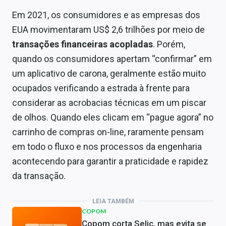
Em 2021, os consumidores e as empresas dos
EUA movimentaram US$ 2,6 trilhões por meio de
transações financeiras acopladas
. Porém,
quando os consumidores apertam “confirmar” em
um aplicativo de carona, geralmente estão muito
ocupados verificando a estrada à frente para
considerar as acrobacias técnicas em um piscar
de olhos. Quando eles clicam em “pague agora” no
carrinho de compras on-line, raramente pensam
em todo o fluxo e nos processos da engenharia
acontecendo para garantir a praticidade e rapidez
da transação.
LEIA TAMBÉM
COPOM
Copom corta Selic, mas evita se