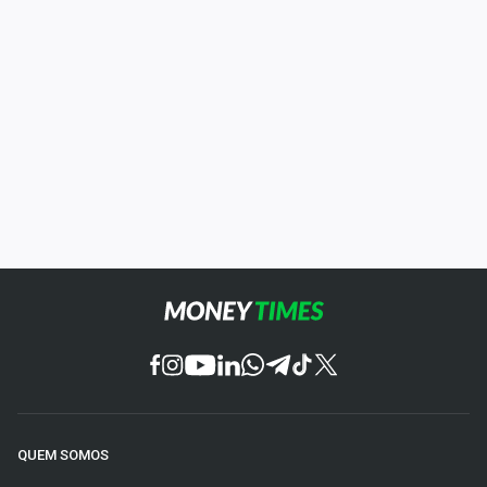
QUEM SOMOS