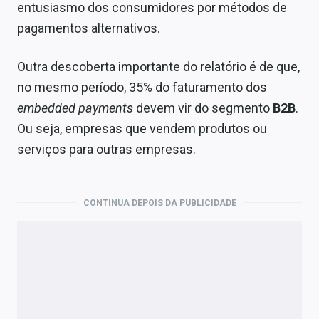
entusiasmo dos consumidores por métodos de
pagamentos alternativos.
Outra descoberta importante do relatório é de que,
no mesmo período, 35% do faturamento dos
embedded payments
devem vir do segmento
B2B
.
Ou seja, empresas que vendem produtos ou
serviços para outras empresas.
CONTINUA DEPOIS DA PUBLICIDADE