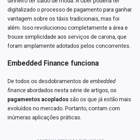
dinheiro ter saído de moda. A Uber poderia ter
digitalizado o processo de pagamento para ganhar
vantagem sobre os táxis tradicionais, mas foi
além. Isso revolucionou completamente a área e
trouxe simplicidade aos serviços de carona, que
foram amplamente adotados pelos concorrentes.
Embedded Finance funciona
De todos os desdobramentos de
embedded
finance
abordados nesta série de artigos, os
pagamentos acoplados
são os que já estão mais
evoluídos no mercado. Portanto, contam com
inúmeras aplicações práticas.