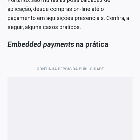
aplicação, desde compras on-line até o
pagamento em aquisições presenciais. Confira, a
seguir, alguns casos práticos.
Embedded payments
na prática
CONTINUA DEPOIS DA PUBLICIDADE