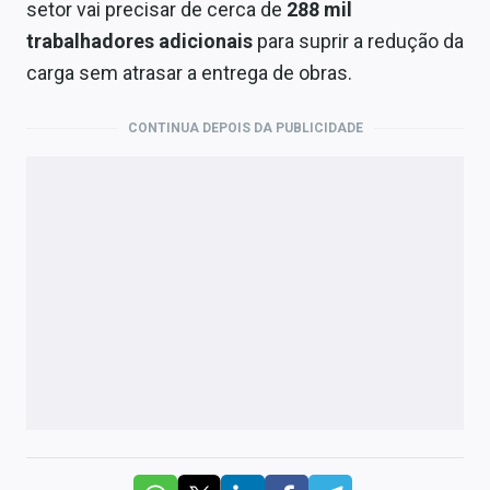
setor vai precisar de cerca de
288 mil
trabalhadores adicionais
para suprir a redução da
carga sem atrasar a entrega de obras.
CONTINUA DEPOIS DA PUBLICIDADE