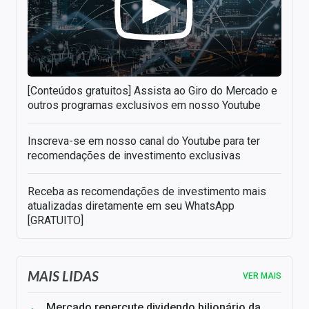
[Conteúdos gratuitos] Assista ao Giro do Mercado e
outros programas exclusivos em nosso Youtube
Inscreva-se em nosso canal do Youtube para ter
recomendações de investimento exclusivas
Receba as recomendações de investimento mais
atualizadas diretamente em seu WhatsApp
[GRATUITO]
MAIS LIDAS
VER MAIS
Mercado repercute dividendo bilionário da