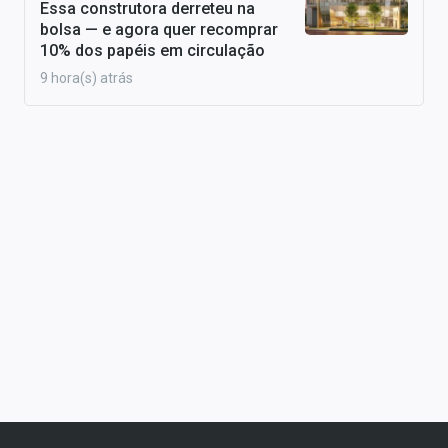
Essa construtora derreteu na
bolsa — e agora quer recomprar
10% dos papéis em circulação
9 hora(s) atrás