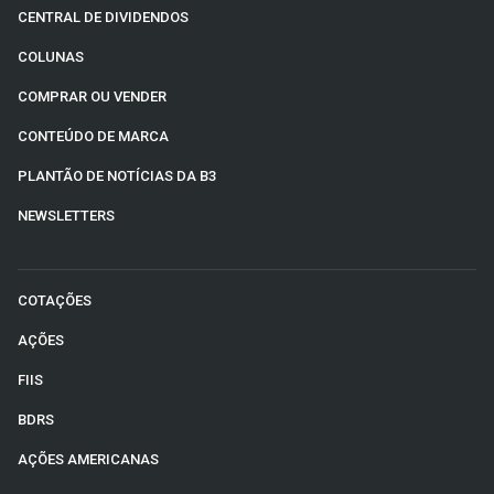
CENTRAL DE DIVIDENDOS
COLUNAS
COMPRAR OU VENDER
CONTEÚDO DE MARCA
PLANTÃO DE NOTÍCIAS DA B3
NEWSLETTERS
COTAÇÕES
AÇÕES
FIIS
BDRS
AÇÕES AMERICANAS