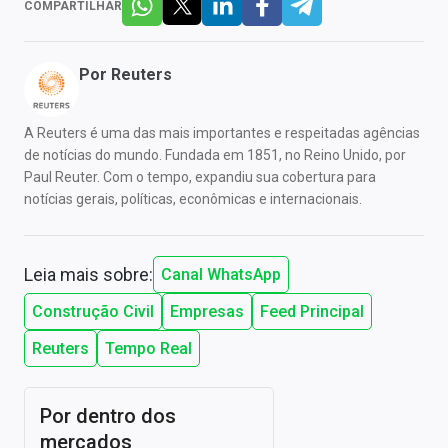
COMPARTILHAR
Por
Reuters
A Reuters é uma das mais importantes e respeitadas agências
de notícias do mundo. Fundada em 1851, no Reino Unido, por
Paul Reuter. Com o tempo, expandiu sua cobertura para
notícias gerais, políticas, econômicas e internacionais.
Leia mais sobre:
Canal WhatsApp
Construção Civil
Empresas
Feed Principal
Reuters
Tempo Real
Por dentro dos
mercados