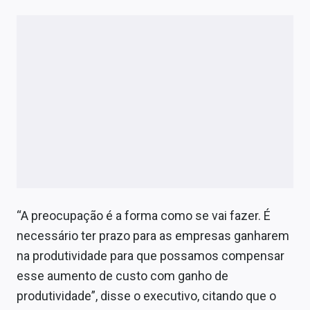
“A preocupação é a forma como se vai fazer. É
necessário ter prazo para as empresas ganharem
na produtividade para que possamos compensar
esse aumento de custo com ganho de
produtividade”, disse o executivo, citando que o