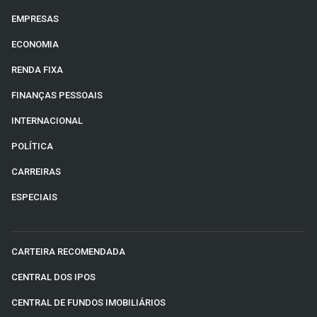
EMPRESAS
ECONOMIA
RENDA FIXA
FINANÇAS PESSOAIS
INTERNACIONAL
POLÍTICA
CARREIRAS
ESPECIAIS
CARTEIRA RECOMENDADA
CENTRAL DOS IPOS
CENTRAL DE FUNDOS IMOBILIÁRIOS