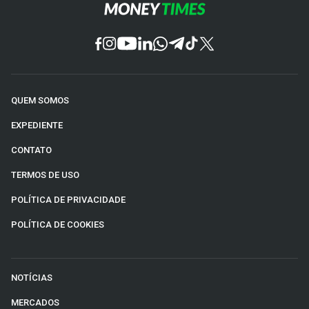
QUEM SOMOS
EXPEDIENTE
CONTATO
TERMOS DE USO
POLÍTICA DE PRIVACIDADE
POLÍTICA DE COOKIES
NOTÍCIAS
MERCADOS