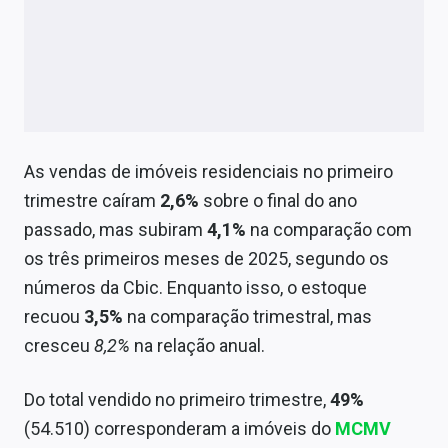
As vendas de imóveis residenciais no primeiro
trimestre caíram
2,6%
sobre o final do ano
passado, mas subiram
4,1%
na comparação com
os três primeiros meses de 2025, segundo os
números da Cbic. Enquanto isso, o estoque
recuou
3,5%
na comparação trimestral, mas
cresceu
8,2%
na relação anual.
Do total vendido no primeiro trimestre,
49%
(54.510) corresponderam a imóveis do
MCMV