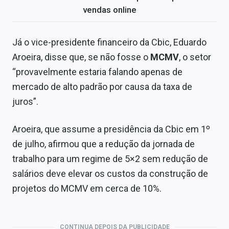
vendas online
Já o vice-presidente financeiro da Cbic, Eduardo
Aroeira, disse que, se não fosse o
MCMV
, o setor
“provavelmente estaria falando apenas de
mercado de alto padrão por causa da taxa de
juros”.
Aroeira, que assume a presidência da Cbic em 1º
de julho, afirmou que a redução da jornada de
trabalho para um regime de 5×2 sem redução de
salários deve elevar os custos da construção de
projetos do MCMV em cerca de 10%.
CONTINUA DEPOIS DA PUBLICIDADE