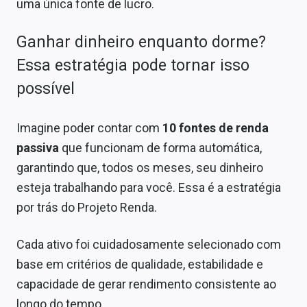
uma única fonte de lucro.
Ganhar dinheiro enquanto dorme?
Essa estratégia pode tornar isso
possível
Imagine poder contar com
10 fontes de renda
passiva
que funcionam de forma automática,
garantindo que, todos os meses, seu dinheiro
esteja trabalhando para você. Essa é a estratégia
por trás do Projeto Renda.
Cada ativo foi cuidadosamente selecionado com
base em critérios de qualidade, estabilidade e
capacidade de gerar rendimento consistente ao
longo do tempo.