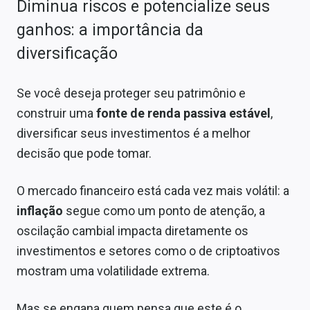
Diminua riscos e potencialize seus
ganhos: a importância da
diversificação
Se você deseja proteger seu patrimônio e
construir uma
fonte de renda passiva estável
,
diversificar seus investimentos é a melhor
decisão que pode tomar.
O mercado financeiro está cada vez mais volátil: a
inflação
segue como um ponto de atenção, a
oscilação cambial impacta diretamente os
investimentos e setores como o de criptoativos
mostram uma volatilidade extrema.
Mas se engana quem pensa que este é o