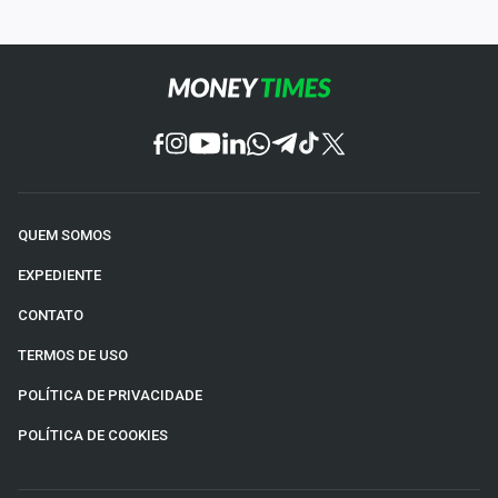
QUEM SOMOS
EXPEDIENTE
CONTATO
TERMOS DE USO
POLÍTICA DE PRIVACIDADE
POLÍTICA DE COOKIES