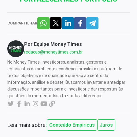
COMPARTILHAR
Por
Equipe Money Times
redacao@moneytimes.com.br
No Money Times, investidores, analistas, gestores e
entusiastas do ambiente econômico brasileiro usufruem de
textos objetivos e de qualidade que vão ao centro da
informação, análise e debate. Buscamos levantar e antecipar
discussões importantes para o investidor e dar respostas às
questões do momento. Isso faz toda a diferença.
Leia mais sobre:
Conteúdo Empiricus
Juros