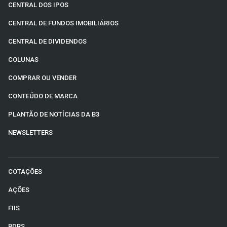
CENTRAL DOS IPOS
CENTRAL DE FUNDOS IMOBILIÁRIOS
CENTRAL DE DIVIDENDOS
COLUNAS
COMPRAR OU VENDER
CONTEÚDO DE MARCA
PLANTÃO DE NOTÍCIAS DA B3
NEWSLETTERS
COTAÇÕES
AÇÕES
FIIS
BDRS