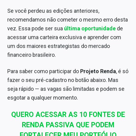
Se você perdeu as edições anteriores,
recomendamos não cometer o mesmo erro desta
vez. Essa pode ser sua
última oportunidade
de
acessar uma carteira exclusiva e aprender com
um dos maiores estrategistas do mercado
financeiro brasileiro.
Para saber como participar do
Projeto Renda
, é só
fazer o seu pré-cadastro no botão abaixo. Mas
seja rápido — as vagas são limitadas e podem se
esgotar a qualquer momento.
QUERO ACESSAR AS 10 FONTES DE
RENDA PASSIVA QUE PODEM
FORTALECER MEU PORTFÓLIO