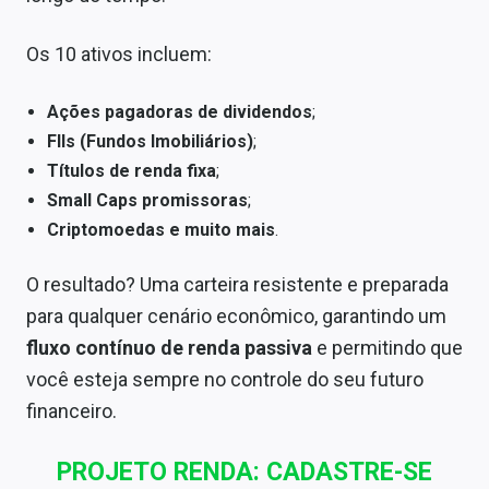
Os 10 ativos incluem:
Ações pagadoras de dividendos
;
FIIs (Fundos Imobiliários)
;
Títulos de renda fixa
;
Small Caps promissoras
;
Criptomoedas e muito mais
.
O resultado? Uma carteira resistente e preparada
para qualquer cenário econômico, garantindo um
fluxo contínuo de renda passiva
e permitindo que
você esteja sempre no controle do seu futuro
financeiro.
PROJETO RENDA: CADASTRE-SE