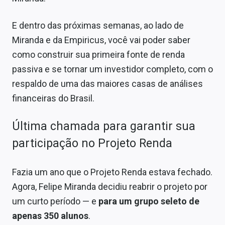
E dentro das próximas semanas, ao lado de
Miranda e da Empiricus, você vai poder saber
como construir sua primeira fonte de renda
passiva e se tornar um investidor completo, com o
respaldo de uma das maiores casas de análises
financeiras do Brasil.
Última chamada para garantir sua
participação no Projeto Renda
Fazia um ano que o Projeto Renda estava fechado.
Agora, Felipe Miranda decidiu reabrir o projeto por
um curto período — e
para um grupo seleto de
apenas 350 alunos
.