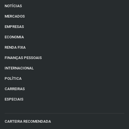
NOTÍCIAS
MERCADOS
EMPRESAS
ECONOMIA
RENDA FIXA
FINANÇAS PESSOAIS
INTERNACIONAL
POLÍTICA
CARREIRAS
ESPECIAIS
CARTEIRA RECOMENDADA