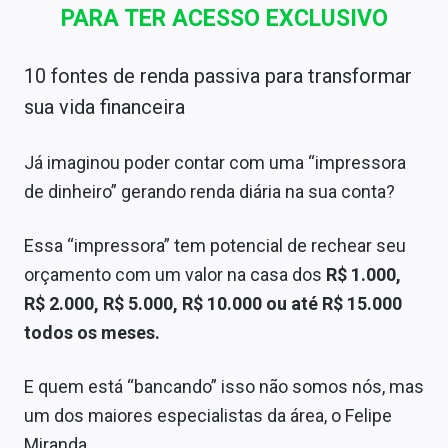
PARA TER ACESSO EXCLUSIVO
10 fontes de renda passiva para transformar
sua vida financeira
Já imaginou poder contar com uma “impressora
de dinheiro” gerando renda diária na sua conta?
Essa “impressora” tem potencial de rechear seu
orçamento com um valor na casa dos
R$ 1.000,
R$ 2.000, R$ 5.000, R$ 10.000 ou até R$ 15.000
todos os meses.
E quem está “bancando” isso não somos nós, mas
um dos maiores especialistas da área, o Felipe
Miranda.