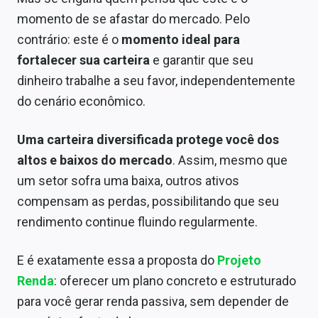
momento de se afastar do mercado. Pelo
contrário: este é o
momento ideal para
fortalecer sua carteira
e garantir que seu
dinheiro trabalhe a seu favor, independentemente
do cenário econômico.
Uma carteira diversificada protege você dos
altos e baixos do mercado
. Assim, mesmo que
um setor sofra uma baixa, outros ativos
compensam as perdas, possibilitando que seu
rendimento continue fluindo regularmente.
E é exatamente essa a proposta do
Projeto
Renda
: oferecer um plano concreto e estruturado
para você gerar renda passiva, sem depender de