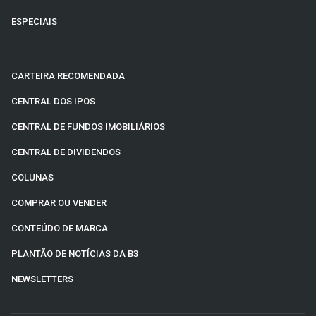
ESPECIAIS
CARTEIRA RECOMENDADA
CENTRAL DOS IPOS
CENTRAL DE FUNDOS IMOBILIÁRIOS
CENTRAL DE DIVIDENDOS
COLUNAS
COMPRAR OU VENDER
CONTEÚDO DE MARCA
PLANTÃO DE NOTÍCIAS DA B3
NEWSLETTERS