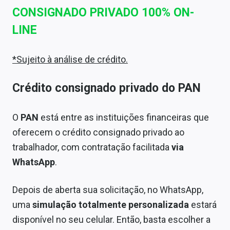
CONSIGNADO PRIVADO 100% ON-
LINE
*Sujeito à análise de crédito.
Crédito consignado privado do PAN
O
PAN
está entre as instituições financeiras que
oferecem o crédito consignado privado ao
trabalhador, com contratação facilitada
via
WhatsApp
.
Depois de aberta sua solicitação, no WhatsApp,
uma
simulação totalmente personalizada
estará
disponível no seu celular. Então, basta escolher a