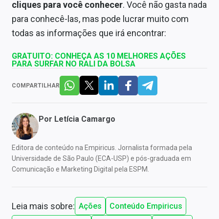
cliques para você conhecer
. Você não gasta nada
para conhecê-las, mas pode lucrar muito com
todas as informações que irá encontrar:
GRATUITO: CONHEÇA AS 10 MELHORES AÇÕES
PARA SURFAR NO RALI DA BOLSA
COMPARTILHAR
Por
Letícia Camargo
Editora de conteúdo na Empiricus. Jornalista formada pela
Universidade de São Paulo (ECA-USP) e pós-graduada em
Comunicação e Marketing Digital pela ESPM.
Leia mais sobre:
Ações
Conteúdo Empiricus