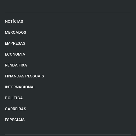
NOTÍCIAS
MERCADOS
EMPRESAS
ECONOMIA
RENDA FIXA
FINANÇAS PESSOAIS
INTERNACIONAL
POLÍTICA
CARREIRAS
ESPECIAIS