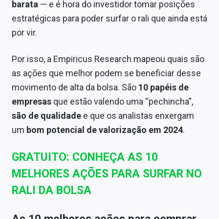
barata
— e é hora do investidor tomar posições
estratégicas para poder surfar o rali que ainda está
por vir.
Por isso, a Empiricus Research mapeou quais são
as ações que melhor podem se beneficiar desse
movimento de alta da bolsa. São
10 papéis de
empresas
que estão valendo uma “pechincha”,
são de qualidade
e que os analistas enxergam
um
bom potencial de valorização em 2024
.
GRATUITO: CONHEÇA AS 10
MELHORES AÇÕES PARA SURFAR NO
RALI DA BOLSA