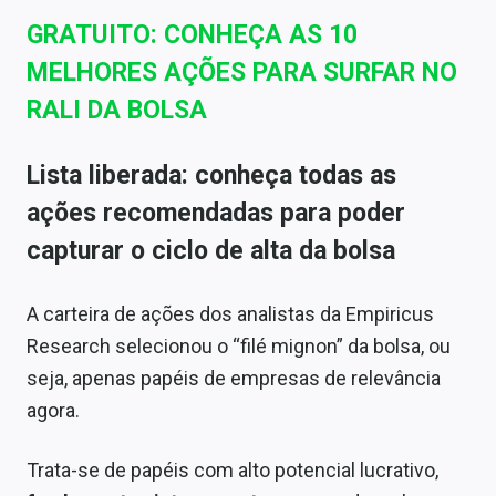
GRATUITO: CONHEÇA AS 10
MELHORES AÇÕES PARA SURFAR NO
RALI DA BOLSA
Lista liberada: conheça todas as
ações recomendadas para poder
capturar o ciclo de alta da bolsa
A carteira de ações dos analistas da Empiricus
Research selecionou o “filé mignon” da bolsa, ou
seja, apenas papéis de empresas de relevância
agora.
Trata-se de papéis com alto potencial lucrativo,