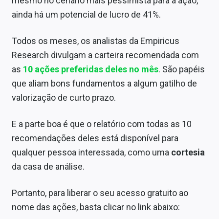
mesmo no cenário mais pessimista para a ação,
ainda há um potencial de lucro de 41%.
Todos os meses, os analistas da Empiricus
Research divulgam a carteira recomendada com
as
10 ações preferidas deles no mês
. São papéis
que aliam bons fundamentos a algum gatilho de
valorização de curto prazo.
E a parte boa é que o relatório com todas as 10
recomendações deles está disponível para
qualquer pessoa interessada, como uma
cortesia
da casa de análise.
Portanto, para liberar o seu acesso gratuito ao
nome das ações, basta clicar no link abaixo: