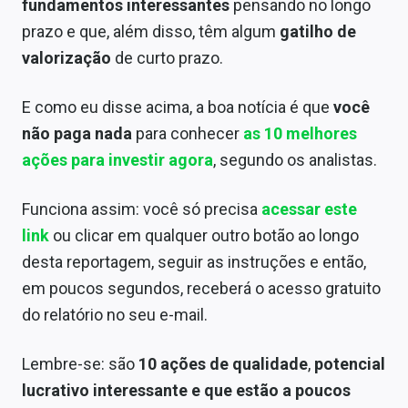
fundamentos interessantes
pensando no longo
prazo e que, além disso, têm algum
gatilho de
valorização
de curto prazo.
E como eu disse acima, a boa notícia é que
você
não paga nada
para conhecer
as 10 melhores
ações para investir agora
, segundo os analistas.
Funciona assim: você só precisa
acessar este
link
ou clicar em qualquer outro botão ao longo
desta reportagem, seguir as instruções e então,
em poucos segundos, receberá o acesso gratuito
do relatório no seu e-mail.
Lembre-se: são
10 ações de qualidade
,
potencial
lucrativo interessante e que estão a poucos