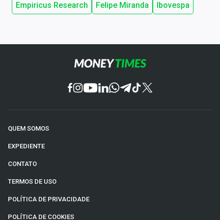
Empiricus Research
Felipe Miranda
Ibovespa
QUEM SOMOS
EXPEDIENTE
CONTATO
TERMOS DE USO
POLÍTICA DE PRIVACIDADE
POLÍTICA DE COOKIES