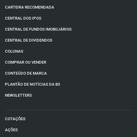
CARTEIRA RECOMENDADA
CENTRAL DOS IPOS
CENTRAL DE FUNDOS IMOBILIÁRIOS
CENTRAL DE DIVIDENDOS
COLUNAS
COMPRAR OU VENDER
CONTEÚDO DE MARCA
PLANTÃO DE NOTÍCIAS DA B3
NEWSLETTERS
COTAÇÕES
AÇÕES