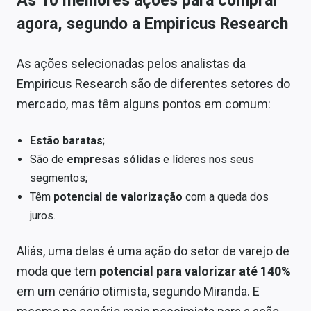
As 10 melhores ações para comprar
agora, segundo a Empiricus Research
As ações selecionadas pelos analistas da
Empiricus Research são de diferentes setores do
mercado, mas têm alguns pontos em comum:
Estão baratas
;
São de
empresas sólidas
e líderes nos seus
segmentos;
Têm
potencial de valorização
com a queda dos
juros.
Aliás, uma delas é uma ação do setor de varejo de
moda que tem
potencial para valorizar até 140%
em um cenário otimista, segundo Miranda. E