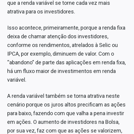
que a renda variável se torne cada vez mais
atrativa para os investidores.
Isso acontece, primeiramente, porque a renda fixa
deixa de chamar atenção dos investidores,
conforme os rendimentos, atrelados à Selic ou
IPCA, por exemplo, diminuem de valor. Com o
“abandono” de parte das aplicações em renda fixa,
há um fluxo maior de investimentos em renda
variável.
A renda variável também se torna atrativa neste
cenário porque os juros altos precificam as ações
para baixo, fazendo com que valha a pena investir
em ações. O aumento de investidores na Bolsa,
por sua vez, faz com que as ações se valorizem,