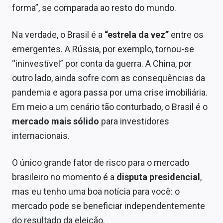
forma”, se comparada ao resto do mundo.
Na verdade, o Brasil é a
“estrela da vez”
entre os
emergentes. A Rússia, por exemplo, tornou-se
“ininvestível” por conta da guerra. A China, por
outro lado, ainda sofre com as consequências da
pandemia e agora passa por uma crise imobiliária.
Em meio a um cenário tão conturbado, o Brasil é o
mercado mais sólido
para investidores
internacionais.
O único grande fator de risco para o mercado
brasileiro no momento é a
disputa presidencial
,
mas eu tenho uma boa notícia para você: o
mercado pode se beneficiar independentemente
do resultado da eleição.