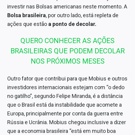
investir nas Bolsas americanas neste momento. A
Bolsa brasileira
, por outro lado, está repleta de
ações que estão
a ponto de decolar.
QUERO CONHECER AS AÇÕES
BRASILEIRAS QUE PODEM DECOLAR
NOS PRÓXIMOS MESES
Outro fator que contribui para que Mobius e outros
investidores internacionais estejam com “o dedo
no gatilho”, segundo Felipe Miranda, é a distância
que o Brasil está da instabilidade que acomete a
Europa, principalmente por conta da guerra entre
Rússia e Ucrânia. Mobius chegou inclusive a dizer
que a economia brasileira “está em muito boa