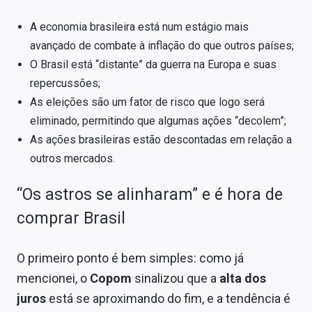
A economia brasileira está num estágio mais
avançado de combate à inflação do que outros países;
O Brasil está “distante” da guerra na Europa e suas
repercussões;
As eleições são um fator de risco que logo será
eliminado, permitindo que algumas ações “decolem”;
As ações brasileiras estão descontadas em relação a
outros mercados.
“Os astros se alinharam” e é hora de
comprar Brasil
O primeiro ponto é bem simples: como já
mencionei, o
Copom
sinalizou que a
alta dos
juros
está se aproximando do fim, e a tendência é