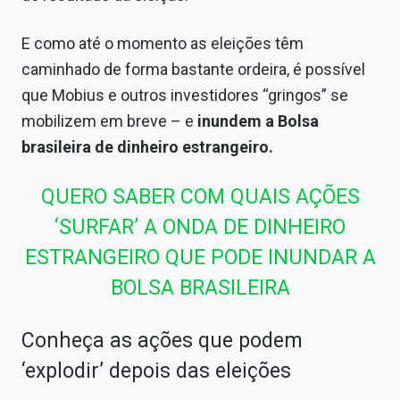
E como até o momento as eleições têm
caminhado de forma bastante ordeira, é possível
que Mobius e outros investidores “gringos” se
mobilizem em breve – e
inundem a Bolsa
brasileira de
dinheiro estrangeiro.
QUERO SABER COM QUAIS AÇÕES
‘SURFAR’ A ONDA DE DINHEIRO
ESTRANGEIRO QUE PODE INUNDAR A
BOLSA BRASILEIRA
Conheça as ações que podem
‘explodir’ depois das eleições