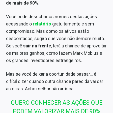
de mais de 90%.
Você pode descobrir os nomes destas ações
acessando o
relatório
gratuitamente e sem
compromisso
. Mas como os ativos estão
descontados, sugiro que você não demore muito.
Se você
sair na frente
, terá a chance de aproveitar
os maiores ganhos, como fazem Mark Mobius e
os grandes investidores estrangeiros.
Mas se você deixar a oportunidade passar… é
difícil dizer quando outra chance parecida vai dar
as caras. Acho melhor não arriscar…
QUERO CONHECER AS AÇÕES QUE
PODEM VALORIZAR MAIS DE 90%