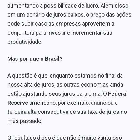
aumentando a possibilidade de lucro. Além disso,
em um cenário de juros baixos, o preço das ações
pode subir caso as empresas aproveitem a
conjuntura para investir e incrementar sua
produtividade.
Mas
por que o Brasil?
A questão é que, enquanto estamos no final da
nossa alta de juros, as outras economias ainda
estão ajustando seus juros para cima. O
Federal
Reserve
americano, por exemplo, anunciou a
terceira alta consecutiva de sua taxa de juros no
mês passado.
O resultado disso é que não é muito vantajoso