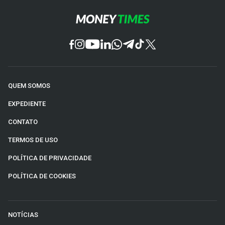
QUEM SOMOS
EXPEDIENTE
CONTATO
TERMOS DE USO
POLÍTICA DE PRIVACIDADE
POLÍTICA DE COOKIES
NOTÍCIAS