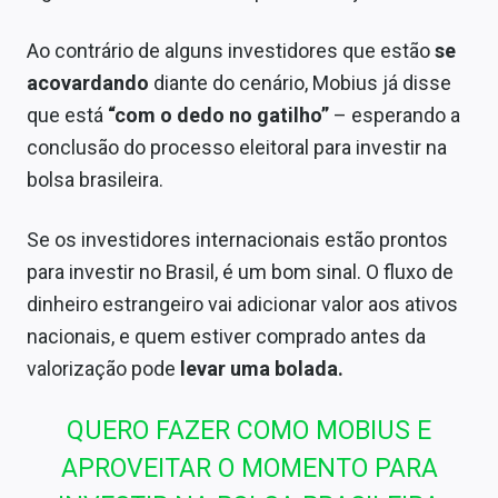
Ao contrário de alguns investidores que estão
se
acovardando
diante do cenário, Mobius já disse
que está
“com o dedo no gatilho”
– esperando a
conclusão do processo eleitoral para investir na
bolsa brasileira.
Se os investidores internacionais estão prontos
para investir no Brasil, é um bom sinal. O fluxo de
dinheiro estrangeiro vai adicionar valor aos ativos
nacionais, e quem estiver comprado antes da
valorização pode
levar uma bolada.
QUERO FAZER COMO MOBIUS E
APROVEITAR O MOMENTO PARA