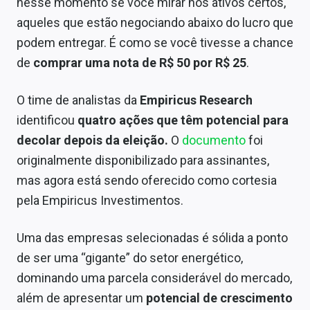
nesse momento se você mirar nos ativos certos,
aqueles que estão negociando abaixo do lucro que
podem entregar. É como se você tivesse a chance
de
comprar uma nota de R$ 50 por R$ 25
.
O time de analistas da
Empiricus Research
identificou
quatro ações que têm potencial para
decolar depois da eleição.
O
documento
foi
originalmente disponibilizado para assinantes,
mas agora está sendo oferecido como cortesia
pela Empiricus Investimentos.
Uma das empresas selecionadas é sólida a ponto
de ser uma “gigante” do setor energético,
dominando uma parcela considerável do mercado,
além de apresentar um
potencial de crescimento