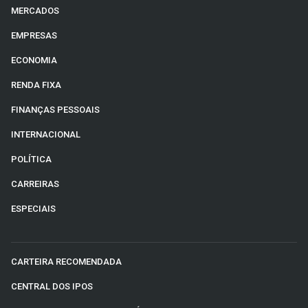
MERCADOS
EMPRESAS
ECONOMIA
RENDA FIXA
FINANÇAS PESSOAIS
INTERNACIONAL
POLÍTICA
CARREIRAS
ESPECIAIS
CARTEIRA RECOMENDADA
CENTRAL DOS IPOS