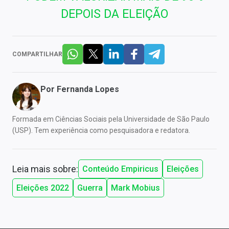
DEPOIS DA ELEIÇÃO
COMPARTILHAR
Por
Fernanda Lopes
Formada em Ciências Sociais pela Universidade de São Paulo
(USP). Tem experiência como pesquisadora e redatora.
Leia mais sobre:
Conteúdo Empiricus
Eleições
Eleições 2022
Guerra
Mark Mobius