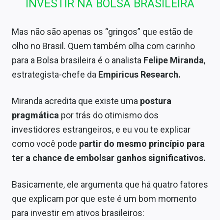
INVESTIR NA BOLSA BRASILEIRA
Mas não são apenas os “gringos” que estão de
olho no Brasil. Quem também olha com carinho
para a Bolsa brasileira é o analista
Felipe Miranda
,
estrategista-chefe da
Empiricus Research.
Miranda acredita que existe uma
postura
pragmática
por trás do otimismo dos
investidores estrangeiros, e eu vou te explicar
como você pode
partir do mesmo princípio para
ter a chance de embolsar ganhos significativos.
Basicamente, ele argumenta que há quatro fatores
que explicam por que este é um bom momento
para investir em ativos brasileiros: