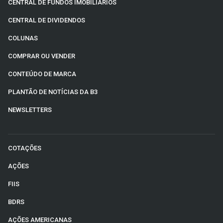
CENTRAL DE FUNDOS IMOBILIÁRIOS
CENTRAL DE DIVIDENDOS
COLUNAS
COMPRAR OU VENDER
CONTEÚDO DE MARCA
PLANTÃO DE NOTÍCIAS DA B3
NEWSLETTERS
COTAÇÕES
AÇÕES
FIIS
BDRS
AÇÕES AMERICANAS