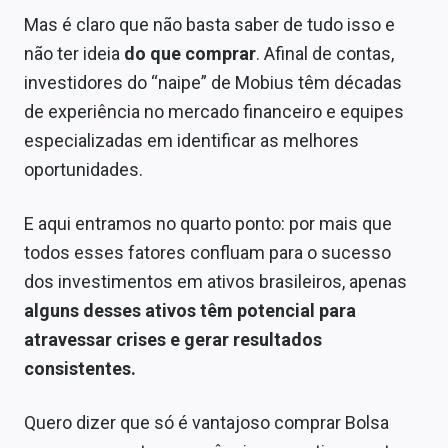
Mas é claro que não basta saber de tudo isso e
não ter ideia
do que comprar
. Afinal de contas,
investidores do “naipe” de Mobius têm décadas
de experiência no mercado financeiro e equipes
especializadas em identificar as melhores
oportunidades.
E aqui entramos no quarto ponto: por mais que
todos esses fatores confluam para o sucesso
dos investimentos em ativos brasileiros, apenas
alguns desses ativos têm potencial para
atravessar crises e gerar resultados
consistentes.
Quero dizer que só é vantajoso comprar Bolsa