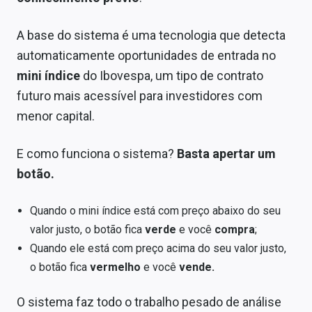
A base do sistema é uma tecnologia que detecta
automaticamente oportunidades de entrada no
mini índice
do Ibovespa, um tipo de contrato
futuro mais acessível para investidores com
menor capital.
E como funciona o sistema?
Basta apertar um
botão.
Quando o mini índice está com preço abaixo do seu
valor justo, o botão fica
verde
e você
compra
;
Quando ele está com preço acima do seu valor justo,
o botão fica
vermelho
e você
vende.
O sistema faz todo o trabalho pesado de análise