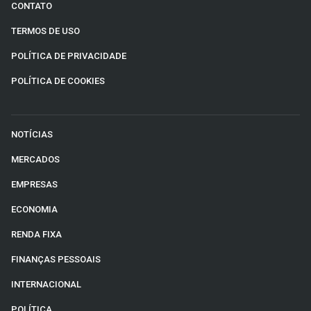
CONTATO
TERMOS DE USO
POLÍTICA DE PRIVACIDADE
POLÍTICA DE COOKIES
NOTÍCIAS
MERCADOS
EMPRESAS
ECONOMIA
RENDA FIXA
FINANÇAS PESSOAIS
INTERNACIONAL
POLÍTICA