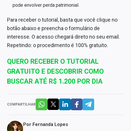
pode envolver perda patrimonial.
Para receber o tutorial, basta que você clique no
botão abaixo e preencha o formulário de
interesse. O acesso chegará direto no seu email.
Repetindo: o procedimento é 100% gratuito.
QUERO RECEBER O TUTORIAL
GRATUITO E DESCOBRIR COMO
BUSCAR ATÉ R$ 1.200 POR DIA
COMPARTILHAR
Por
Fernanda Lopes