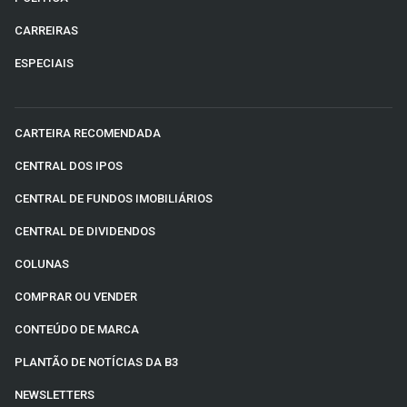
CARREIRAS
ESPECIAIS
CARTEIRA RECOMENDADA
CENTRAL DOS IPOS
CENTRAL DE FUNDOS IMOBILIÁRIOS
CENTRAL DE DIVIDENDOS
COLUNAS
COMPRAR OU VENDER
CONTEÚDO DE MARCA
PLANTÃO DE NOTÍCIAS DA B3
NEWSLETTERS