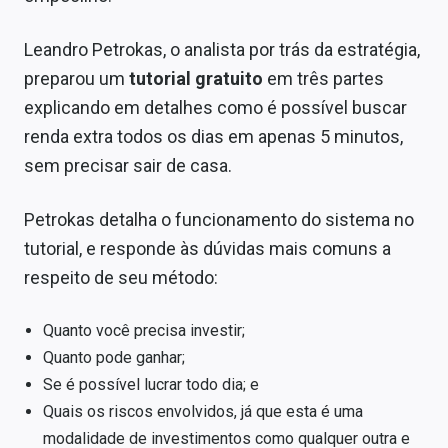
Leandro Petrokas, o analista por trás da estratégia,
preparou um
tutorial gratuito
em três partes
explicando em detalhes como é possível buscar
renda extra todos os dias em apenas 5 minutos,
sem precisar sair de casa.
Petrokas detalha o funcionamento do sistema no
tutorial, e responde às dúvidas mais comuns a
respeito de seu método:
Quanto você precisa investir;
Quanto pode ganhar;
Se é possível lucrar todo dia; e
Quais os riscos envolvidos, já que esta é uma
modalidade de investimentos como qualquer outra e