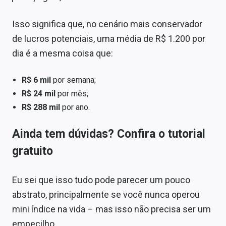
Isso significa que, no cenário mais conservador
de lucros potenciais, uma média de R$ 1.200 por
dia é a mesma coisa que:
R$ 6 mil
por semana;
R$ 24 mil
por mês;
R$ 288 mil
por ano.
Ainda tem dúvidas? Confira o tutorial
gratuito
Eu sei que isso tudo pode parecer um pouco
abstrato, principalmente se você nunca operou
mini índice na vida – mas isso não precisa ser um
empecilho.