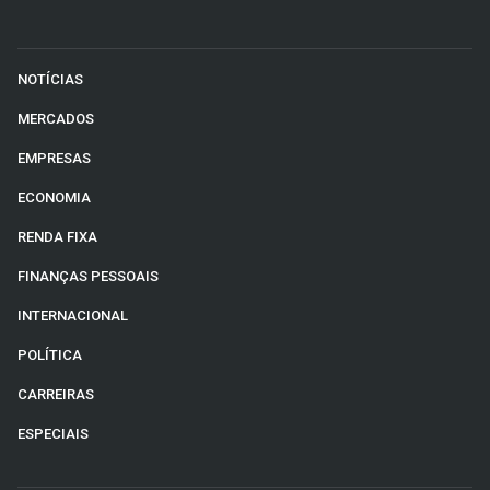
NOTÍCIAS
MERCADOS
EMPRESAS
ECONOMIA
RENDA FIXA
FINANÇAS PESSOAIS
INTERNACIONAL
POLÍTICA
CARREIRAS
ESPECIAIS