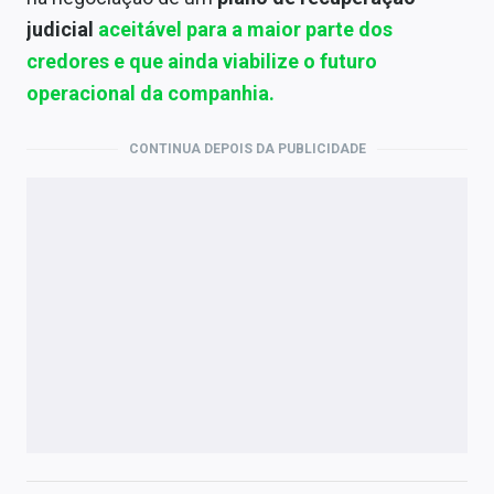
judicial
aceitável para a maior parte dos
credores e que ainda viabilize o futuro
operacional da companhia.
CONTINUA DEPOIS DA PUBLICIDADE