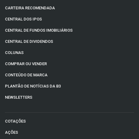
CARTEIRA RECOMENDADA
CENTRAL DOS IPOS
CENTRAL DE FUNDOS IMOBILIÁRIOS
CENTRAL DE DIVIDENDOS
COLUNAS
COMPRAR OU VENDER
CONTEÚDO DE MARCA
PLANTÃO DE NOTÍCIAS DA B3
NEWSLETTERS
COTAÇÕES
AÇÕES