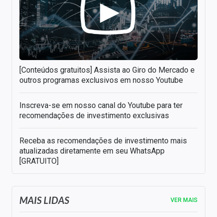
[Conteúdos gratuitos] Assista ao Giro do Mercado e
outros programas exclusivos em nosso Youtube
Inscreva-se em nosso canal do Youtube para ter
recomendações de investimento exclusivas
Receba as recomendações de investimento mais
atualizadas diretamente em seu WhatsApp
[GRATUITO]
MAIS LIDAS
VER MAIS