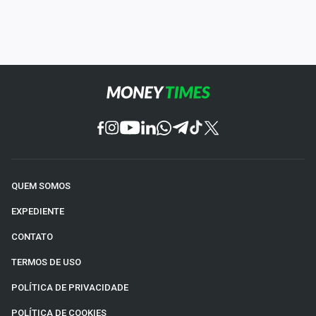
QUEM SOMOS
EXPEDIENTE
CONTATO
TERMOS DE USO
POLÍTICA DE PRIVACIDADE
POLÍTICA DE COOKIES