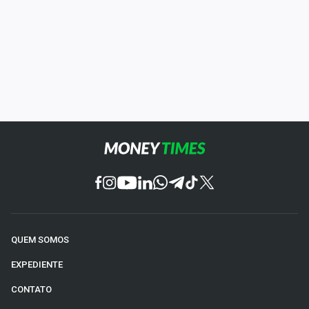
QUEM SOMOS
EXPEDIENTE
CONTATO