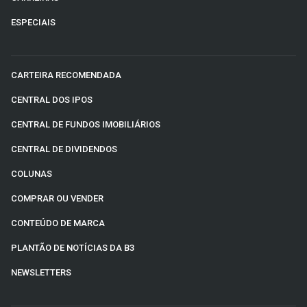
ESPECIAIS
CARTEIRA RECOMENDADA
CENTRAL DOS IPOS
CENTRAL DE FUNDOS IMOBILIÁRIOS
CENTRAL DE DIVIDENDOS
COLUNAS
COMPRAR OU VENDER
CONTEÚDO DE MARCA
PLANTÃO DE NOTÍCIAS DA B3
NEWSLETTERS