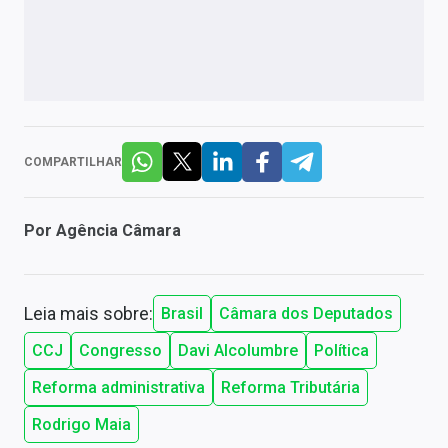
COMPARTILHAR
Por
Agência Câmara
Leia mais sobre:
Brasil
Câmara dos Deputados
CCJ
Congresso
Davi Alcolumbre
Política
Reforma administrativa
Reforma Tributária
Rodrigo Maia