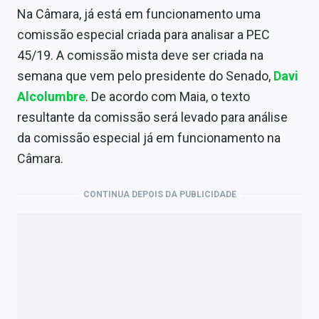
Na Câmara, já está em funcionamento uma
comissão especial criada para analisar a PEC
45/19. A comissão mista deve ser criada na
semana que vem pelo presidente do Senado,
Davi
Alcolumbre
. De acordo com Maia, o texto
resultante da comissão será levado para análise
da comissão especial já em funcionamento na
Câmara.
CONTINUA DEPOIS DA PUBLICIDADE