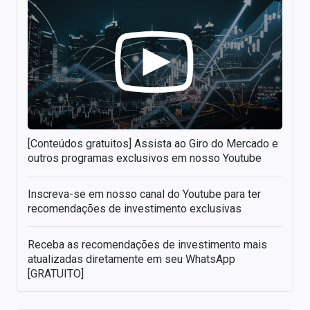
[Conteúdos gratuitos] Assista ao Giro do Mercado e
outros programas exclusivos em nosso Youtube
Inscreva-se em nosso canal do Youtube para ter
recomendações de investimento exclusivas
Receba as recomendações de investimento mais
atualizadas diretamente em seu WhatsApp
[GRATUITO]