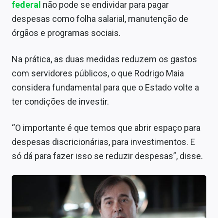
federal
não pode se endividar para pagar
despesas como folha salarial, manutenção de
órgãos e programas sociais.
Na prática, as duas medidas reduzem os gastos
com servidores públicos, o que Rodrigo Maia
considera fundamental para que o Estado volte a
ter condições de investir.
“O importante é que temos que abrir espaço para
despesas discricionárias, para investimentos. E
só dá para fazer isso se reduzir despesas”, disse.