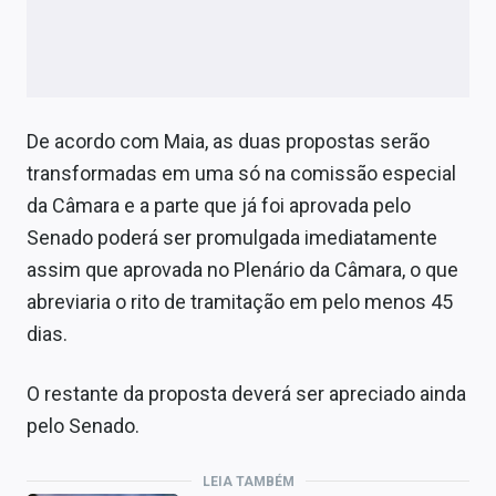
De acordo com Maia, as duas propostas serão
transformadas em uma só na comissão especial
da Câmara e a parte que já foi aprovada pelo
Senado poderá ser promulgada imediatamente
assim que aprovada no Plenário da Câmara, o que
abreviaria o rito de tramitação em pelo menos 45
dias.
O restante da proposta deverá ser apreciado ainda
pelo Senado.
LEIA TAMBÉM