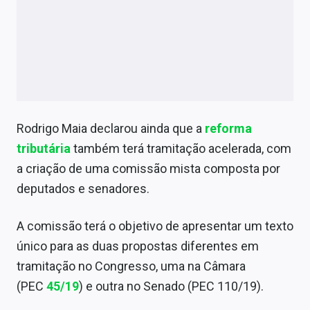
Rodrigo Maia declarou ainda que a
reforma
tributária
também terá tramitação acelerada, com
a criação de uma comissão mista composta por
deputados e senadores.
A comissão terá o objetivo de apresentar um texto
único para as duas propostas diferentes em
tramitação no Congresso, uma na Câmara
(PEC
45/19
) e outra no Senado (PEC 110/19).