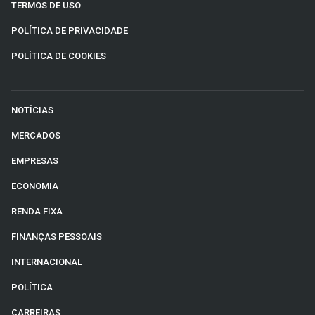
TERMOS DE USO
POLÍTICA DE PRIVACIDADE
POLÍTICA DE COOKIES
NOTÍCIAS
MERCADOS
EMPRESAS
ECONOMIA
RENDA FIXA
FINANÇAS PESSOAIS
INTERNACIONAL
POLÍTICA
CARREIRAS