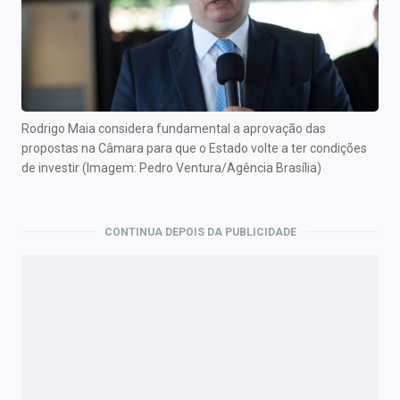
Rodrigo Maia considera fundamental a aprovação das
propostas na Câmara para que o Estado volte a ter condições
de investir (Imagem: Pedro Ventura/Agência Brasília)
CONTINUA DEPOIS DA PUBLICIDADE