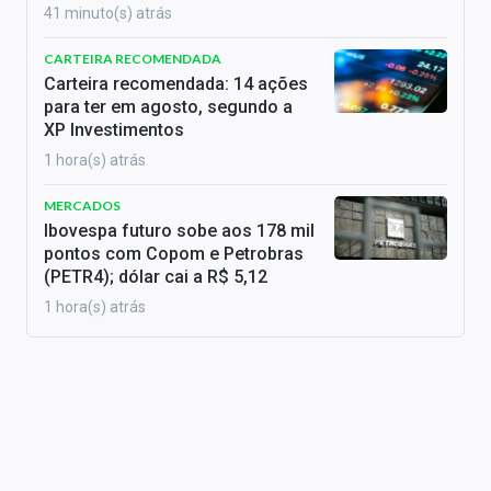
41 minuto(s) atrás
CARTEIRA RECOMENDADA
Carteira recomendada: 14 ações
para ter em agosto, segundo a
XP Investimentos
1 hora(s) atrás
MERCADOS
Ibovespa futuro sobe aos 178 mil
pontos com Copom e Petrobras
(PETR4); dólar cai a R$ 5,12
1 hora(s) atrás