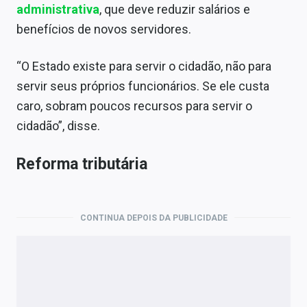
administrativa
, que deve reduzir salários e
benefícios de novos servidores.
“O Estado existe para servir o cidadão, não para
servir seus próprios funcionários. Se ele custa
caro, sobram poucos recursos para servir o
cidadão”, disse.
Reforma tributária
CONTINUA DEPOIS DA PUBLICIDADE