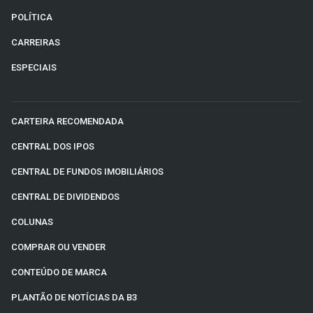
POLÍTICA
CARREIRAS
ESPECIAIS
CARTEIRA RECOMENDADA
CENTRAL DOS IPOS
CENTRAL DE FUNDOS IMOBILIÁRIOS
CENTRAL DE DIVIDENDOS
COLUNAS
COMPRAR OU VENDER
CONTEÚDO DE MARCA
PLANTÃO DE NOTÍCIAS DA B3