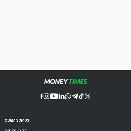
QUEM SOMOS
EXPEDIENTE