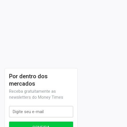
Por dentro dos
mercados
Receba gratuitamente as
newsletters do Money Times