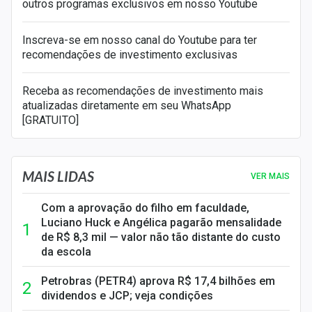
outros programas exclusivos em nosso Youtube
Inscreva-se em nosso canal do Youtube para ter
recomendações de investimento exclusivas
Receba as recomendações de investimento mais
atualizadas diretamente em seu WhatsApp
[GRATUITO]
MAIS LIDAS
VER MAIS
Com a aprovação do filho em faculdade,
Luciano Huck e Angélica pagarão mensalidade
de R$ 8,3 mil — valor não tão distante do custo
da escola
Petrobras (PETR4) aprova R$ 17,4 bilhões em
dividendos e JCP; veja condições