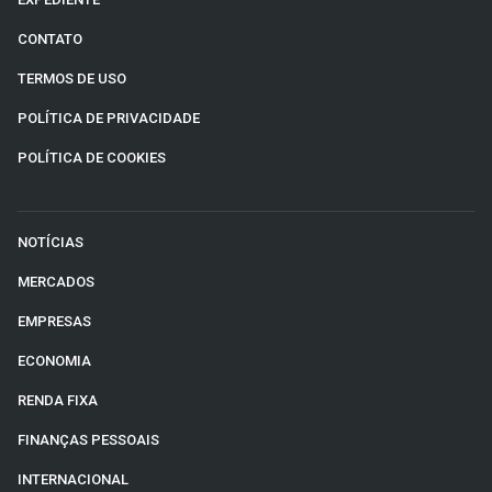
CONTATO
TERMOS DE USO
POLÍTICA DE PRIVACIDADE
POLÍTICA DE COOKIES
NOTÍCIAS
MERCADOS
EMPRESAS
ECONOMIA
RENDA FIXA
FINANÇAS PESSOAIS
INTERNACIONAL