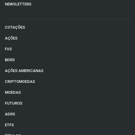
NEWSLETTERS
COTAÇÕES
AÇÕES
FIIS
BDRS
AÇÕES AMERICANAS
CRIPTOMOEDAS
MOEDAS
FUTUROS
ADRS
ETFS