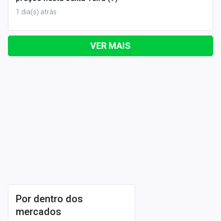
1 dia(s) atrás
VER MAIS
Por dentro dos
mercados