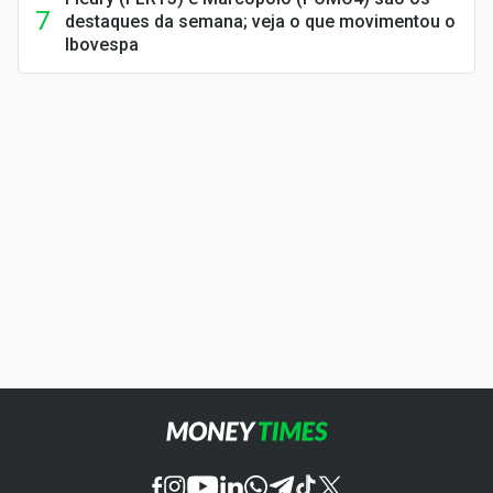
destaques da semana; veja o que movimentou o
Ibovespa