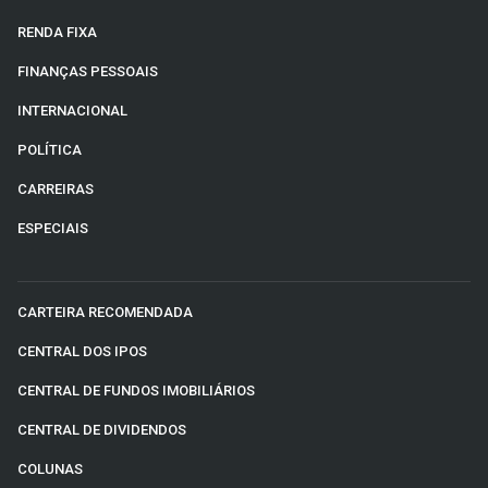
RENDA FIXA
FINANÇAS PESSOAIS
INTERNACIONAL
POLÍTICA
CARREIRAS
ESPECIAIS
CARTEIRA RECOMENDADA
CENTRAL DOS IPOS
CENTRAL DE FUNDOS IMOBILIÁRIOS
CENTRAL DE DIVIDENDOS
COLUNAS