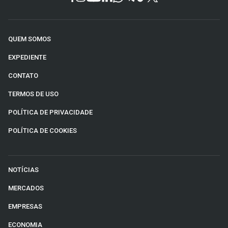
QUEM SOMOS
EXPEDIENTE
CONTATO
TERMOS DE USO
POLÍTICA DE PRIVACIDADE
POLÍTICA DE COOKIES
NOTÍCIAS
MERCADOS
EMPRESAS
ECONOMIA