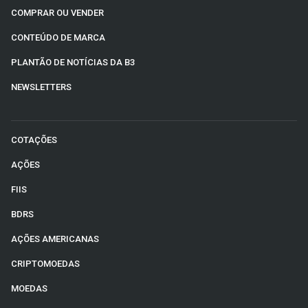
COMPRAR OU VENDER
CONTEÚDO DE MARCA
PLANTÃO DE NOTÍCIAS DA B3
NEWSLETTERS
COTAÇÕES
AÇÕES
FIIS
BDRS
AÇÕES AMERICANAS
CRIPTOMOEDAS
MOEDAS