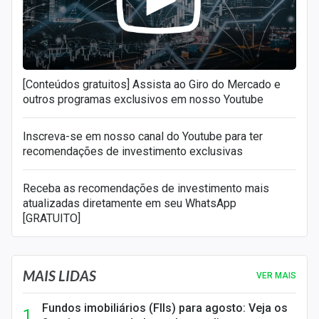
[Conteúdos gratuitos] Assista ao Giro do Mercado e
outros programas exclusivos em nosso Youtube
Inscreva-se em nosso canal do Youtube para ter
recomendações de investimento exclusivas
Receba as recomendações de investimento mais
atualizadas diretamente em seu WhatsApp
[GRATUITO]
MAIS LIDAS
VER MAIS
Fundos imobiliários (FIIs) para agosto: Veja os