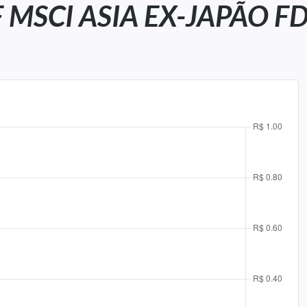
MSCI ASIA EX-JAPÃO FD