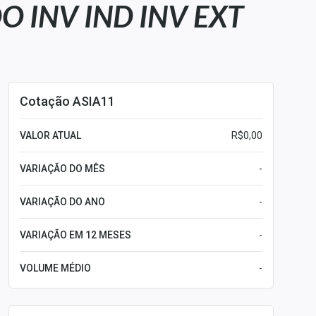
O INV IND INV EXT
Cotação ASIA11
VALOR ATUAL
R$0,00
VARIAÇÃO DO MÊS
-
VARIAÇÃO DO ANO
-
VARIAÇÃO EM 12 MESES
-
VOLUME MÉDIO
-