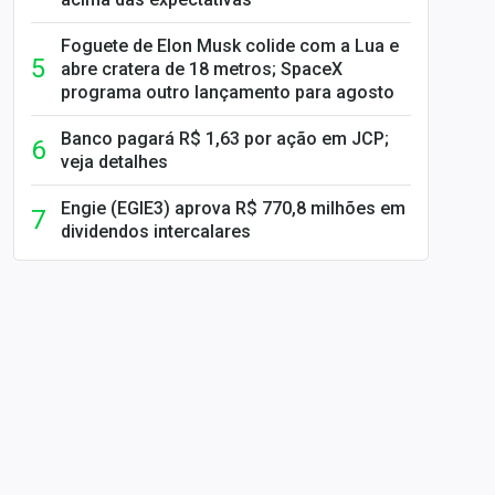
Foguete de Elon Musk colide com a Lua e
abre cratera de 18 metros; SpaceX
programa outro lançamento para agosto
Banco pagará R$ 1,63 por ação em JCP;
veja detalhes
Engie (EGIE3) aprova R$ 770,8 milhões em
dividendos intercalares