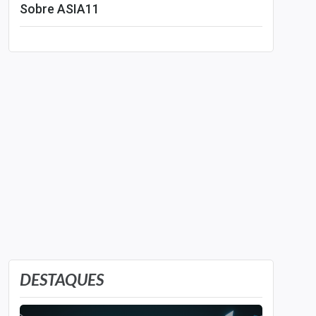
Sobre ASIA11
Leia mais
DESTAQUES