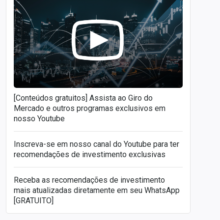
[Conteúdos gratuitos] Assista ao Giro do
Mercado e outros programas exclusivos em
nosso Youtube
Inscreva-se em nosso canal do Youtube para ter
recomendações de investimento exclusivas
Receba as recomendações de investimento
mais atualizadas diretamente em seu WhatsApp
[GRATUITO]