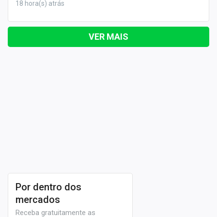
18 hora(s) atrás
VER MAIS
Por dentro dos
mercados
Receba gratuitamente as