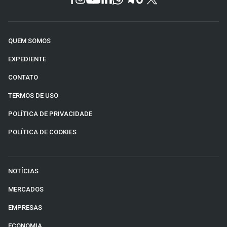
QUEM SOMOS
EXPEDIENTE
CONTATO
TERMOS DE USO
POLÍTICA DE PRIVACIDADE
POLÍTICA DE COOKIES
NOTÍCIAS
MERCADOS
EMPRESAS
ECONOMIA