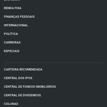
RENDA FIXA
FINANÇAS PESSOAIS
INTERNACIONAL
POLÍTICA
CARREIRAS
ESPECIAIS
CARTEIRA RECOMENDADA
CENTRAL DOS IPOS
CENTRAL DE FUNDOS IMOBILIÁRIOS
CENTRAL DE DIVIDENDOS
COLUNAS