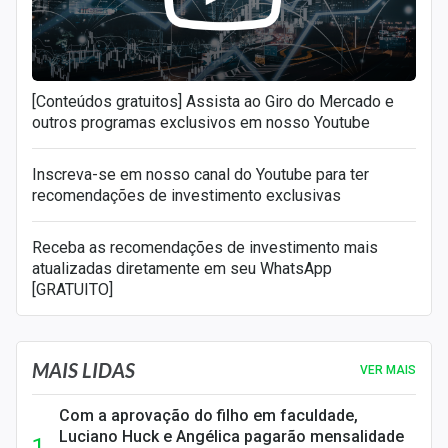
[Conteúdos gratuitos] Assista ao Giro do Mercado e
outros programas exclusivos em nosso Youtube
Inscreva-se em nosso canal do Youtube para ter
recomendações de investimento exclusivas
Receba as recomendações de investimento mais
atualizadas diretamente em seu WhatsApp
[GRATUITO]
MAIS LIDAS
VER MAIS
Com a aprovação do filho em faculdade,
Luciano Huck e Angélica pagarão mensalidade