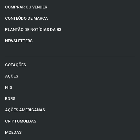
COMPRAR OU VENDER
CONTEÚDO DE MARCA
PLANTÃO DE NOTÍCIAS DA B3
NEWSLETTERS
COTAÇÕES
AÇÕES
FIIS
BDRS
AÇÕES AMERICANAS
CRIPTOMOEDAS
MOEDAS