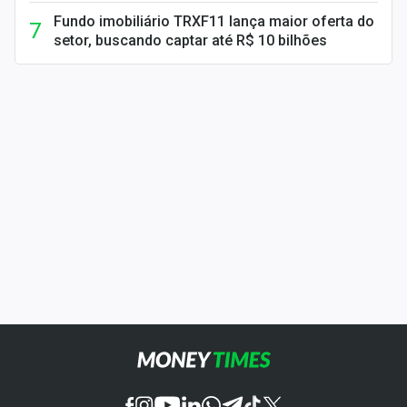
Fundo imobiliário TRXF11 lança maior oferta do
setor, buscando captar até R$ 10 bilhões