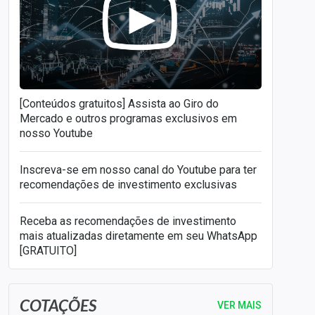
[Conteúdos gratuitos] Assista ao Giro do
Mercado e outros programas exclusivos em
nosso Youtube
Inscreva-se em nosso canal do Youtube para ter
recomendações de investimento exclusivas
Receba as recomendações de investimento
mais atualizadas diretamente em seu WhatsApp
[GRATUITO]
COTAÇÕES
VER MAIS