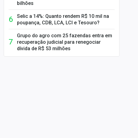
bilhões
Selic a 14%: Quanto rendem R$ 10 mil na
poupança, CDB, LCA, LCI e Tesouro?
Grupo do agro com 25 fazendas entra em
recuperação judicial para renegociar
dívida de R$ 53 milhões