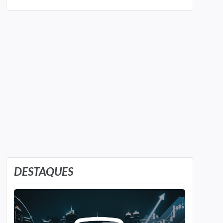
DESTAQUES