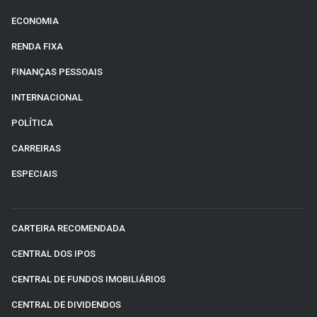
ECONOMIA
RENDA FIXA
FINANÇAS PESSOAIS
INTERNACIONAL
POLÍTICA
CARREIRAS
ESPECIAIS
CARTEIRA RECOMENDADA
CENTRAL DOS IPOS
CENTRAL DE FUNDOS IMOBILIÁRIOS
CENTRAL DE DIVIDENDOS