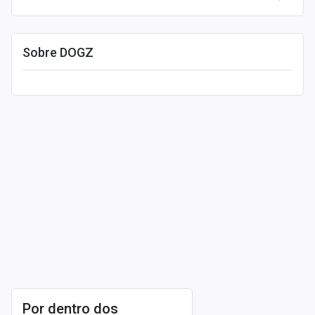
Sobre DOGZ
Leia mais
Por dentro dos