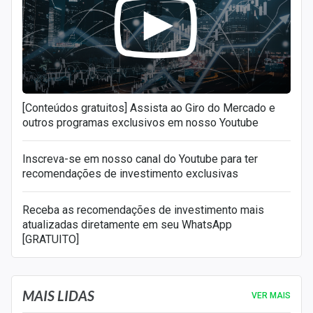
[Conteúdos gratuitos] Assista ao Giro do Mercado e
outros programas exclusivos em nosso Youtube
Inscreva-se em nosso canal do Youtube para ter
recomendações de investimento exclusivas
Receba as recomendações de investimento mais
atualizadas diretamente em seu WhatsApp
[GRATUITO]
MAIS LIDAS
VER MAIS