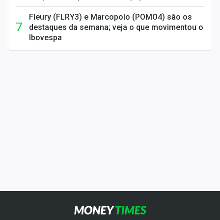
Fleury (FLRY3) e Marcopolo (POMO4) são os
destaques da semana; veja o que movimentou o
Ibovespa