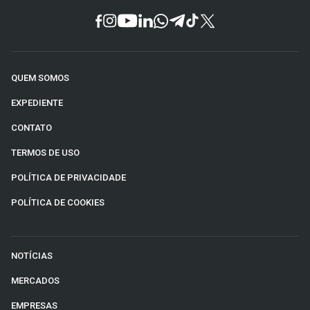
QUEM SOMOS
EXPEDIENTE
CONTATO
TERMOS DE USO
POLÍTICA DE PRIVACIDADE
POLÍTICA DE COOKIES
NOTÍCIAS
MERCADOS
EMPRESAS