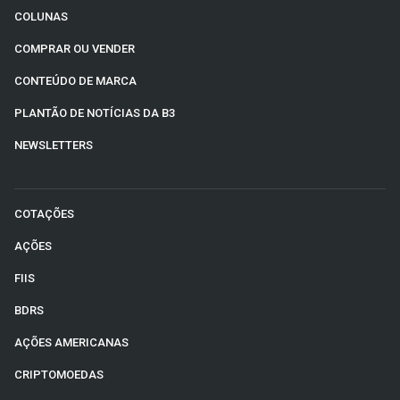
COLUNAS
COMPRAR OU VENDER
CONTEÚDO DE MARCA
PLANTÃO DE NOTÍCIAS DA B3
NEWSLETTERS
COTAÇÕES
AÇÕES
FIIS
BDRS
AÇÕES AMERICANAS
CRIPTOMOEDAS