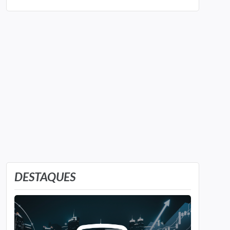
DESTAQUES