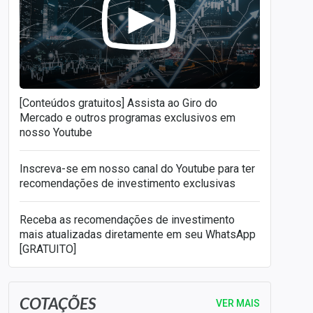
[Conteúdos gratuitos] Assista ao Giro do
Mercado e outros programas exclusivos em
nosso Youtube
Inscreva-se em nosso canal do Youtube para ter
recomendações de investimento exclusivas
Receba as recomendações de investimento
mais atualizadas diretamente em seu WhatsApp
[GRATUITO]
COTAÇÕES
VER MAIS