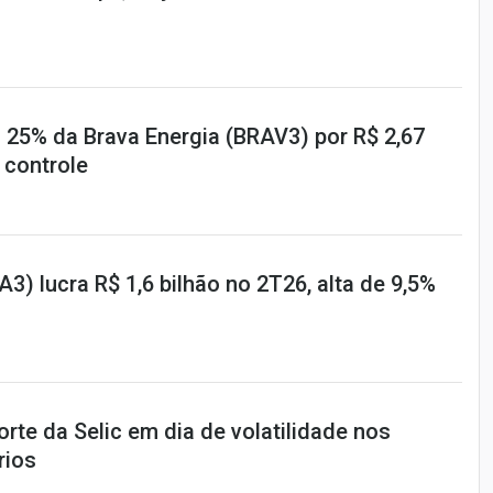
 25% da Brava Energia (BRAV3) por R$ 2,67
 controle
A3) lucra R$ 1,6 bilhão no 2T26, alta de 9,5%
te da Selic em dia de volatilidade nos
rios