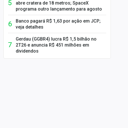
abre cratera de 18 metros; SpaceX
programa outro lançamento para agosto
Banco pagará R$ 1,63 por ação em JCP;
veja detalhes
Gerdau (GGBR4) lucra R$ 1,5 bilhão no
2T26 e anuncia R$ 451 milhões em
dividendos