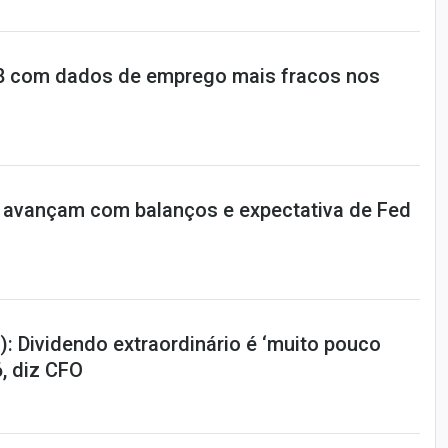
,08 com dados de emprego mais fracos nos
 avançam com balanços e expectativa de Fed
: Dividendo extraordinário é ‘muito pouco
, diz CFO