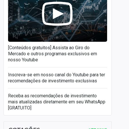
[Conteúdos gratuitos] Assista ao Giro do
Mercado e outros programas exclusivos em
nosso Youtube
Inscreva-se em nosso canal do Youtube para ter
recomendações de investimento exclusivas
Receba as recomendações de investimento
mais atualizadas diretamente em seu WhatsApp
[GRATUITO]