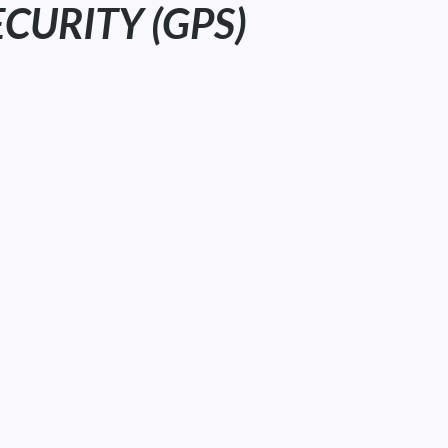
CURITY (GPS)