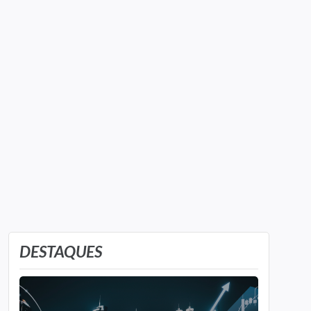
DESTAQUES