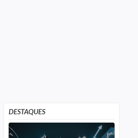
DESTAQUES