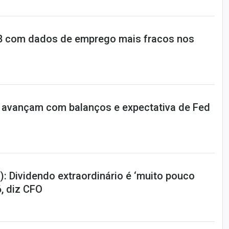
,08 com dados de emprego mais fracos nos
 avançam com balanços e expectativa de Fed
: Dividendo extraordinário é ‘muito pouco
, diz CFO