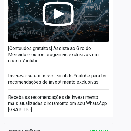
[Conteúdos gratuitos] Assista ao Giro do
Mercado e outros programas exclusivos em
nosso Youtube
Inscreva-se em nosso canal do Youtube para ter
recomendações de investimento exclusivas
Receba as recomendações de investimento
mais atualizadas diretamente em seu WhatsApp
[GRATUITO]