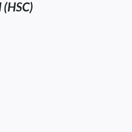
(HSC)