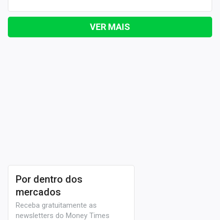
VER MAIS
Por dentro dos
mercados
Receba gratuitamente as
newsletters do Money Times