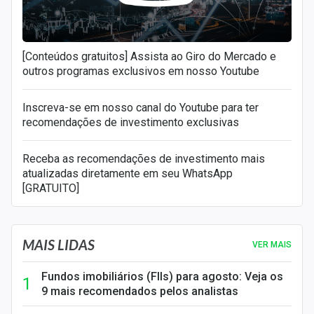
[Conteúdos gratuitos] Assista ao Giro do Mercado e
outros programas exclusivos em nosso Youtube
Inscreva-se em nosso canal do Youtube para ter
recomendações de investimento exclusivas
Receba as recomendações de investimento mais
atualizadas diretamente em seu WhatsApp
[GRATUITO]
MAIS LIDAS
VER MAIS
Fundos imobiliários (FIIs) para agosto: Veja os
9 mais recomendados pelos analistas