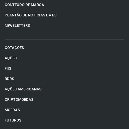
CONTEÚDO DE MARCA
PLANTÃO DE NOTÍCIAS DA B3
NEWSLETTERS
COTAÇÕES
AÇÕES
FIIS
BDRS
AÇÕES AMERICANAS
CRIPTOMOEDAS
MOEDAS
FUTUROS