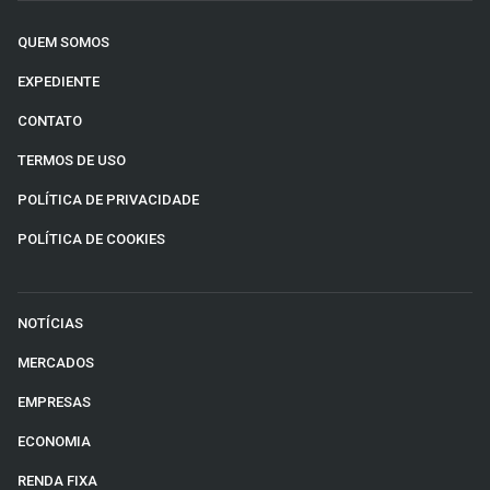
QUEM SOMOS
EXPEDIENTE
CONTATO
TERMOS DE USO
POLÍTICA DE PRIVACIDADE
POLÍTICA DE COOKIES
NOTÍCIAS
MERCADOS
EMPRESAS
ECONOMIA
RENDA FIXA