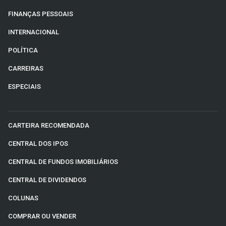
FINANÇAS PESSOAIS
INTERNACIONAL
POLÍTICA
CARREIRAS
ESPECIAIS
CARTEIRA RECOMENDADA
CENTRAL DOS IPOS
CENTRAL DE FUNDOS IMOBILIÁRIOS
CENTRAL DE DIVIDENDOS
COLUNAS
COMPRAR OU VENDER