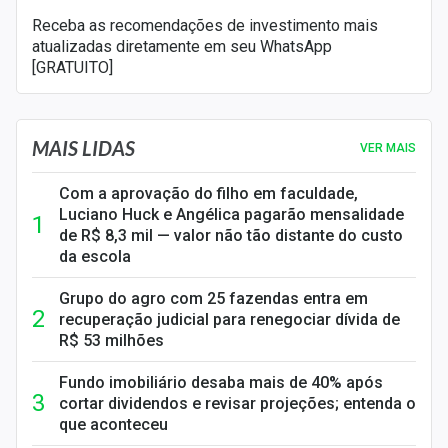
Receba as recomendações de investimento mais
atualizadas diretamente em seu WhatsApp
[GRATUITO]
MAIS LIDAS
VER MAIS
Com a aprovação do filho em faculdade,
Luciano Huck e Angélica pagarão mensalidade
de R$ 8,3 mil — valor não tão distante do custo
da escola
Grupo do agro com 25 fazendas entra em
recuperação judicial para renegociar dívida de
R$ 53 milhões
Fundo imobiliário desaba mais de 40% após
cortar dividendos e revisar projeções; entenda o
que aconteceu