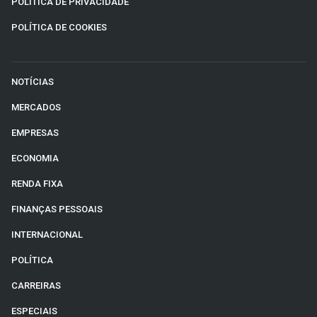
POLÍTICA DE PRIVACIDADE
POLÍTICA DE COOKIES
NOTÍCIAS
MERCADOS
EMPRESAS
ECONOMIA
RENDA FIXA
FINANÇAS PESSOAIS
INTERNACIONAL
POLÍTICA
CARREIRAS
ESPECIAIS