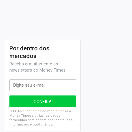
Por dentro dos
mercados
Receba gratuitamente as
newsletters do Money Times
OBS: Ao clicar no botão você autoriza o
Money Times a utilizar os dados
fornecidos para encaminhar conteúdos
informativos e publicitários.