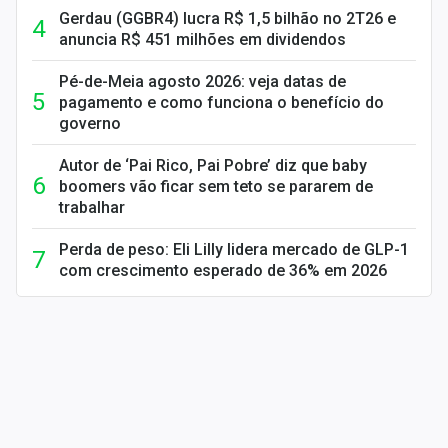
Gerdau (GGBR4) lucra R$ 1,5 bilhão no 2T26 e
anuncia R$ 451 milhões em dividendos
Pé-de-Meia agosto 2026: veja datas de
pagamento e como funciona o benefício do
governo
Autor de ‘Pai Rico, Pai Pobre’ diz que baby
boomers vão ficar sem teto se pararem de
trabalhar
Perda de peso: Eli Lilly lidera mercado de GLP-1
com crescimento esperado de 36% em 2026