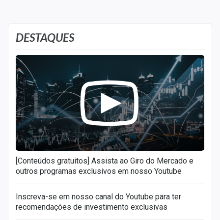
DESTAQUES
[Conteúdos gratuitos] Assista ao Giro do Mercado e
outros programas exclusivos em nosso Youtube
Inscreva-se em nosso canal do Youtube para ter
recomendações de investimento exclusivas