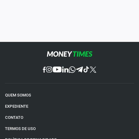
QUEM SOMOS
EXPEDIENTE
CONTATO
TERMOS DE USO