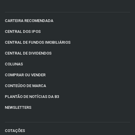
CARTEIRA RECOMENDADA
CENTRAL DOS IPOS
CENTRAL DE FUNDOS IMOBILIÁRIOS
CENTRAL DE DIVIDENDOS
COLUNAS
COMPRAR OU VENDER
CONTEÚDO DE MARCA
PLANTÃO DE NOTÍCIAS DA B3
NEWSLETTERS
COTAÇÕES