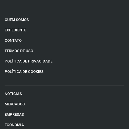
QUEM SOMOS
EXPEDIENTE
CONTATO
TERMOS DE USO
POLÍTICA DE PRIVACIDADE
POLÍTICA DE COOKIES
NOTÍCIAS
MERCADOS
EMPRESAS
ECONOMIA