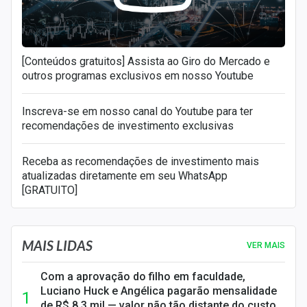
[Conteúdos gratuitos] Assista ao Giro do Mercado e
outros programas exclusivos em nosso Youtube
Inscreva-se em nosso canal do Youtube para ter
recomendações de investimento exclusivas
Receba as recomendações de investimento mais
atualizadas diretamente em seu WhatsApp
[GRATUITO]
MAIS LIDAS
VER MAIS
Com a aprovação do filho em faculdade,
Luciano Huck e Angélica pagarão mensalidade
de R$ 8,3 mil — valor não tão distante do custo