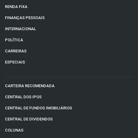
RENDA FIXA
FINANÇAS PESSOAIS
INTERNACIONAL
POLÍTICA
CARREIRAS
ESPECIAIS
CARTEIRA RECOMENDADA
CENTRAL DOS IPOS
CENTRAL DE FUNDOS IMOBILIÁRIOS
CENTRAL DE DIVIDENDOS
COLUNAS