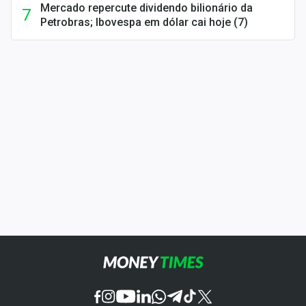
Mercado repercute dividendo bilionário da
Petrobras; Ibovespa em dólar cai hoje (7)