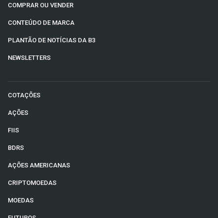
COMPRAR OU VENDER
CONTEÚDO DE MARCA
PLANTÃO DE NOTÍCIAS DA B3
NEWSLETTERS
COTAÇÕES
AÇÕES
FIIS
BDRS
AÇÕES AMERICANAS
CRIPTOMOEDAS
MOEDAS
FUTUROS