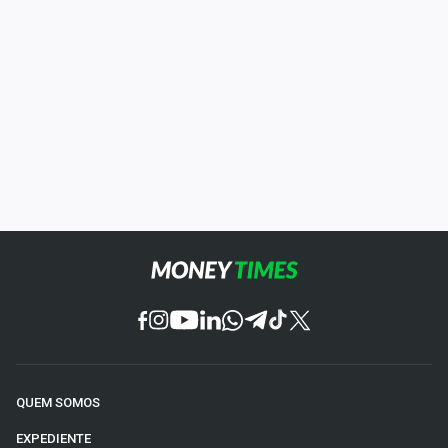
QUEM SOMOS
EXPEDIENTE