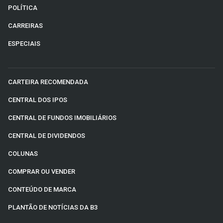
POLÍTICA
CARREIRAS
ESPECIAIS
CARTEIRA RECOMENDADA
CENTRAL DOS IPOS
CENTRAL DE FUNDOS IMOBILIÁRIOS
CENTRAL DE DIVIDENDOS
COLUNAS
COMPRAR OU VENDER
CONTEÚDO DE MARCA
PLANTÃO DE NOTÍCIAS DA B3