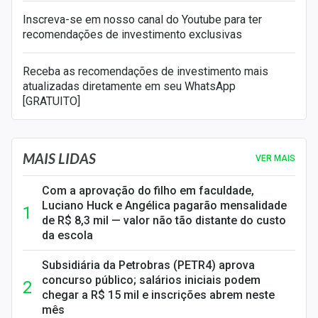
Inscreva-se em nosso canal do Youtube para ter
recomendações de investimento exclusivas
Receba as recomendações de investimento mais
atualizadas diretamente em seu WhatsApp
[GRATUITO]
MAIS LIDAS
VER MAIS
Com a aprovação do filho em faculdade,
Luciano Huck e Angélica pagarão mensalidade
de R$ 8,3 mil — valor não tão distante do custo
da escola
Subsidiária da Petrobras (PETR4) aprova
concurso público; salários iniciais podem
chegar a R$ 15 mil e inscrições abrem neste
mês