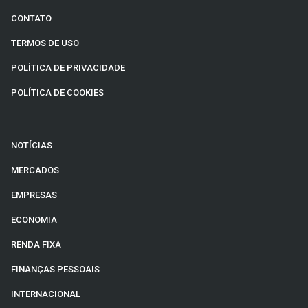
CONTATO
TERMOS DE USO
POLÍTICA DE PRIVACIDADE
POLÍTICA DE COOKIES
NOTÍCIAS
MERCADOS
EMPRESAS
ECONOMIA
RENDA FIXA
FINANÇAS PESSOAIS
INTERNACIONAL