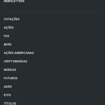
NEWSLETTERS
COTAÇÕES
AÇÕES
FIIS
BDRS
AÇÕES AMERICANAS
CRIPTOMOEDAS
MOEDAS
FUTUROS
ADRS
ETFS
TÍTULOS