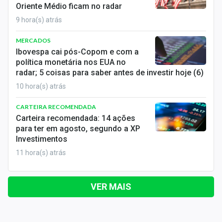
Oriente Médio ficam no radar
9 hora(s) atrás
MERCADOS
Ibovespa cai pós-Copom e com a
política monetária nos EUA no
radar; 5 coisas para saber antes de investir hoje (6)
10 hora(s) atrás
CARTEIRA RECOMENDADA
Carteira recomendada: 14 ações
para ter em agosto, segundo a XP
Investimentos
11 hora(s) atrás
VER MAIS