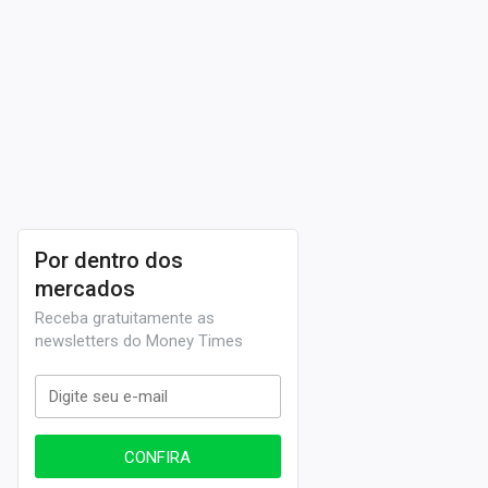
Por dentro dos
mercados
Receba gratuitamente as
newsletters do Money Times