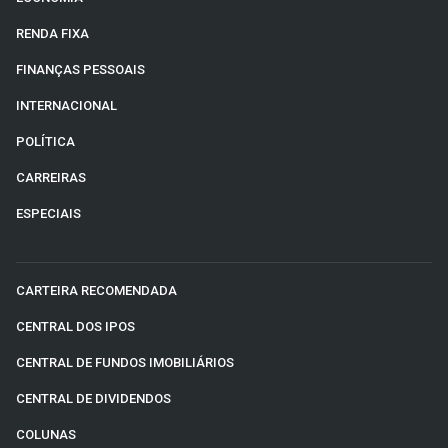
RENDA FIXA
FINANÇAS PESSOAIS
INTERNACIONAL
POLÍTICA
CARREIRAS
ESPECIAIS
CARTEIRA RECOMENDADA
CENTRAL DOS IPOS
CENTRAL DE FUNDOS IMOBILIÁRIOS
CENTRAL DE DIVIDENDOS
COLUNAS