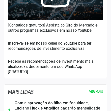
[Conteúdos gratuitos] Assista ao Giro do Mercado e
outros programas exclusivos em nosso Youtube
Inscreva-se em nosso canal do Youtube para ter
recomendações de investimento exclusivas
Receba as recomendações de investimento mais
atualizadas diretamente em seu WhatsApp
[GRATUITO]
MAIS LIDAS
VER MAIS
Com a aprovação do filho em faculdade,
Luciano Huck e Angélica pagarão mensalidade