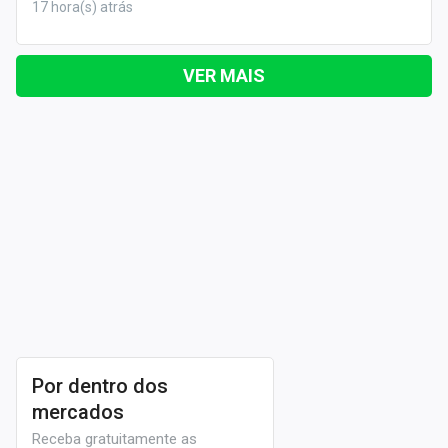
17 hora(s) atrás
VER MAIS
Por dentro dos
mercados
Receba gratuitamente as