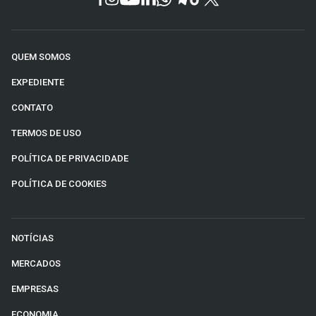
QUEM SOMOS
EXPEDIENTE
CONTATO
TERMOS DE USO
POLÍTICA DE PRIVACIDADE
POLÍTICA DE COOKIES
NOTÍCIAS
MERCADOS
EMPRESAS
ECONOMIA