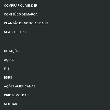
COMPRAR OU VENDER
CONTEÚDO DE MARCA
PLANTÃO DE NOTÍCIAS DA B3
NEWSLETTERS
COTAÇÕES
AÇÕES
FIIS
BDRS
AÇÕES AMERICANAS
CRIPTOMOEDAS
MOEDAS