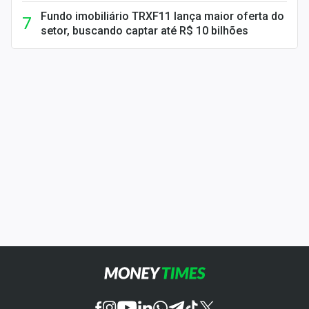
Fundo imobiliário TRXF11 lança maior oferta do
setor, buscando captar até R$ 10 bilhões