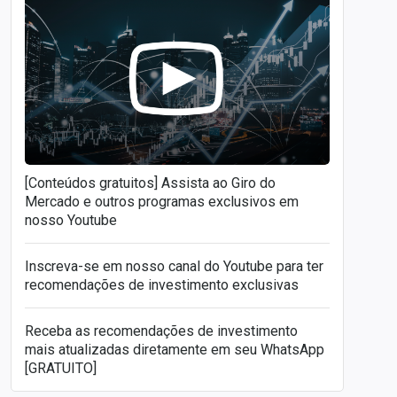
[Conteúdos gratuitos] Assista ao Giro do
Mercado e outros programas exclusivos em
nosso Youtube
Inscreva-se em nosso canal do Youtube para ter
recomendações de investimento exclusivas
Receba as recomendações de investimento
mais atualizadas diretamente em seu WhatsApp
[GRATUITO]