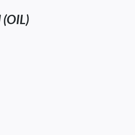
(OIL)