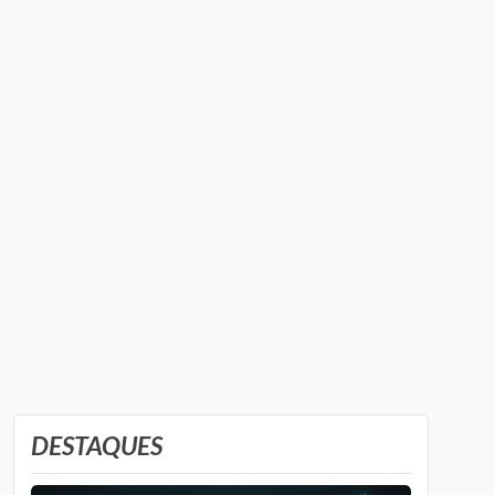
DESTAQUES