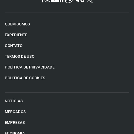
QUEM SOMOS
EXPEDIENTE
CONTATO
TERMOS DE USO
POLÍTICA DE PRIVACIDADE
POLÍTICA DE COOKIES
NOTÍCIAS
MERCADOS
EMPRESAS
ECONOMIA