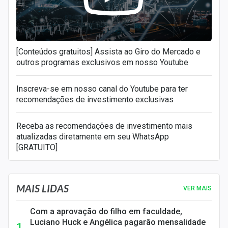
[Conteúdos gratuitos] Assista ao Giro do Mercado e
outros programas exclusivos em nosso Youtube
Inscreva-se em nosso canal do Youtube para ter
recomendações de investimento exclusivas
Receba as recomendações de investimento mais
atualizadas diretamente em seu WhatsApp
[GRATUITO]
MAIS LIDAS
VER MAIS
Com a aprovação do filho em faculdade,
Luciano Huck e Angélica pagarão mensalidade