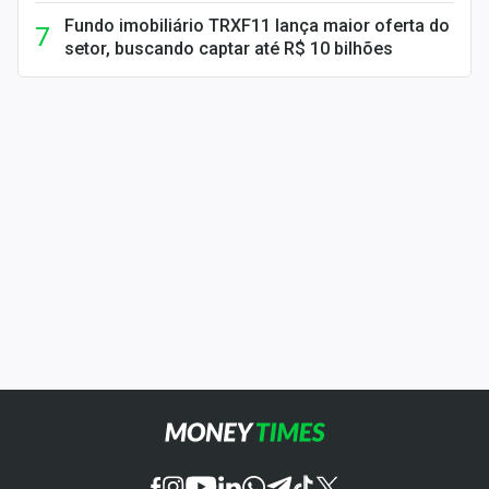
Fundo imobiliário TRXF11 lança maior oferta do
setor, buscando captar até R$ 10 bilhões