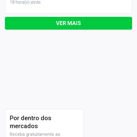
18 hora(s) atrás
VER MAIS
Por dentro dos
mercados
Receba gratuitamente as