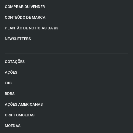
COMPRAR OU VENDER
CONTEÚDO DE MARCA
PLANTÃO DE NOTÍCIAS DA B3
NEWSLETTERS
COTAÇÕES
AÇÕES
FIIS
BDRS
AÇÕES AMERICANAS
CRIPTOMOEDAS
MOEDAS