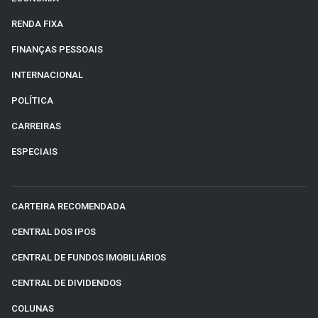
RENDA FIXA
FINANÇAS PESSOAIS
INTERNACIONAL
POLÍTICA
CARREIRAS
ESPECIAIS
CARTEIRA RECOMENDADA
CENTRAL DOS IPOS
CENTRAL DE FUNDOS IMOBILIÁRIOS
CENTRAL DE DIVIDENDOS
COLUNAS