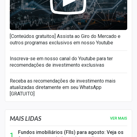
[Conteúdos gratuitos] Assista ao Giro do Mercado e
outros programas exclusivos em nosso Youtube
Inscreva-se em nosso canal do Youtube para ter
recomendações de investimento exclusivas
Receba as recomendações de investimento mais
atualizadas diretamente em seu WhatsApp
[GRATUITO]
MAIS LIDAS
VER MAIS
Fundos imobiliários (FIIs) para agosto: Veja os