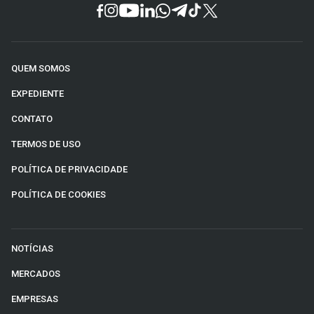
QUEM SOMOS
EXPEDIENTE
CONTATO
TERMOS DE USO
POLÍTICA DE PRIVACIDADE
POLÍTICA DE COOKIES
NOTÍCIAS
MERCADOS
EMPRESAS