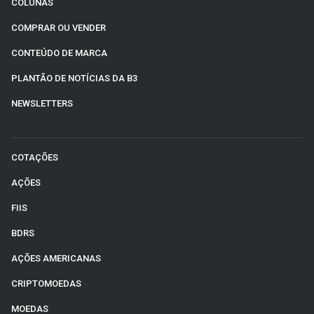
COLUNAS
COMPRAR OU VENDER
CONTEÚDO DE MARCA
PLANTÃO DE NOTÍCIAS DA B3
NEWSLETTERS
COTAÇÕES
AÇÕES
FIIS
BDRS
AÇÕES AMERICANAS
CRIPTOMOEDAS
MOEDAS