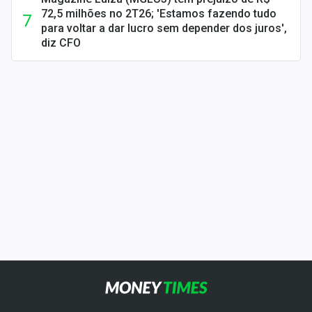
72,5 milhões no 2T26; 'Estamos fazendo tudo
para voltar a dar lucro sem depender dos juros',
diz CFO