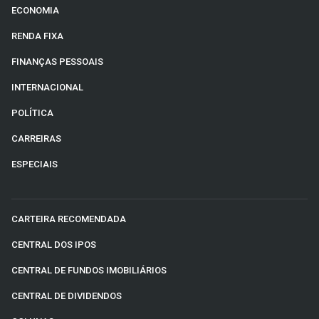
ECONOMIA
RENDA FIXA
FINANÇAS PESSOAIS
INTERNACIONAL
POLÍTICA
CARREIRAS
ESPECIAIS
CARTEIRA RECOMENDADA
CENTRAL DOS IPOS
CENTRAL DE FUNDOS IMOBILIÁRIOS
CENTRAL DE DIVIDENDOS