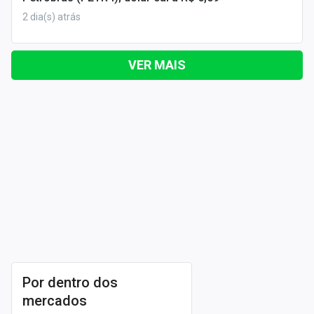
2 dia(s) atrás
VER MAIS
Por dentro dos
mercados