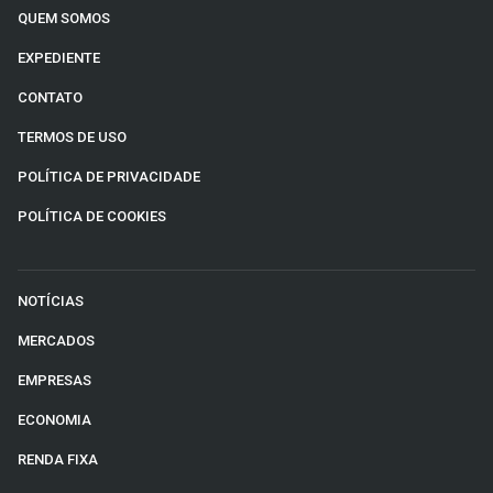
QUEM SOMOS
EXPEDIENTE
CONTATO
TERMOS DE USO
POLÍTICA DE PRIVACIDADE
POLÍTICA DE COOKIES
NOTÍCIAS
MERCADOS
EMPRESAS
ECONOMIA
RENDA FIXA