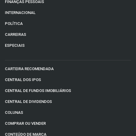
FINANÇAS PESSOAIS
INTERNACIONAL
POLÍTICA
CARREIRAS
ESPECIAIS
CARTEIRA RECOMENDADA
CENTRAL DOS IPOS
CENTRAL DE FUNDOS IMOBILIÁRIOS
CENTRAL DE DIVIDENDOS
COLUNAS
COMPRAR OU VENDER
CONTEÚDO DE MARCA