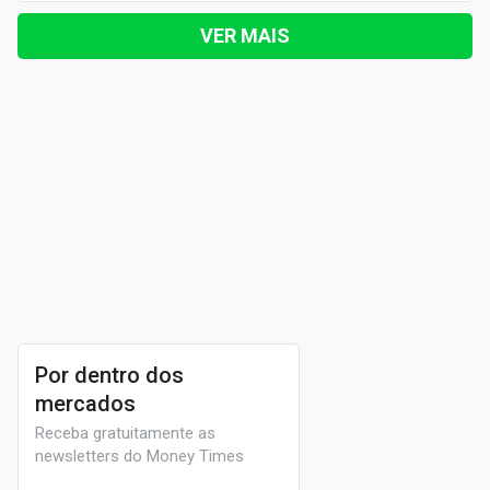
VER MAIS
Por dentro dos
mercados
Receba gratuitamente as
newsletters do Money Times