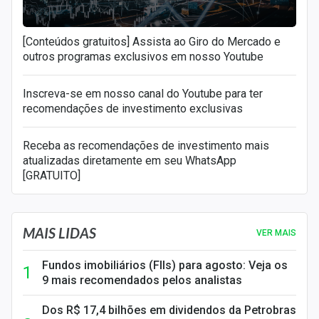
[Conteúdos gratuitos] Assista ao Giro do Mercado e
outros programas exclusivos em nosso Youtube
Inscreva-se em nosso canal do Youtube para ter
recomendações de investimento exclusivas
Receba as recomendações de investimento mais
atualizadas diretamente em seu WhatsApp
[GRATUITO]
MAIS LIDAS
VER MAIS
Fundos imobiliários (FIIs) para agosto: Veja os
9 mais recomendados pelos analistas
Dos R$ 17,4 bilhões em dividendos da Petrobras