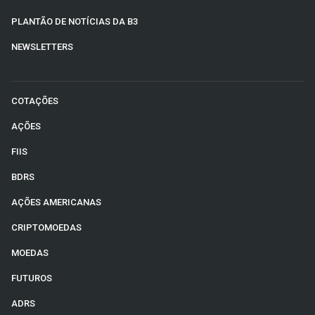
PLANTÃO DE NOTÍCIAS DA B3
NEWSLETTERS
COTAÇÕES
AÇÕES
FIIS
BDRS
AÇÕES AMERICANAS
CRIPTOMOEDAS
MOEDAS
FUTUROS
ADRS