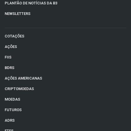
PLANTÃO DE NOTÍCIAS DA B3
NEWSLETTERS
COTAÇÕES
AÇÕES
FIIS
BDRS
AÇÕES AMERICANAS
CRIPTOMOEDAS
MOEDAS
FUTUROS
ADRS
ETFS