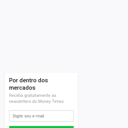
Por dentro dos
mercados
Receba gratuitamente as
newsletters do Money Times