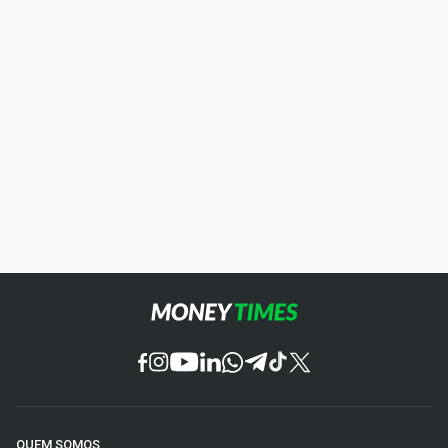
QUEM SOMOS