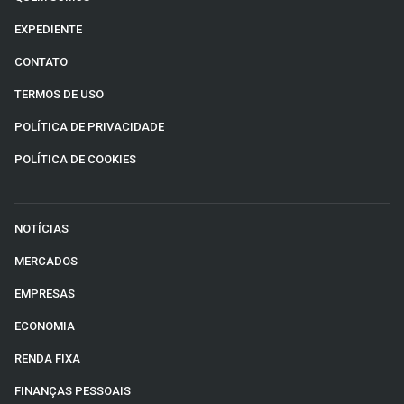
EXPEDIENTE
CONTATO
TERMOS DE USO
POLÍTICA DE PRIVACIDADE
POLÍTICA DE COOKIES
NOTÍCIAS
MERCADOS
EMPRESAS
ECONOMIA
RENDA FIXA
FINANÇAS PESSOAIS