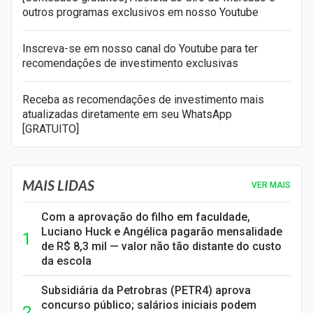
outros programas exclusivos em nosso Youtube
Inscreva-se em nosso canal do Youtube para ter
recomendações de investimento exclusivas
Receba as recomendações de investimento mais
atualizadas diretamente em seu WhatsApp
[GRATUITO]
MAIS LIDAS
VER MAIS
Com a aprovação do filho em faculdade,
Luciano Huck e Angélica pagarão mensalidade
de R$ 8,3 mil — valor não tão distante do custo
da escola
Subsidiária da Petrobras (PETR4) aprova
concurso público; salários iniciais podem