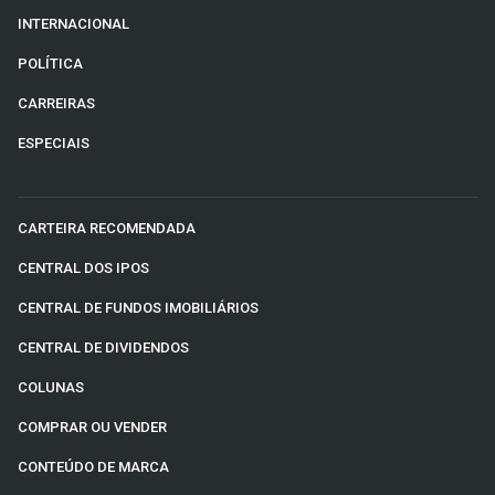
INTERNACIONAL
POLÍTICA
CARREIRAS
ESPECIAIS
CARTEIRA RECOMENDADA
CENTRAL DOS IPOS
CENTRAL DE FUNDOS IMOBILIÁRIOS
CENTRAL DE DIVIDENDOS
COLUNAS
COMPRAR OU VENDER
CONTEÚDO DE MARCA