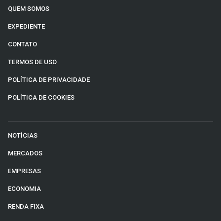
QUEM SOMOS
EXPEDIENTE
CONTATO
TERMOS DE USO
POLÍTICA DE PRIVACIDADE
POLÍTICA DE COOKIES
NOTÍCIAS
MERCADOS
EMPRESAS
ECONOMIA
RENDA FIXA