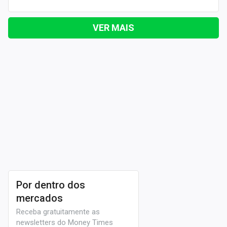
VER MAIS
Por dentro dos
mercados
Receba gratuitamente as
newsletters do Money Times