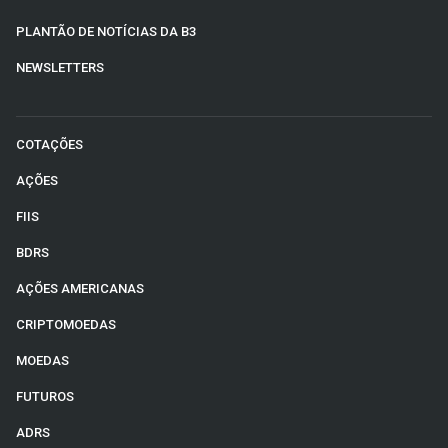
PLANTÃO DE NOTÍCIAS DA B3
NEWSLETTERS
COTAÇÕES
AÇÕES
FIIS
BDRS
AÇÕES AMERICANAS
CRIPTOMOEDAS
MOEDAS
FUTUROS
ADRS