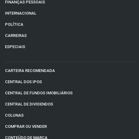
FINANÇAS PESSOAIS
INTERNACIONAL
POLÍTICA
CARREIRAS
ESPECIAIS
CARTEIRA RECOMENDADA
CENTRAL DOS IPOS
CENTRAL DE FUNDOS IMOBILIÁRIOS
CENTRAL DE DIVIDENDOS
COLUNAS
COMPRAR OU VENDER
CONTEÚDO DE MARCA