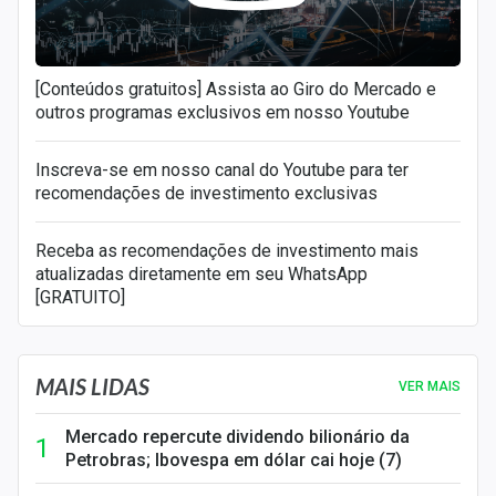
[Conteúdos gratuitos] Assista ao Giro do Mercado e
outros programas exclusivos em nosso Youtube
Inscreva-se em nosso canal do Youtube para ter
recomendações de investimento exclusivas
Receba as recomendações de investimento mais
atualizadas diretamente em seu WhatsApp
[GRATUITO]
MAIS LIDAS
VER MAIS
Mercado repercute dividendo bilionário da
Petrobras; Ibovespa em dólar cai hoje (7)