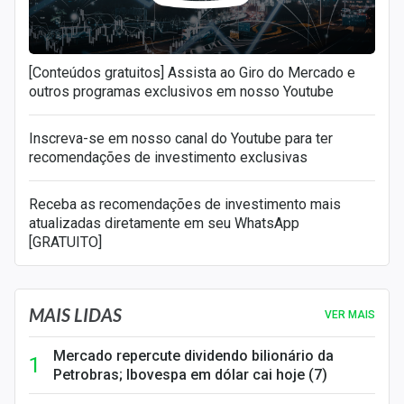
[Conteúdos gratuitos] Assista ao Giro do Mercado e
outros programas exclusivos em nosso Youtube
Inscreva-se em nosso canal do Youtube para ter
recomendações de investimento exclusivas
Receba as recomendações de investimento mais
atualizadas diretamente em seu WhatsApp
[GRATUITO]
MAIS LIDAS
VER MAIS
Mercado repercute dividendo bilionário da
Petrobras; Ibovespa em dólar cai hoje (7)