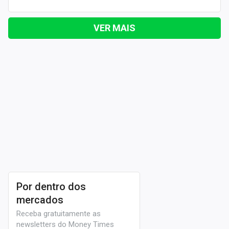
VER MAIS
Por dentro dos
mercados
Receba gratuitamente as
newsletters do Money Times