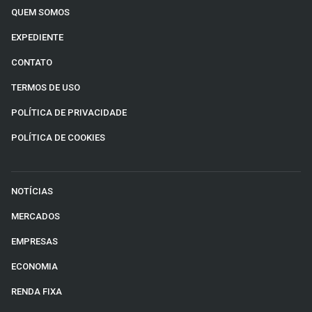
QUEM SOMOS
EXPEDIENTE
CONTATO
TERMOS DE USO
POLÍTICA DE PRIVACIDADE
POLÍTICA DE COOKIES
NOTÍCIAS
MERCADOS
EMPRESAS
ECONOMIA
RENDA FIXA