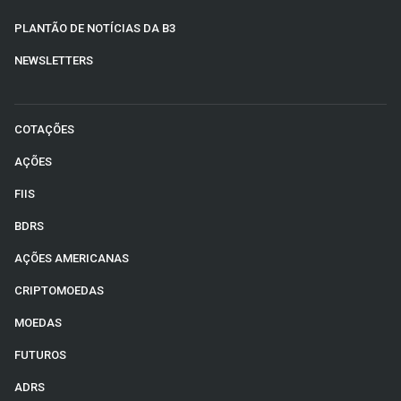
PLANTÃO DE NOTÍCIAS DA B3
NEWSLETTERS
COTAÇÕES
AÇÕES
FIIS
BDRS
AÇÕES AMERICANAS
CRIPTOMOEDAS
MOEDAS
FUTUROS
ADRS