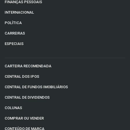
FINANÇAS PESSOAIS
INTERNACIONAL
POLÍTICA
CARREIRAS
ESPECIAIS
CARTEIRA RECOMENDADA
CENTRAL DOS IPOS
CENTRAL DE FUNDOS IMOBILIÁRIOS
CENTRAL DE DIVIDENDOS
COLUNAS
COMPRAR OU VENDER
CONTEÚDO DE MARCA